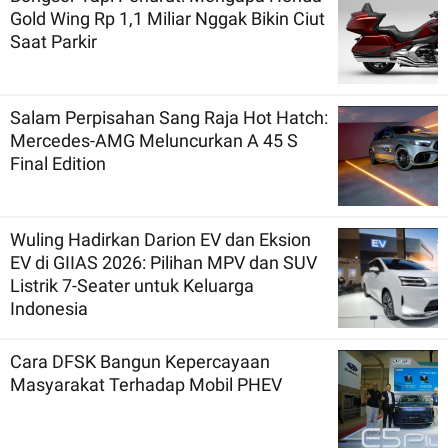
Gold Wing Rp 1,1 Miliar Nggak Bikin Ciut
Saat Parkir
Salam Perpisahan Sang Raja Hot Hatch:
Mercedes-AMG Meluncurkan A 45 S
Final Edition
Wuling Hadirkan Darion EV dan Eksion
EV di GIIAS 2026: Pilihan MPV dan SUV
Listrik 7-Seater untuk Keluarga
Indonesia
Cara DFSK Bangun Kepercayaan
Masyarakat Terhadap Mobil PHEV