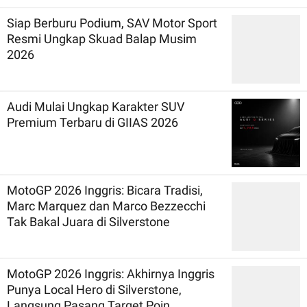
Siap Berburu Podium, SAV Motor Sport
Resmi Ungkap Skuad Balap Musim
2026
Audi Mulai Ungkap Karakter SUV
Premium Terbaru di GIIAS 2026
MotoGP 2026 Inggris: Bicara Tradisi,
Marc Marquez dan Marco Bezzecchi
Tak Bakal Juara di Silverstone
MotoGP 2026 Inggris: Akhirnya Inggris
Punya Local Hero di Silverstone,
Langsung Pasang Target Poin