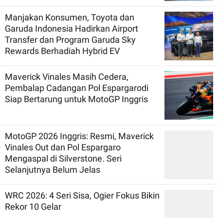
Manjakan Konsumen, Toyota dan
Garuda Indonesia Hadirkan Airport
Transfer dan Program Garuda Sky
Rewards Berhadiah Hybrid EV
Maverick Vinales Masih Cedera,
Pembalap Cadangan Pol Espargarodi
Siap Bertarung untuk MotoGP Inggris
MotoGP 2026 Inggris: Resmi, Maverick
Vinales Out dan Pol Espargaro
Mengaspal di Silverstone. Seri
Selanjutnya Belum Jelas
WRC 2026: 4 Seri Sisa, Ogier Fokus Bikin
Rekor 10 Gelar