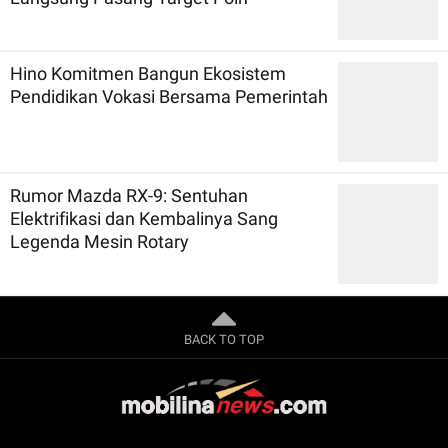
Hino Komitmen Bangun Ekosistem
Pendidikan Vokasi Bersama Pemerintah
Rumor Mazda RX-9: Sentuhan
Elektrifikasi dan Kembalinya Sang
Legenda Mesin Rotary
BACK TO TOP