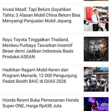
Invasi Masif, Tapi Belum Goyahkan
Tahta: 3 Alasan Mobil China Belum Bisa
Menyaingi Penjualan Mobil Jepang
Rayu Toyota Tinggalkan Thailand,
Menkeu Purbaya Tawarkan Insentif
Besar demi Jadikan Indonesia Basis
Produksi ASEAN
Hadirkan Ragam Mobil Keren dan
Program Menarik, 12.000 Pengunjung
Padati Booth BAIC di GIIAS 2026
Honda Resmi Buka Pemesanan Honda
Super-ONE, Harga Rp438 Juta