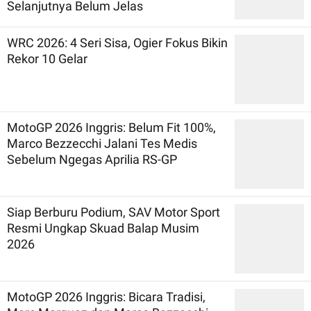
Selanjutnya Belum Jelas
WRC 2026: 4 Seri Sisa, Ogier Fokus Bikin
Rekor 10 Gelar
MotoGP 2026 Inggris: Belum Fit 100%,
Marco Bezzecchi Jalani Tes Medis
Sebelum Ngegas Aprilia RS-GP
Siap Berburu Podium, SAV Motor Sport
Resmi Ungkap Skuad Balap Musim
2026
MotoGP 2026 Inggris: Bicara Tradisi,