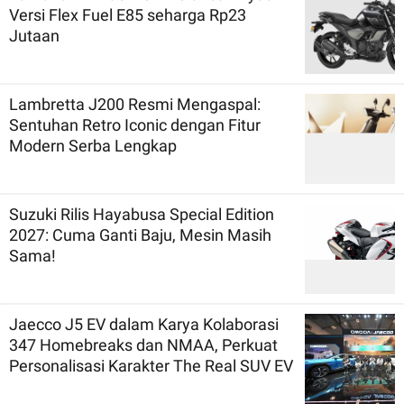
Versi Flex Fuel E85 seharga Rp23
Jutaan
Lambretta J200 Resmi Mengaspal:
Sentuhan Retro Iconic dengan Fitur
Modern Serba Lengkap
Suzuki Rilis Hayabusa Special Edition
2027: Cuma Ganti Baju, Mesin Masih
Sama!
Jaecco J5 EV dalam Karya Kolaborasi
347 Homebreaks dan NMAA, Perkuat
Personalisasi Karakter The Real SUV EV