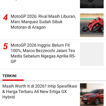
4
MotoGP 2026: Rival Masih Liburan,
Marc Marquez Sudah Sibuk
Motoran di Aragon
5
MotoGP 2026 Inggris: Belum Fit
100%, Marco Bezzecchi Jalani Tes
Medis Sebelum Ngegas Aprilia RS-
GP
TERKINI
Masih Worth It di 2026? Intip Spesifikasi
& Harga Terbaru All New Ertiga GX
Hybrid