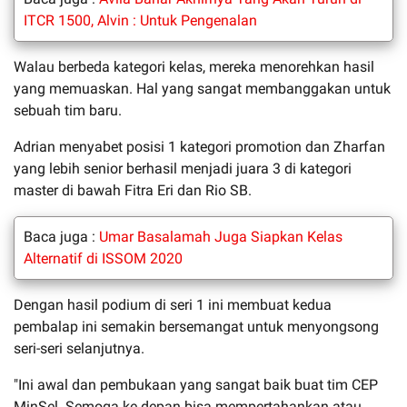
ITCR 1500, Alvin : Untuk Pengenalan
Walau berbeda kategori kelas, mereka menorehkan hasil
yang memuaskan. Hal yang sangat membanggakan untuk
sebuah tim baru.
Adrian menyabet posisi 1 kategori promotion dan Zharfan
yang lebih senior berhasil menjadi juara 3 di kategori
master di bawah Fitra Eri dan Rio SB.
Baca juga :
Umar Basalamah Juga Siapkan Kelas
Alternatif di ISSOM 2020
Dengan hasil podium di seri 1 ini membuat kedua
pembalap ini semakin bersemangat untuk menyongsong
seri-seri selanjutnya.
"Ini awal dan pembukaan yang sangat baik buat tim CEP
MinSel. Semoga ke depan bisa mempertahankan atau