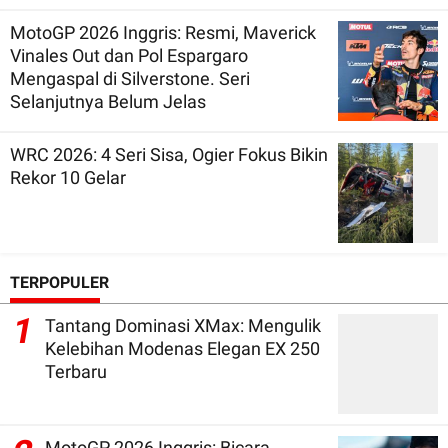
MotoGP 2026 Inggris: Resmi, Maverick
Vinales Out dan Pol Espargaro
Mengaspal di Silverstone. Seri
Selanjutnya Belum Jelas
WRC 2026: 4 Seri Sisa, Ogier Fokus Bikin
Rekor 10 Gelar
TERPOPULER
1
Tantang Dominasi XMax: Mengulik
Kelebihan Modenas Elegan EX 250
Terbaru
MotoGP 2026 Inggris: Bicara