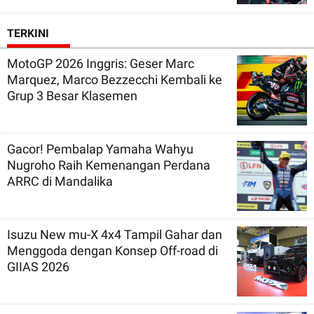
TERKINI
MotoGP 2026 Inggris: Geser Marc
Marquez, Marco Bezzecchi Kembali ke
Grup 3 Besar Klasemen
Gacor! Pembalap Yamaha Wahyu
Nugroho Raih Kemenangan Perdana
ARRC di Mandalika
Isuzu New mu-X 4x4 Tampil Gahar dan
Menggoda dengan Konsep Off-road di
GIIAS 2026