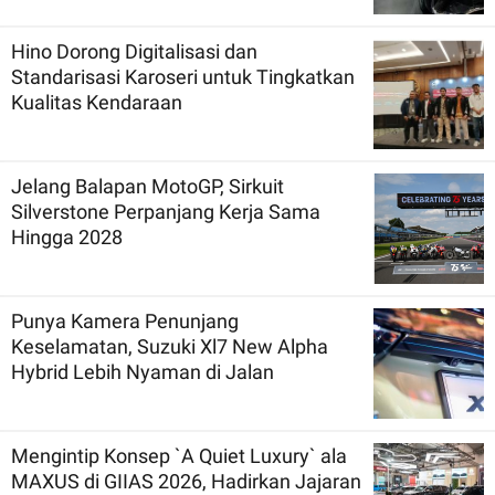
Hino Dorong Digitalisasi dan
Standarisasi Karoseri untuk Tingkatkan
Kualitas Kendaraan
Jelang Balapan MotoGP, Sirkuit
Silverstone Perpanjang Kerja Sama
Hingga 2028
Punya Kamera Penunjang
Keselamatan, Suzuki Xl7 New Alpha
Hybrid Lebih Nyaman di Jalan
Mengintip Konsep `A Quiet Luxury` ala
MAXUS di GIIAS 2026, Hadirkan Jajaran