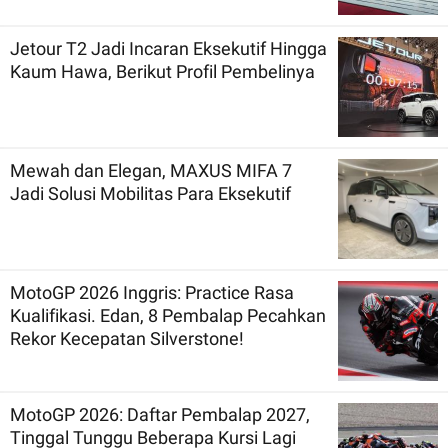
Jetour T2 Jadi Incaran Eksekutif Hingga
Kaum Hawa, Berikut Profil Pembelinya
Mewah dan Elegan, MAXUS MIFA 7
Jadi Solusi Mobilitas Para Eksekutif
MotoGP 2026 Inggris: Practice Rasa
Kualifikasi. Edan, 8 Pembalap Pecahkan
Rekor Kecepatan Silverstone!
MotoGP 2026: Daftar Pembalap 2027,
Tinggal Tunggu Beberapa Kursi Lagi