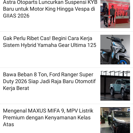
Astra Otoparts Luncurkan Suspensi KYB
Baru untuk Motor King Hingga Vespa di
GIIAS 2026
Gak Perlu Ribet Cas! Begini Cara Kerja
Sistem Hybrid Yamaha Gear Ultima 125
Bawa Beban 8 Ton, Ford Ranger Super
Duty 2026 Siap Jadi Raja Baru Otomotif
Kerja Berat
Mengenal MAXUS MIFA 9, MPV Listrik
Premium dengan Kenyamanan Kelas
Atas