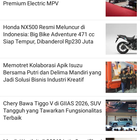
Premium Electric MPV
Honda NX500 Resmi Meluncur di
Indonesia: Big Bike Adventure 471 cc
Siap Tempur, Dibanderol Rp230 Juta
Memotret Kolaborasi Apik Isuzu
Bersama Putri dan Delima Mandiri yang
Jadi Solusi Bisnis Industri Kreatif
Chery Bawa Tiggo V di GIIAS 2026, SUV
Tangguh yang Tawarkan Fungsionalitas
Terbaik