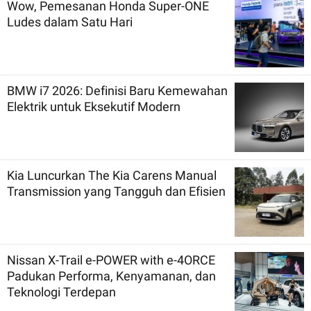
Wow, Pemesanan Honda Super-ONE
Ludes dalam Satu Hari
BMW i7 2026: Definisi Baru Kemewahan
Elektrik untuk Eksekutif Modern
Kia Luncurkan The Kia Carens Manual
Transmission yang Tangguh dan Efisien
Nissan X-Trail e-POWER with e-4ORCE
Padukan Performa, Kenyamanan, dan
Teknologi Terdepan