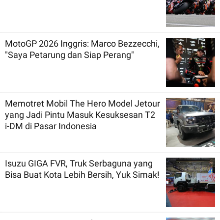
MotoGP 2026 Inggris: Marco Bezzecchi,
"Saya Petarung dan Siap Perang"
Memotret Mobil The Hero Model Jetour
yang Jadi Pintu Masuk Kesuksesan T2
i-DM di Pasar Indonesia
Isuzu GIGA FVR, Truk Serbaguna yang
Bisa Buat Kota Lebih Bersih, Yuk Simak!