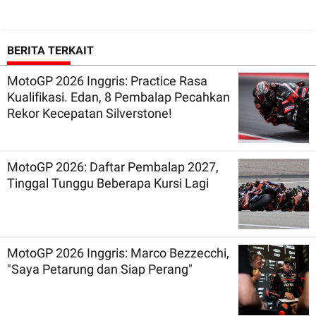
BERITA TERKAIT
MotoGP 2026 Inggris: Practice Rasa
Kualifikasi. Edan, 8 Pembalap Pecahkan
Rekor Kecepatan Silverstone!
MotoGP 2026: Daftar Pembalap 2027,
Tinggal Tunggu Beberapa Kursi Lagi
MotoGP 2026 Inggris: Marco Bezzecchi,
"Saya Petarung dan Siap Perang"