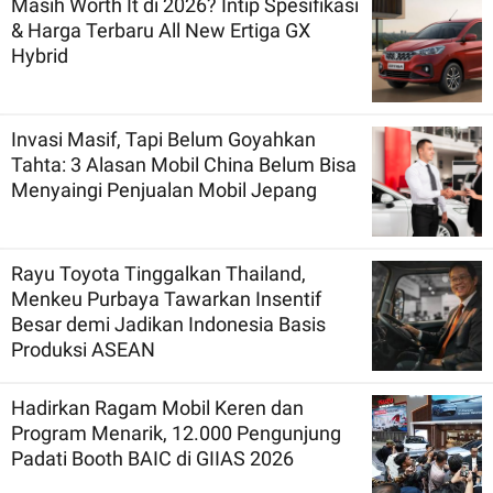
Masih Worth It di 2026? Intip Spesifikasi
& Harga Terbaru All New Ertiga GX
Hybrid
Invasi Masif, Tapi Belum Goyahkan
Tahta: 3 Alasan Mobil China Belum Bisa
Menyaingi Penjualan Mobil Jepang
Rayu Toyota Tinggalkan Thailand,
Menkeu Purbaya Tawarkan Insentif
Besar demi Jadikan Indonesia Basis
Produksi ASEAN
Hadirkan Ragam Mobil Keren dan
Program Menarik, 12.000 Pengunjung
Padati Booth BAIC di GIIAS 2026