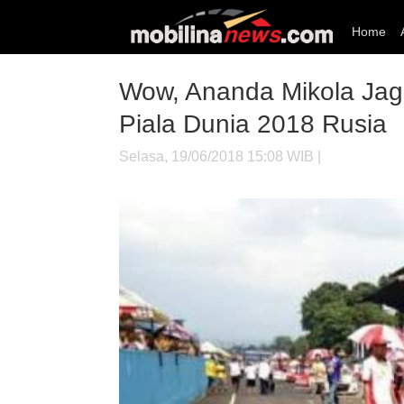
Home
Wow, Ananda Mikola Jag
Piala Dunia 2018 Rusia
Selasa, 19/06/2018 15:08 WIB |