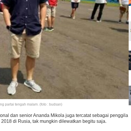
g partai tengah malam. (foto : budsan)
onal dan senior Ananda Mikola juga tercatat sebagai penggila
 2018 di Rusia, tak mungkin dilewatkan begitu saja.