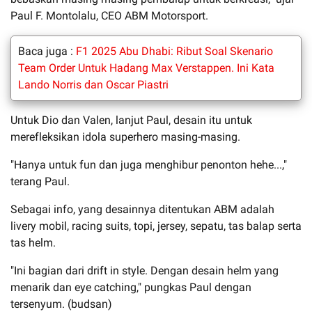
Paul F. Montolalu, CEO ABM Motorsport.
Baca juga :
F1 2025 Abu Dhabi: Ribut Soal Skenario
Team Order Untuk Hadang Max Verstappen. Ini Kata
Lando Norris dan Oscar Piastri
Untuk Dio dan Valen, lanjut Paul, desain itu untuk
merefleksikan idola superhero masing-masing.
"Hanya untuk fun dan juga menghibur penonton hehe...,"
terang Paul.
Sebagai info, yang desainnya ditentukan ABM adalah
livery mobil, racing suits, topi, jersey, sepatu, tas balap serta
tas helm.
"Ini bagian dari drift in style. Dengan desain helm yang
menarik dan eye catching," pungkas Paul dengan
tersenyum. (budsan)