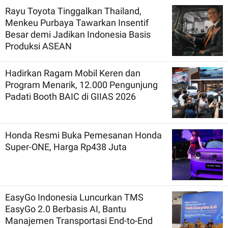
Rayu Toyota Tinggalkan Thailand,
Menkeu Purbaya Tawarkan Insentif
Besar demi Jadikan Indonesia Basis
Produksi ASEAN
Hadirkan Ragam Mobil Keren dan
Program Menarik, 12.000 Pengunjung
Padati Booth BAIC di GIIAS 2026
Honda Resmi Buka Pemesanan Honda
Super-ONE, Harga Rp438 Juta
EasyGo Indonesia Luncurkan TMS
EasyGo 2.0 Berbasis AI, Bantu
Manajemen Transportasi End-to-End