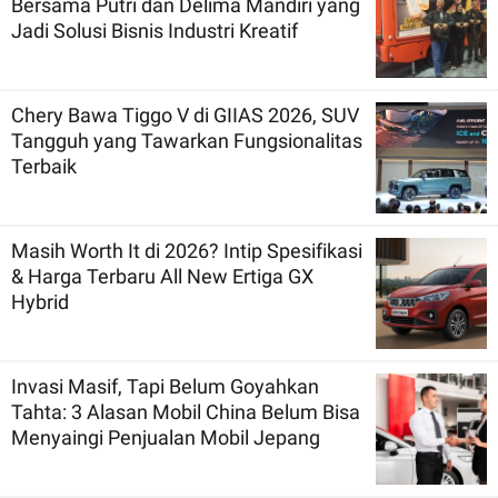
Bersama Putri dan Delima Mandiri yang
Jadi Solusi Bisnis Industri Kreatif
Chery Bawa Tiggo V di GIIAS 2026, SUV
Tangguh yang Tawarkan Fungsionalitas
Terbaik
Masih Worth It di 2026? Intip Spesifikasi
& Harga Terbaru All New Ertiga GX
Hybrid
Invasi Masif, Tapi Belum Goyahkan
Tahta: 3 Alasan Mobil China Belum Bisa
Menyaingi Penjualan Mobil Jepang