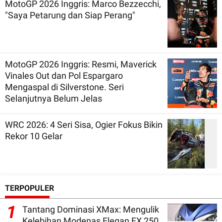
MotoGP 2026 Inggris: Marco Bezzecchi,
"Saya Petarung dan Siap Perang"
MotoGP 2026 Inggris: Resmi, Maverick
Vinales Out dan Pol Espargaro
Mengaspal di Silverstone. Seri
Selanjutnya Belum Jelas
WRC 2026: 4 Seri Sisa, Ogier Fokus Bikin
Rekor 10 Gelar
TERPOPULER
1
Tantang Dominasi XMax: Mengulik
Kelebihan Modenas Elegan EX 250