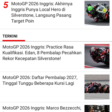
5
MotoGP 2026 Inggris: Akhirnya
Inggris Punya Local Hero di
Silverstone, Langsung Pasang
Target Poin
TERKINI
MotoGP 2026 Inggris: Practice Rasa
Kualifikasi. Edan, 8 Pembalap Pecahkan
Rekor Kecepatan Silverstone!
MotoGP 2026: Daftar Pembalap 2027,
Tinggal Tunggu Beberapa Kursi Lagi
MotoGP 2026 Inggris: Marco Bezzecchi,