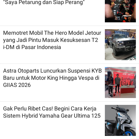
"Saya Petarung dan Siap Perang"
Memotret Mobil The Hero Model Jetour
yang Jadi Pintu Masuk Kesuksesan T2
i-DM di Pasar Indonesia
Astra Otoparts Luncurkan Suspensi KYB
Baru untuk Motor King Hingga Vespa di
GIIAS 2026
Gak Perlu Ribet Cas! Begini Cara Kerja
Sistem Hybrid Yamaha Gear Ultima 125