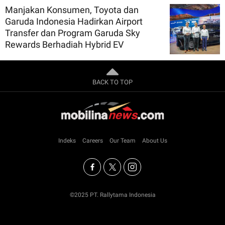
Manjakan Konsumen, Toyota dan
Garuda Indonesia Hadirkan Airport
Transfer dan Program Garuda Sky
Rewards Berhadiah Hybrid EV
BACK TO TOP
Indeks
Careers
Our Team
About Us
©2025 PT. Rallytama Indonesia