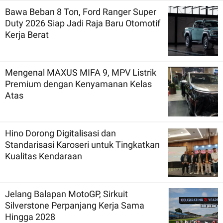
Bawa Beban 8 Ton, Ford Ranger Super
Duty 2026 Siap Jadi Raja Baru Otomotif
Kerja Berat
Mengenal MAXUS MIFA 9, MPV Listrik
Premium dengan Kenyamanan Kelas
Atas
Hino Dorong Digitalisasi dan
Standarisasi Karoseri untuk Tingkatkan
Kualitas Kendaraan
Jelang Balapan MotoGP, Sirkuit
Silverstone Perpanjang Kerja Sama
Hingga 2028