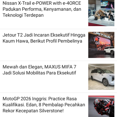
Nissan X-Trail e-POWER with e-4ORCE
Padukan Performa, Kenyamanan, dan
Teknologi Terdepan
Jetour T2 Jadi Incaran Eksekutif Hingga
Kaum Hawa, Berikut Profil Pembelinya
Mewah dan Elegan, MAXUS MIFA 7
Jadi Solusi Mobilitas Para Eksekutif
MotoGP 2026 Inggris: Practice Rasa
Kualifikasi. Edan, 8 Pembalap Pecahkan
Rekor Kecepatan Silverstone!