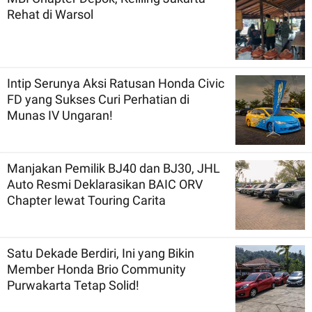
Rehat di Warsol
Intip Serunya Aksi Ratusan Honda Civic
FD yang Sukses Curi Perhatian di
Munas IV Ungaran!
Manjakan Pemilik BJ40 dan BJ30, JHL
Auto Resmi Deklarasikan BAIC ORV
Chapter lewat Touring Carita
Satu Dekade Berdiri, Ini yang Bikin
Member Honda Brio Community
Purwakarta Tetap Solid!