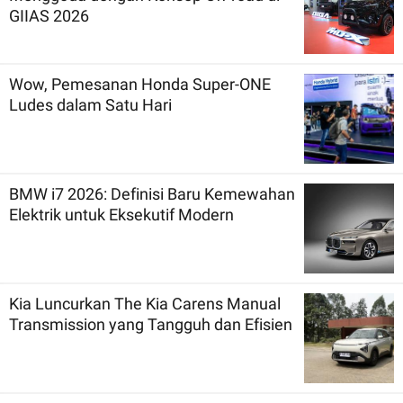
GIIAS 2026
Wow, Pemesanan Honda Super-ONE
Ludes dalam Satu Hari
BMW i7 2026: Definisi Baru Kemewahan
Elektrik untuk Eksekutif Modern
Kia Luncurkan The Kia Carens Manual
Transmission yang Tangguh dan Efisien