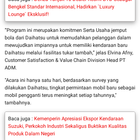
Bengkel Standar Internasional, Hadirkan `Luxury
Lounge` Eksklusif!
“Program ini merupakan komitmen Serta Usaha jemput
bola dari Daihatsu untuk memudahkan pelanggan dalam
mewujudkan impiannya untuk memiliki kendaraan baru
Daihatsu melalui fasilitas tukar tambah,” jelas Elvina Afny,
Customer Satisfaction & Value Chain Division Head PT
ADM.
"Acara ini hanya satu hari, berdasarkan survey yang
dilakukan Daihatsu, tingkat permintaan mobil baru sebagai
mobil pengganti terus meningkat setiap tahunnya,"
tambahnya.
Baca juga :
Kemenperin Apresiasi Ekspor Kendaraan
Suzuki, Perkokoh Industri Sekaligus Buktikan Kualitas
Produk Dalam Negeri