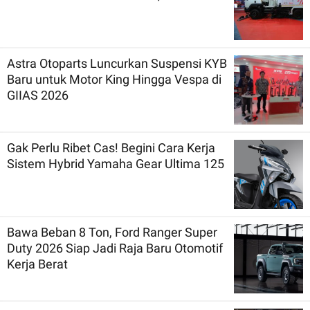
Astra Otoparts Luncurkan Suspensi KYB
Baru untuk Motor King Hingga Vespa di
GIIAS 2026
Gak Perlu Ribet Cas! Begini Cara Kerja
Sistem Hybrid Yamaha Gear Ultima 125
Bawa Beban 8 Ton, Ford Ranger Super
Duty 2026 Siap Jadi Raja Baru Otomotif
Kerja Berat