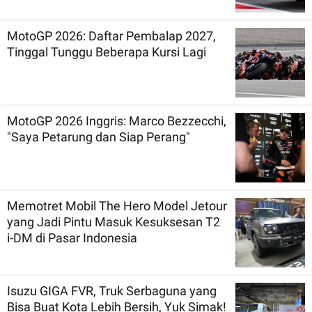
MotoGP 2026: Daftar Pembalap 2027,
Tinggal Tunggu Beberapa Kursi Lagi
MotoGP 2026 Inggris: Marco Bezzecchi,
"Saya Petarung dan Siap Perang"
Memotret Mobil The Hero Model Jetour
yang Jadi Pintu Masuk Kesuksesan T2
i-DM di Pasar Indonesia
Isuzu GIGA FVR, Truk Serbaguna yang
Bisa Buat Kota Lebih Bersih, Yuk Simak!