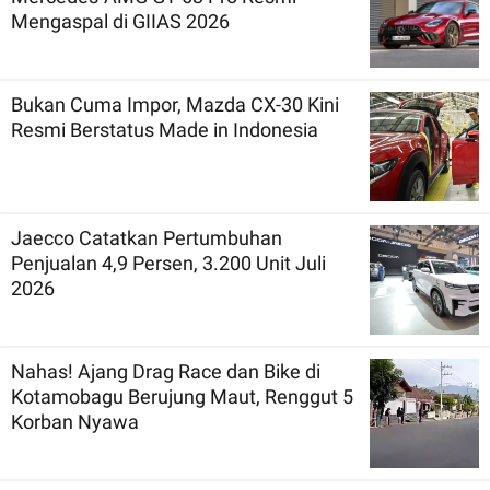
Mengaspal di GIIAS 2026
Bukan Cuma Impor, Mazda CX-30 Kini
Resmi Berstatus Made in Indonesia
Jaecco Catatkan Pertumbuhan
Penjualan 4,9 Persen, 3.200 Unit Juli
2026
Nahas! Ajang Drag Race dan Bike di
Kotamobagu Berujung Maut, Renggut 5
Korban Nyawa