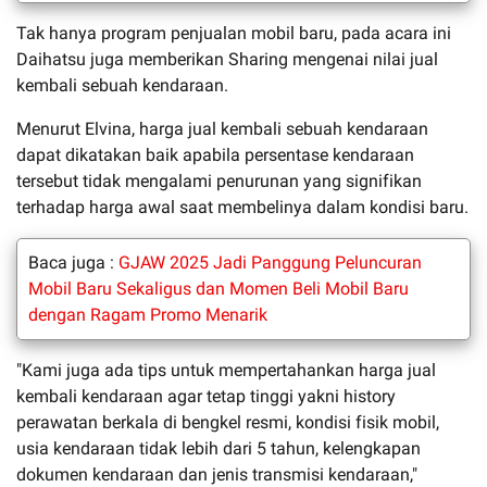
Tak hanya program penjualan mobil baru, pada acara ini
Daihatsu juga memberikan Sharing mengenai nilai jual
kembali sebuah kendaraan.
Menurut Elvina, harga jual kembali sebuah kendaraan
dapat dikatakan baik apabila persentase kendaraan
tersebut tidak mengalami penurunan yang signifikan
terhadap harga awal saat membelinya dalam kondisi baru.
Baca juga :
GJAW 2025 Jadi Panggung Peluncuran
Mobil Baru Sekaligus dan Momen Beli Mobil Baru
dengan Ragam Promo Menarik
"Kami juga ada tips untuk mempertahankan harga jual
kembali kendaraan agar tetap tinggi yakni history
perawatan berkala di bengkel resmi, kondisi fisik mobil,
usia kendaraan tidak lebih dari 5 tahun, kelengkapan
dokumen kendaraan dan jenis transmisi kendaraan,"