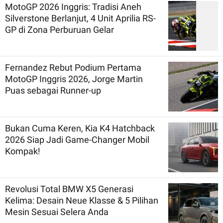
MotoGP 2026 Inggris: Tradisi Aneh
Silverstone Berlanjut, 4 Unit Aprilia RS-
GP di Zona Perburuan Gelar
Fernandez Rebut Podium Pertama
MotoGP Inggris 2026, Jorge Martin
Puas sebagai Runner-up
Bukan Cuma Keren, Kia K4 Hatchback
2026 Siap Jadi Game-Changer Mobil
Kompak!
Revolusi Total BMW X5 Generasi
Kelima: Desain Neue Klasse & 5 Pilihan
Mesin Sesuai Selera Anda