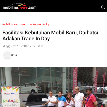
mobilinanews.com
Autocommunity
Fasilitasi Kebutuhan Mobil Baru, Daihatsu
Adakan Trade In Day
Minggu, 21/10/2018 20:20 WIB
anto