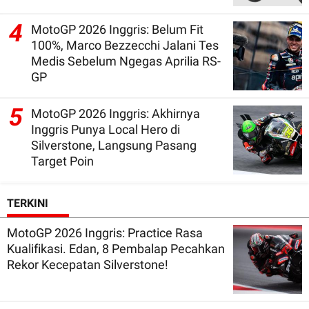
4
MotoGP 2026 Inggris: Belum Fit
100%, Marco Bezzecchi Jalani Tes
Medis Sebelum Ngegas Aprilia RS-
GP
5
MotoGP 2026 Inggris: Akhirnya
Inggris Punya Local Hero di
Silverstone, Langsung Pasang
Target Poin
TERKINI
MotoGP 2026 Inggris: Practice Rasa
Kualifikasi. Edan, 8 Pembalap Pecahkan
Rekor Kecepatan Silverstone!