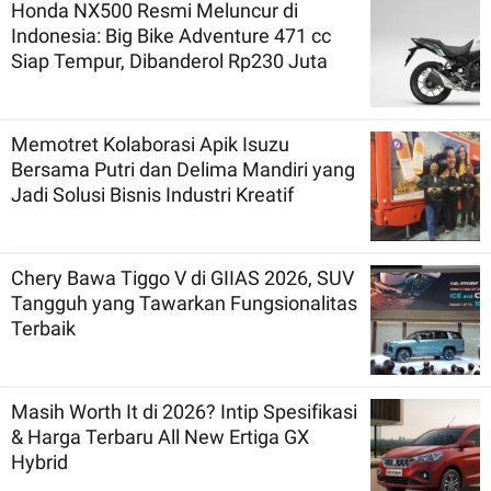
Honda NX500 Resmi Meluncur di
Indonesia: Big Bike Adventure 471 cc
Siap Tempur, Dibanderol Rp230 Juta
Memotret Kolaborasi Apik Isuzu
Bersama Putri dan Delima Mandiri yang
Jadi Solusi Bisnis Industri Kreatif
Chery Bawa Tiggo V di GIIAS 2026, SUV
Tangguh yang Tawarkan Fungsionalitas
Terbaik
Masih Worth It di 2026? Intip Spesifikasi
& Harga Terbaru All New Ertiga GX
Hybrid