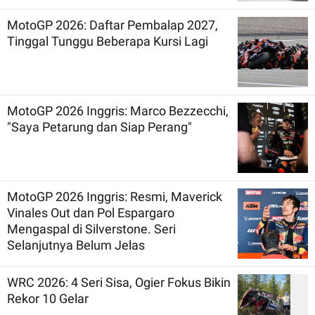
MotoGP 2026: Daftar Pembalap 2027,
Tinggal Tunggu Beberapa Kursi Lagi
MotoGP 2026 Inggris: Marco Bezzecchi,
"Saya Petarung dan Siap Perang"
MotoGP 2026 Inggris: Resmi, Maverick
Vinales Out dan Pol Espargaro
Mengaspal di Silverstone. Seri
Selanjutnya Belum Jelas
WRC 2026: 4 Seri Sisa, Ogier Fokus Bikin
Rekor 10 Gelar