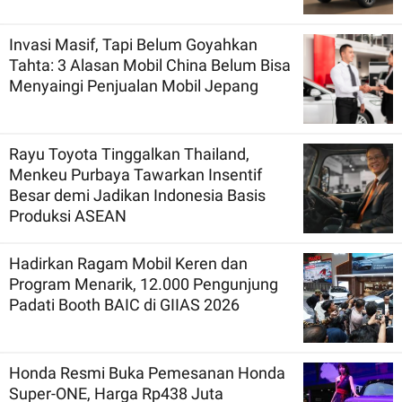
Invasi Masif, Tapi Belum Goyahkan
Tahta: 3 Alasan Mobil China Belum Bisa
Menyaingi Penjualan Mobil Jepang
Rayu Toyota Tinggalkan Thailand,
Menkeu Purbaya Tawarkan Insentif
Besar demi Jadikan Indonesia Basis
Produksi ASEAN
Hadirkan Ragam Mobil Keren dan
Program Menarik, 12.000 Pengunjung
Padati Booth BAIC di GIIAS 2026
Honda Resmi Buka Pemesanan Honda
Super-ONE, Harga Rp438 Juta