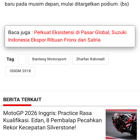
baru pada musim depan, mulai ditargetkan podium. (bs)
Baca juga :
Perkuat Eksistensi di Pasar Global, Suzuki
Indonesia Ekspor Ribuan Fronx dan Satria
Tag
Banteng Motorsport
Zharfan Rahmadi
ISSOM 2018
BERITA TERKAIT
MotoGP 2026 Inggris: Practice Rasa
Kualifikasi. Edan, 8 Pembalap Pecahkan
Rekor Kecepatan Silverstone!