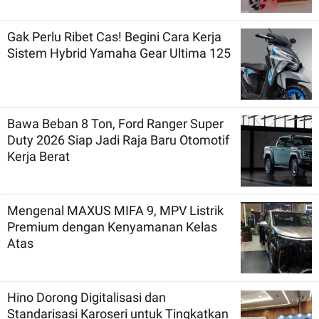
Gak Perlu Ribet Cas! Begini Cara Kerja
Sistem Hybrid Yamaha Gear Ultima 125
Bawa Beban 8 Ton, Ford Ranger Super
Duty 2026 Siap Jadi Raja Baru Otomotif
Kerja Berat
Mengenal MAXUS MIFA 9, MPV Listrik
Premium dengan Kenyamanan Kelas
Atas
Hino Dorong Digitalisasi dan
Standarisasi Karoseri untuk Tingkatkan