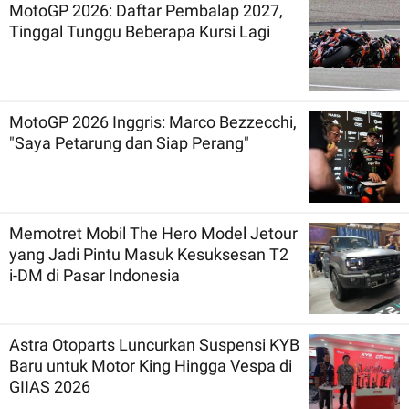
MotoGP 2026: Daftar Pembalap 2027,
Tinggal Tunggu Beberapa Kursi Lagi
MotoGP 2026 Inggris: Marco Bezzecchi,
"Saya Petarung dan Siap Perang"
Memotret Mobil The Hero Model Jetour
yang Jadi Pintu Masuk Kesuksesan T2
i-DM di Pasar Indonesia
Astra Otoparts Luncurkan Suspensi KYB
Baru untuk Motor King Hingga Vespa di
GIIAS 2026