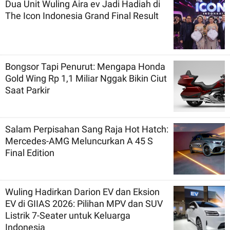
Dua Unit Wuling Aira ev Jadi Hadiah di
The Icon Indonesia Grand Final Result
Bongsor Tapi Penurut: Mengapa Honda
Gold Wing Rp 1,1 Miliar Nggak Bikin Ciut
Saat Parkir
Salam Perpisahan Sang Raja Hot Hatch:
Mercedes-AMG Meluncurkan A 45 S
Final Edition
Wuling Hadirkan Darion EV dan Eksion
EV di GIIAS 2026: Pilihan MPV dan SUV
Listrik 7-Seater untuk Keluarga
Indonesia