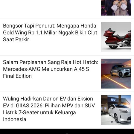
Bongsor Tapi Penurut: Mengapa Honda
Gold Wing Rp 1,1 Miliar Nggak Bikin Ciut
Saat Parkir
Salam Perpisahan Sang Raja Hot Hatch:
Mercedes-AMG Meluncurkan A 45 S
Final Edition
Wuling Hadirkan Darion EV dan Eksion
EV di GIIAS 2026: Pilihan MPV dan SUV
Listrik 7-Seater untuk Keluarga
Indonesia