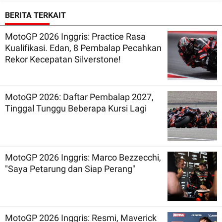
BERITA TERKAIT
MotoGP 2026 Inggris: Practice Rasa
Kualifikasi. Edan, 8 Pembalap Pecahkan
Rekor Kecepatan Silverstone!
MotoGP 2026: Daftar Pembalap 2027,
Tinggal Tunggu Beberapa Kursi Lagi
MotoGP 2026 Inggris: Marco Bezzecchi,
"Saya Petarung dan Siap Perang"
MotoGP 2026 Inggris: Resmi, Maverick