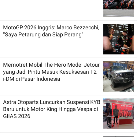
MotoGP 2026 Inggris: Marco Bezzecchi,
"Saya Petarung dan Siap Perang"
Memotret Mobil The Hero Model Jetour
yang Jadi Pintu Masuk Kesuksesan T2
i-DM di Pasar Indonesia
Astra Otoparts Luncurkan Suspensi KYB
Baru untuk Motor King Hingga Vespa di
GIIAS 2026