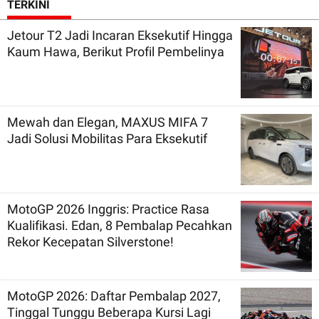
TERKINI
Jetour T2 Jadi Incaran Eksekutif Hingga
Kaum Hawa, Berikut Profil Pembelinya
Mewah dan Elegan, MAXUS MIFA 7
Jadi Solusi Mobilitas Para Eksekutif
MotoGP 2026 Inggris: Practice Rasa
Kualifikasi. Edan, 8 Pembalap Pecahkan
Rekor Kecepatan Silverstone!
MotoGP 2026: Daftar Pembalap 2027,
Tinggal Tunggu Beberapa Kursi Lagi