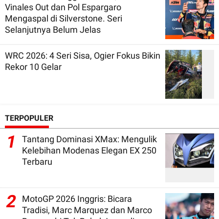
Vinales Out dan Pol Espargaro
Mengaspal di Silverstone. Seri
Selanjutnya Belum Jelas
WRC 2026: 4 Seri Sisa, Ogier Fokus Bikin
Rekor 10 Gelar
TERPOPULER
1
Tantang Dominasi XMax: Mengulik
Kelebihan Modenas Elegan EX 250
Terbaru
2
MotoGP 2026 Inggris: Bicara
Tradisi, Marc Marquez dan Marco