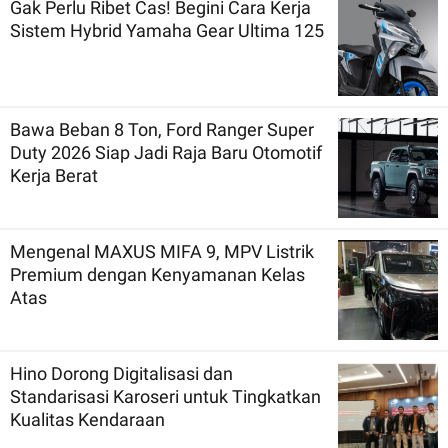
Gak Perlu Ribet Cas! Begini Cara Kerja
Sistem Hybrid Yamaha Gear Ultima 125
Bawa Beban 8 Ton, Ford Ranger Super
Duty 2026 Siap Jadi Raja Baru Otomotif
Kerja Berat
Mengenal MAXUS MIFA 9, MPV Listrik
Premium dengan Kenyamanan Kelas
Atas
Hino Dorong Digitalisasi dan
Standarisasi Karoseri untuk Tingkatkan
Kualitas Kendaraan