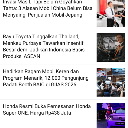
Invasi Masif, Tapi Belum Goyahkan
Tahta: 3 Alasan Mobil China Belum Bisa
Menyaingi Penjualan Mobil Jepang
Rayu Toyota Tinggalkan Thailand,
Menkeu Purbaya Tawarkan Insentif
Besar demi Jadikan Indonesia Basis
Produksi ASEAN
Hadirkan Ragam Mobil Keren dan
Program Menarik, 12.000 Pengunjung
Padati Booth BAIC di GIIAS 2026
Honda Resmi Buka Pemesanan Honda
Super-ONE, Harga Rp438 Juta