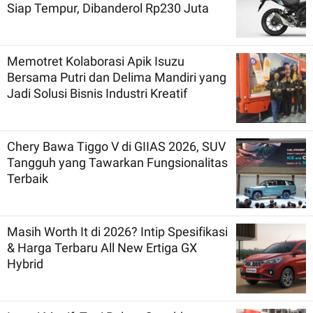
Siap Tempur, Dibanderol Rp230 Juta
Memotret Kolaborasi Apik Isuzu
Bersama Putri dan Delima Mandiri yang
Jadi Solusi Bisnis Industri Kreatif
Chery Bawa Tiggo V di GIIAS 2026, SUV
Tangguh yang Tawarkan Fungsionalitas
Terbaik
Masih Worth It di 2026? Intip Spesifikasi
& Harga Terbaru All New Ertiga GX
Hybrid