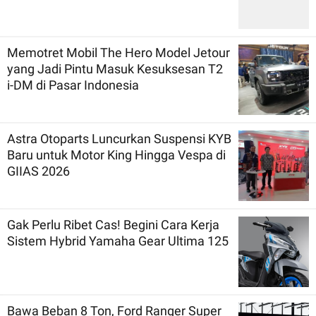
Memotret Mobil The Hero Model Jetour
yang Jadi Pintu Masuk Kesuksesan T2
i-DM di Pasar Indonesia
Astra Otoparts Luncurkan Suspensi KYB
Baru untuk Motor King Hingga Vespa di
GIIAS 2026
Gak Perlu Ribet Cas! Begini Cara Kerja
Sistem Hybrid Yamaha Gear Ultima 125
Bawa Beban 8 Ton, Ford Ranger Super