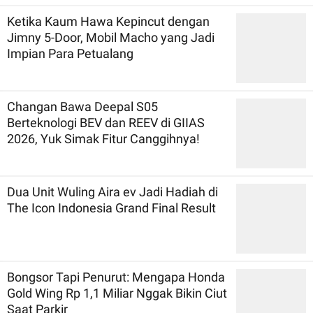
Ketika Kaum Hawa Kepincut dengan
Jimny 5-Door, Mobil Macho yang Jadi
Impian Para Petualang
Changan Bawa Deepal S05
Berteknologi BEV dan REEV di GIIAS
2026, Yuk Simak Fitur Canggihnya!
Dua Unit Wuling Aira ev Jadi Hadiah di
The Icon Indonesia Grand Final Result
Bongsor Tapi Penurut: Mengapa Honda
Gold Wing Rp 1,1 Miliar Nggak Bikin Ciut
Saat Parkir