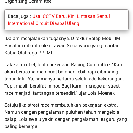
Organizing Committee.
Baca juga :
Usai CCTV Baru, Kini Lintasan Sentul
International Circuit Diaspal Ulang!
Dalam menjalankan tugasnya, Direktur Balap Mobil IMI
Pusat ini dibantu oleh Irawan Sucahyono yang mantan
Kabid Olahraga PP IMI.
Tak kalah ribet, tentu pekerjaan Racing Committee. “Kami
akan berusaha membuat balapan lebih rapi dibanding
tahun lalu. Ya, namanya pertama selalu ada kekurangan.
Tapi, masih bersifat minor. Bagi kami, menggelar street
race menjadi tantangan tersendiri,” ujar Lola Moenek.
Setuju jika street race membutuhkan pekerjaan ekstra.
Namun dengan pengalaman puluhan tahun mengelola
balap, Lola selalu yakin dengan pengalaman itu guru yang
paling berharga.