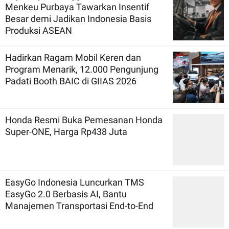
Menkeu Purbaya Tawarkan Insentif
Besar demi Jadikan Indonesia Basis
Produksi ASEAN
Hadirkan Ragam Mobil Keren dan
Program Menarik, 12.000 Pengunjung
Padati Booth BAIC di GIIAS 2026
Honda Resmi Buka Pemesanan Honda
Super-ONE, Harga Rp438 Juta
EasyGo Indonesia Luncurkan TMS
EasyGo 2.0 Berbasis AI, Bantu
Manajemen Transportasi End-to-End