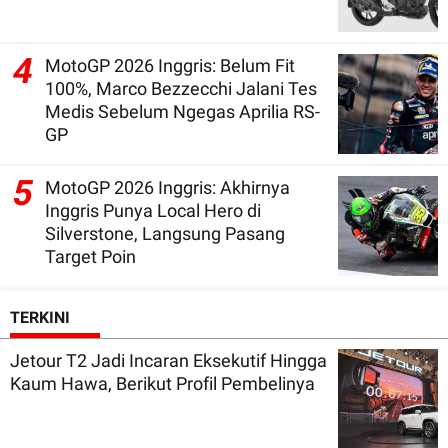
4
MotoGP 2026 Inggris: Belum Fit
100%, Marco Bezzecchi Jalani Tes
Medis Sebelum Ngegas Aprilia RS-
GP
5
MotoGP 2026 Inggris: Akhirnya
Inggris Punya Local Hero di
Silverstone, Langsung Pasang
Target Poin
TERKINI
Jetour T2 Jadi Incaran Eksekutif Hingga
Kaum Hawa, Berikut Profil Pembelinya