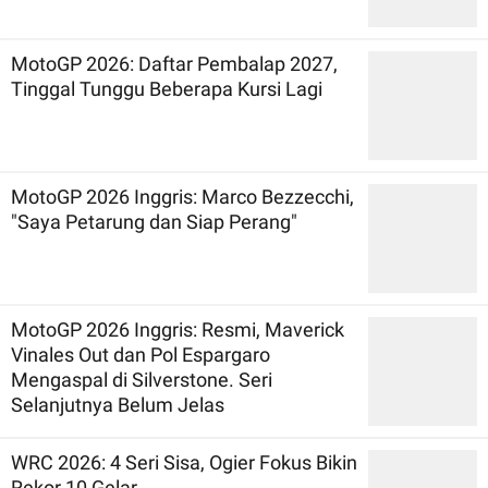
MotoGP 2026: Daftar Pembalap 2027,
Tinggal Tunggu Beberapa Kursi Lagi
MotoGP 2026 Inggris: Marco Bezzecchi,
"Saya Petarung dan Siap Perang"
MotoGP 2026 Inggris: Resmi, Maverick
Vinales Out dan Pol Espargaro
Mengaspal di Silverstone. Seri
Selanjutnya Belum Jelas
WRC 2026: 4 Seri Sisa, Ogier Fokus Bikin
Rekor 10 Gelar