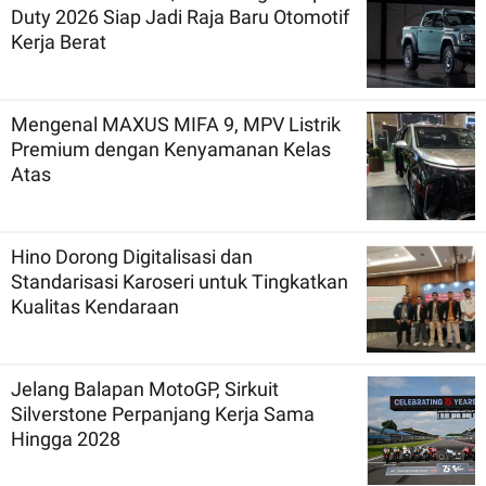
Duty 2026 Siap Jadi Raja Baru Otomotif
Kerja Berat
Mengenal MAXUS MIFA 9, MPV Listrik
Premium dengan Kenyamanan Kelas
Atas
Hino Dorong Digitalisasi dan
Standarisasi Karoseri untuk Tingkatkan
Kualitas Kendaraan
Jelang Balapan MotoGP, Sirkuit
Silverstone Perpanjang Kerja Sama
Hingga 2028