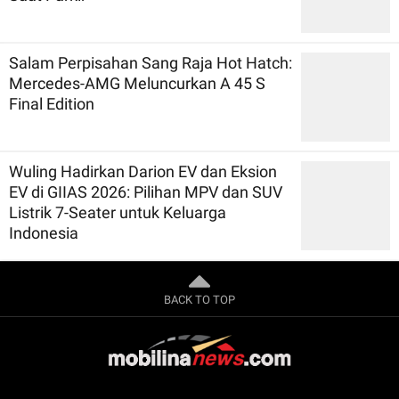
Salam Perpisahan Sang Raja Hot Hatch:
Mercedes-AMG Meluncurkan A 45 S
Final Edition
Wuling Hadirkan Darion EV dan Eksion
EV di GIIAS 2026: Pilihan MPV dan SUV
Listrik 7-Seater untuk Keluarga
Indonesia
BACK TO TOP