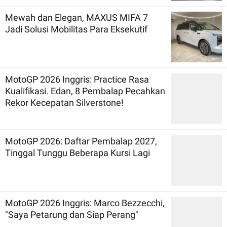
Mewah dan Elegan, MAXUS MIFA 7
Jadi Solusi Mobilitas Para Eksekutif
MotoGP 2026 Inggris: Practice Rasa
Kualifikasi. Edan, 8 Pembalap Pecahkan
Rekor Kecepatan Silverstone!
MotoGP 2026: Daftar Pembalap 2027,
Tinggal Tunggu Beberapa Kursi Lagi
MotoGP 2026 Inggris: Marco Bezzecchi,
"Saya Petarung dan Siap Perang"