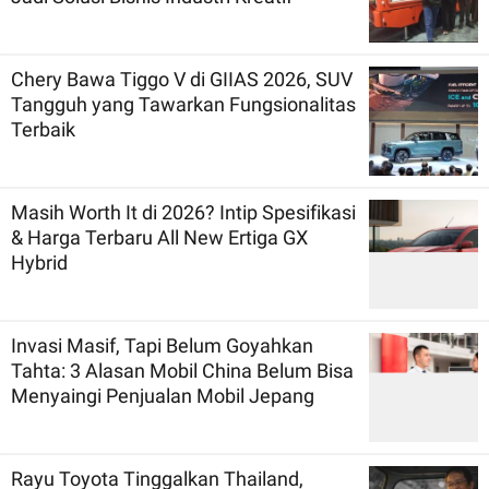
Chery Bawa Tiggo V di GIIAS 2026, SUV
Tangguh yang Tawarkan Fungsionalitas
Terbaik
Masih Worth It di 2026? Intip Spesifikasi
& Harga Terbaru All New Ertiga GX
Hybrid
Invasi Masif, Tapi Belum Goyahkan
Tahta: 3 Alasan Mobil China Belum Bisa
Menyaingi Penjualan Mobil Jepang
Rayu Toyota Tinggalkan Thailand,