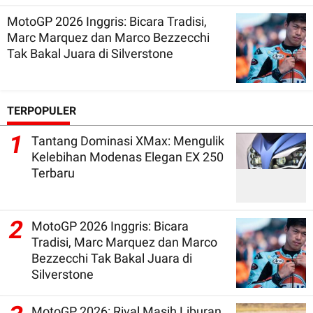
MotoGP 2026 Inggris: Bicara Tradisi,
Marc Marquez dan Marco Bezzecchi
Tak Bakal Juara di Silverstone
TERPOPULER
1
Tantang Dominasi XMax: Mengulik
Kelebihan Modenas Elegan EX 250
Terbaru
2
MotoGP 2026 Inggris: Bicara
Tradisi, Marc Marquez dan Marco
Bezzecchi Tak Bakal Juara di
Silverstone
MotoGP 2026: Rival Masih Liburan,