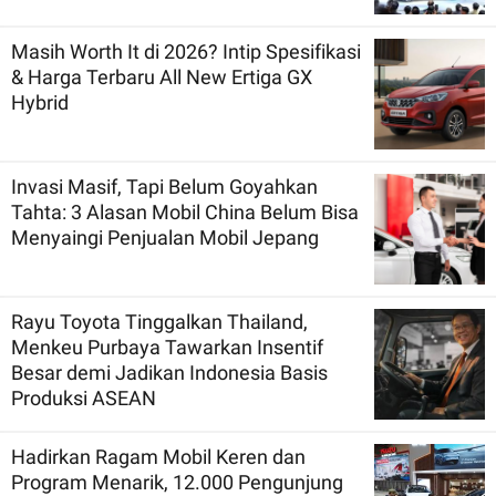
Masih Worth It di 2026? Intip Spesifikasi
& Harga Terbaru All New Ertiga GX
Hybrid
Invasi Masif, Tapi Belum Goyahkan
Tahta: 3 Alasan Mobil China Belum Bisa
Menyaingi Penjualan Mobil Jepang
Rayu Toyota Tinggalkan Thailand,
Menkeu Purbaya Tawarkan Insentif
Besar demi Jadikan Indonesia Basis
Produksi ASEAN
Hadirkan Ragam Mobil Keren dan
Program Menarik, 12.000 Pengunjung