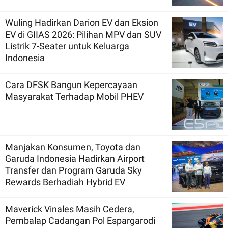
Wuling Hadirkan Darion EV dan Eksion
EV di GIIAS 2026: Pilihan MPV dan SUV
Listrik 7-Seater untuk Keluarga
Indonesia
Cara DFSK Bangun Kepercayaan
Masyarakat Terhadap Mobil PHEV
Manjakan Konsumen, Toyota dan
Garuda Indonesia Hadirkan Airport
Transfer dan Program Garuda Sky
Rewards Berhadiah Hybrid EV
Maverick Vinales Masih Cedera,
Pembalap Cadangan Pol Espargarodi