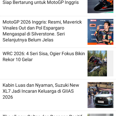
Siap Bertarung untuk MotoGP Inggris
MotoGP 2026 Inggris: Resmi, Maverick
Vinales Out dan Pol Espargaro
Mengaspal di Silverstone. Seri
Selanjutnya Belum Jelas
WRC 2026: 4 Seri Sisa, Ogier Fokus Bikin
Rekor 10 Gelar
Kabin Luas dan Nyaman, Suzuki New
XL7 Jadi Incaran Keluarga di GIIAS
2026