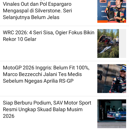
Vinales Out dan Pol Espargaro
Mengaspal di Silverstone. Seri
Selanjutnya Belum Jelas
WRC 2026: 4 Seri Sisa, Ogier Fokus Bikin
Rekor 10 Gelar
MotoGP 2026 Inggris: Belum Fit 100%,
Marco Bezzecchi Jalani Tes Medis
Sebelum Ngegas Aprilia RS-GP
Siap Berburu Podium, SAV Motor Sport
Resmi Ungkap Skuad Balap Musim
2026