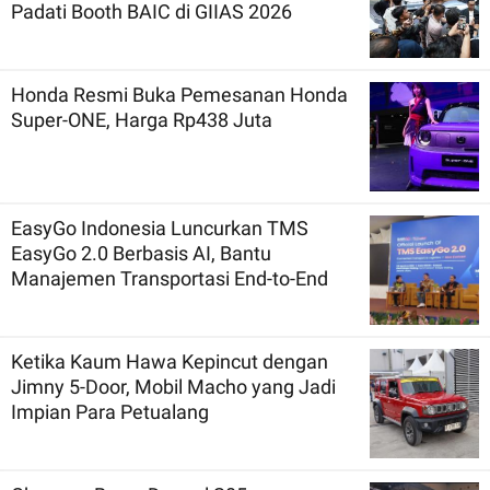
Padati Booth BAIC di GIIAS 2026
Honda Resmi Buka Pemesanan Honda
Super-ONE, Harga Rp438 Juta
EasyGo Indonesia Luncurkan TMS
EasyGo 2.0 Berbasis AI, Bantu
Manajemen Transportasi End-to-End
Ketika Kaum Hawa Kepincut dengan
Jimny 5-Door, Mobil Macho yang Jadi
Impian Para Petualang