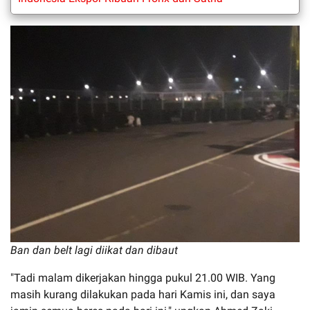
Ban dan belt lagi diikat dan dibaut
"Tadi malam dikerjakan hingga pukul 21.00 WIB. Yang
masih kurang dilakukan pada hari Kamis ini, dan saya