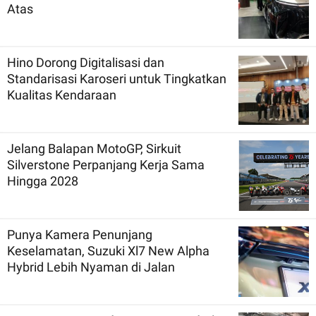
Atas
Hino Dorong Digitalisasi dan
Standarisasi Karoseri untuk Tingkatkan
Kualitas Kendaraan
Jelang Balapan MotoGP, Sirkuit
Silverstone Perpanjang Kerja Sama
Hingga 2028
Punya Kamera Penunjang
Keselamatan, Suzuki Xl7 New Alpha
Hybrid Lebih Nyaman di Jalan