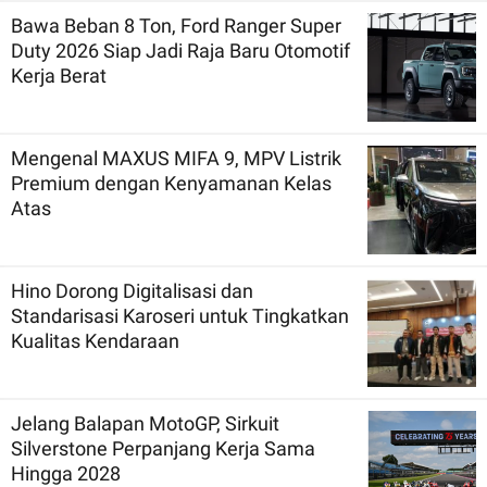
Bawa Beban 8 Ton, Ford Ranger Super
Duty 2026 Siap Jadi Raja Baru Otomotif
Kerja Berat
Mengenal MAXUS MIFA 9, MPV Listrik
Premium dengan Kenyamanan Kelas
Atas
Hino Dorong Digitalisasi dan
Standarisasi Karoseri untuk Tingkatkan
Kualitas Kendaraan
Jelang Balapan MotoGP, Sirkuit
Silverstone Perpanjang Kerja Sama
Hingga 2028