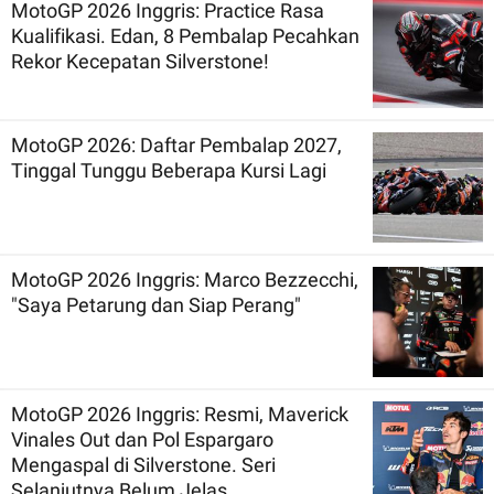
MotoGP 2026 Inggris: Practice Rasa
Kualifikasi. Edan, 8 Pembalap Pecahkan
Rekor Kecepatan Silverstone!
MotoGP 2026: Daftar Pembalap 2027,
Tinggal Tunggu Beberapa Kursi Lagi
MotoGP 2026 Inggris: Marco Bezzecchi,
"Saya Petarung dan Siap Perang"
MotoGP 2026 Inggris: Resmi, Maverick
Vinales Out dan Pol Espargaro
Mengaspal di Silverstone. Seri
Selanjutnya Belum Jelas