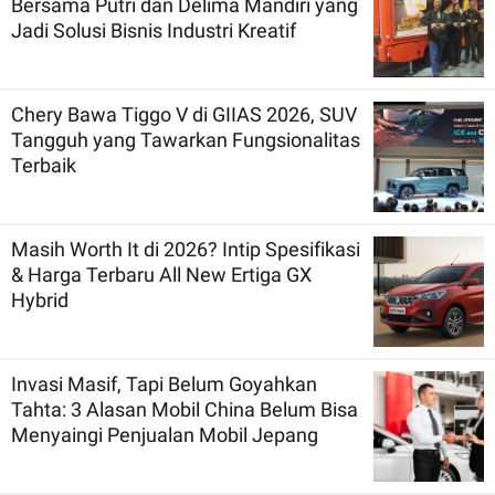
Bersama Putri dan Delima Mandiri yang
Jadi Solusi Bisnis Industri Kreatif
Chery Bawa Tiggo V di GIIAS 2026, SUV
Tangguh yang Tawarkan Fungsionalitas
Terbaik
Masih Worth It di 2026? Intip Spesifikasi
& Harga Terbaru All New Ertiga GX
Hybrid
Invasi Masif, Tapi Belum Goyahkan
Tahta: 3 Alasan Mobil China Belum Bisa
Menyaingi Penjualan Mobil Jepang