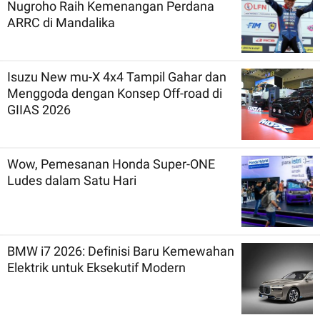
Nugroho Raih Kemenangan Perdana
ARRC di Mandalika
Isuzu New mu-X 4x4 Tampil Gahar dan
Menggoda dengan Konsep Off-road di
GIIAS 2026
Wow, Pemesanan Honda Super-ONE
Ludes dalam Satu Hari
BMW i7 2026: Definisi Baru Kemewahan
Elektrik untuk Eksekutif Modern