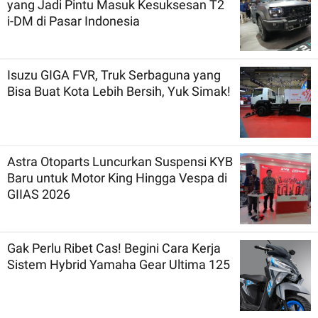
yang Jadi Pintu Masuk Kesuksesan T2
i-DM di Pasar Indonesia
Isuzu GIGA FVR, Truk Serbaguna yang
Bisa Buat Kota Lebih Bersih, Yuk Simak!
Astra Otoparts Luncurkan Suspensi KYB
Baru untuk Motor King Hingga Vespa di
GIIAS 2026
Gak Perlu Ribet Cas! Begini Cara Kerja
Sistem Hybrid Yamaha Gear Ultima 125