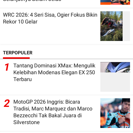
WRC 2026: 4 Seri Sisa, Ogier Fokus Bikin
Rekor 10 Gelar
TERPOPULER
1
Tantang Dominasi XMax: Mengulik
Kelebihan Modenas Elegan EX 250
Terbaru
2
MotoGP 2026 Inggris: Bicara
Tradisi, Marc Marquez dan Marco
Bezzecchi Tak Bakal Juara di
Silverstone