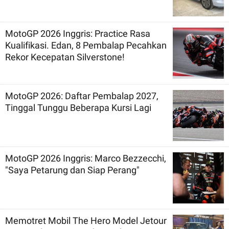
MotoGP 2026 Inggris: Practice Rasa
Kualifikasi. Edan, 8 Pembalap Pecahkan
Rekor Kecepatan Silverstone!
MotoGP 2026: Daftar Pembalap 2027,
Tinggal Tunggu Beberapa Kursi Lagi
MotoGP 2026 Inggris: Marco Bezzecchi,
"Saya Petarung dan Siap Perang"
Memotret Mobil The Hero Model Jetour