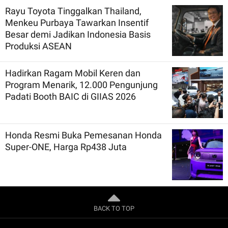
Rayu Toyota Tinggalkan Thailand,
Menkeu Purbaya Tawarkan Insentif
Besar demi Jadikan Indonesia Basis
Produksi ASEAN
Hadirkan Ragam Mobil Keren dan
Program Menarik, 12.000 Pengunjung
Padati Booth BAIC di GIIAS 2026
Honda Resmi Buka Pemesanan Honda
Super-ONE, Harga Rp438 Juta
BACK TO TOP