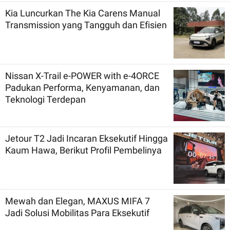
Kia Luncurkan The Kia Carens Manual
Transmission yang Tangguh dan Efisien
Nissan X-Trail e-POWER with e-4ORCE
Padukan Performa, Kenyamanan, dan
Teknologi Terdepan
Jetour T2 Jadi Incaran Eksekutif Hingga
Kaum Hawa, Berikut Profil Pembelinya
Mewah dan Elegan, MAXUS MIFA 7
Jadi Solusi Mobilitas Para Eksekutif