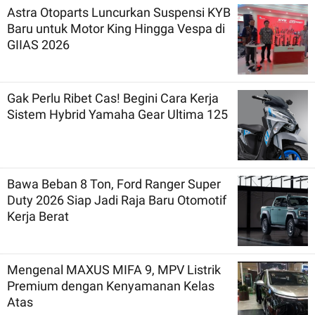
Astra Otoparts Luncurkan Suspensi KYB
Baru untuk Motor King Hingga Vespa di
GIIAS 2026
Gak Perlu Ribet Cas! Begini Cara Kerja
Sistem Hybrid Yamaha Gear Ultima 125
Bawa Beban 8 Ton, Ford Ranger Super
Duty 2026 Siap Jadi Raja Baru Otomotif
Kerja Berat
Mengenal MAXUS MIFA 9, MPV Listrik
Premium dengan Kenyamanan Kelas
Atas