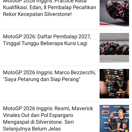
MotoGP 2026 Inggris: Practice Rasa
Kualifikasi. Edan, 8 Pembalap Pecahkan
Rekor Kecepatan Silverstone!
MotoGP 2026: Daftar Pembalap 2027,
Tinggal Tunggu Beberapa Kursi Lagi
MotoGP 2026 Inggris: Marco Bezzecchi,
"Saya Petarung dan Siap Perang"
MotoGP 2026 Inggris: Resmi, Maverick
Vinales Out dan Pol Espargaro
Mengaspal di Silverstone. Seri
Selanjutnya Belum Jelas