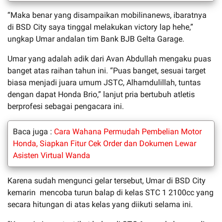
“Maka benar yang disampaikan mobilinanews, ibaratnya
di BSD City saya tinggal melakukan victory lap hehe,”
ungkap Umar andalan tim Bank BJB Gelta Garage.
Umar yang adalah adik dari Avan Abdullah mengaku puas
banget atas raihan tahun ini. “Puas banget, sesuai target
biasa menjadi juara umum JSTC, Alhamdulillah, tuntas
dengan dapat Honda Brio,” lanjut pria bertubuh atletis
berprofesi sebagai pengacara ini.
Baca juga :
Cara Wahana Permudah Pembelian Motor
Honda, Siapkan Fitur Cek Order dan Dokumen Lewar
Asisten Virtual Wanda
Karena sudah mengunci gelar tersebut, Umar di BSD City
kemarin mencoba turun balap di kelas STC 1 2100cc yang
secara hitungan di atas kelas yang diikuti selama ini.