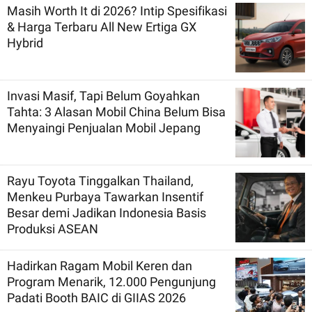
Masih Worth It di 2026? Intip Spesifikasi
& Harga Terbaru All New Ertiga GX
Hybrid
Invasi Masif, Tapi Belum Goyahkan
Tahta: 3 Alasan Mobil China Belum Bisa
Menyaingi Penjualan Mobil Jepang
Rayu Toyota Tinggalkan Thailand,
Menkeu Purbaya Tawarkan Insentif
Besar demi Jadikan Indonesia Basis
Produksi ASEAN
Hadirkan Ragam Mobil Keren dan
Program Menarik, 12.000 Pengunjung
Padati Booth BAIC di GIIAS 2026