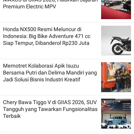
Premium Electric MPV
Honda NX500 Resmi Meluncur di
Indonesia: Big Bike Adventure 471 cc
Siap Tempur, Dibanderol Rp230 Juta
Memotret Kolaborasi Apik Isuzu
Bersama Putri dan Delima Mandiri yang
Jadi Solusi Bisnis Industri Kreatif
Chery Bawa Tiggo V di GIIAS 2026, SUV
Tangguh yang Tawarkan Fungsionalitas
Terbaik