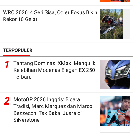
WRC 2026: 4 Seri Sisa, Ogier Fokus Bikin
Rekor 10 Gelar
TERPOPULER
1
Tantang Dominasi XMax: Mengulik
Kelebihan Modenas Elegan EX 250
Terbaru
2
MotoGP 2026 Inggris: Bicara
Tradisi, Marc Marquez dan Marco
Bezzecchi Tak Bakal Juara di
Silverstone