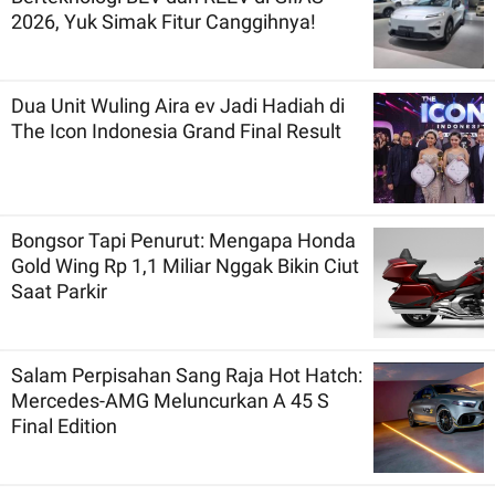
2026, Yuk Simak Fitur Canggihnya!
Dua Unit Wuling Aira ev Jadi Hadiah di
The Icon Indonesia Grand Final Result
Bongsor Tapi Penurut: Mengapa Honda
Gold Wing Rp 1,1 Miliar Nggak Bikin Ciut
Saat Parkir
Salam Perpisahan Sang Raja Hot Hatch:
Mercedes-AMG Meluncurkan A 45 S
Final Edition