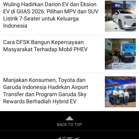
Wuling Hadirkan Darion EV dan Eksion
EV di GIIAS 2026: Pilihan MPV dan SUV
Listrik 7-Seater untuk Keluarga
Indonesia
Cara DFSK Bangun Kepercayaan
Masyarakat Terhadap Mobil PHEV
Manjakan Konsumen, Toyota dan
Garuda Indonesia Hadirkan Airport
Transfer dan Program Garuda Sky
Rewards Berhadiah Hybrid EV
BACK TO TOP