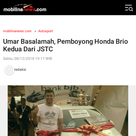
mobilinanews.com
Autosport
Umar Basalamah, Pemboyong Honda Brio
Kedua Dari JSTC
Sabtu, 08/12/2018 19:17 WIB
redaksi