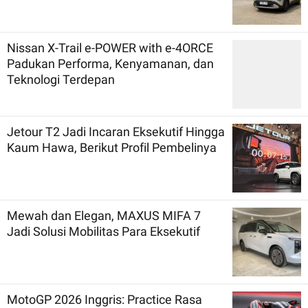
Nissan X-Trail e-POWER with e-4ORCE
Padukan Performa, Kenyamanan, dan
Teknologi Terdepan
Jetour T2 Jadi Incaran Eksekutif Hingga
Kaum Hawa, Berikut Profil Pembelinya
Mewah dan Elegan, MAXUS MIFA 7
Jadi Solusi Mobilitas Para Eksekutif
MotoGP 2026 Inggris: Practice Rasa