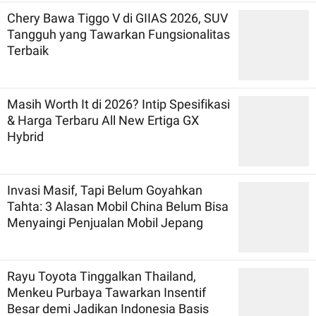
Chery Bawa Tiggo V di GIIAS 2026, SUV
Tangguh yang Tawarkan Fungsionalitas
Terbaik
Masih Worth It di 2026? Intip Spesifikasi
& Harga Terbaru All New Ertiga GX
Hybrid
Invasi Masif, Tapi Belum Goyahkan
Tahta: 3 Alasan Mobil China Belum Bisa
Menyaingi Penjualan Mobil Jepang
Rayu Toyota Tinggalkan Thailand,
Menkeu Purbaya Tawarkan Insentif
Besar demi Jadikan Indonesia Basis