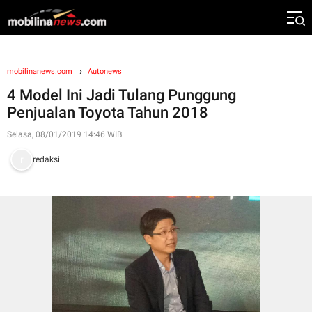
mobilinanews.com
Autonews
4 Model Ini Jadi Tulang Punggung
Penjualan Toyota Tahun 2018
Selasa, 08/01/2019 14:46 WIB
redaksi