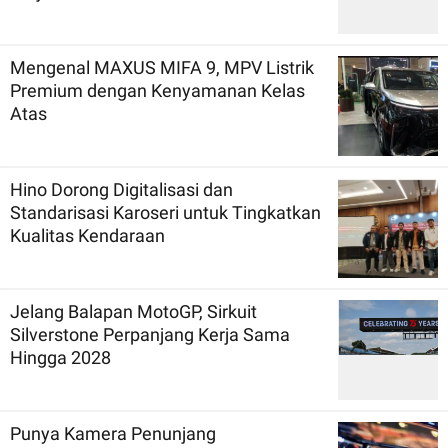
Mengenal MAXUS MIFA 9, MPV Listrik
Premium dengan Kenyamanan Kelas
Atas
Hino Dorong Digitalisasi dan
Standarisasi Karoseri untuk Tingkatkan
Kualitas Kendaraan
Jelang Balapan MotoGP, Sirkuit
Silverstone Perpanjang Kerja Sama
Hingga 2028
Punya Kamera Penunjang