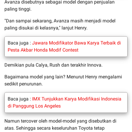
Avanza disebutnya sebagai model dengan penjualan
paling tinggi.
"Dan sampai sekarang, Avanza masih menjadi model
paling disukai di kelasnya," lanjut Henry.
Baca juga :
Jawara Modifikator Bawa Karya Terbaik di
Pesta Akbar Honda Modif Contest
Demikian pula Calya, Rush dan terakhir Innova.
Bagaimana model yang lain? Menurut Henry mengalami
sedikit penurunan.
Baca juga :
IMX Tunjukkan Karya Modifikasi Indonesia
di Panggung Los Angeles
Namun tercover oleh model-model yang disebutkan di
atas. Sehingga secara keseluruhan Toyota tetap