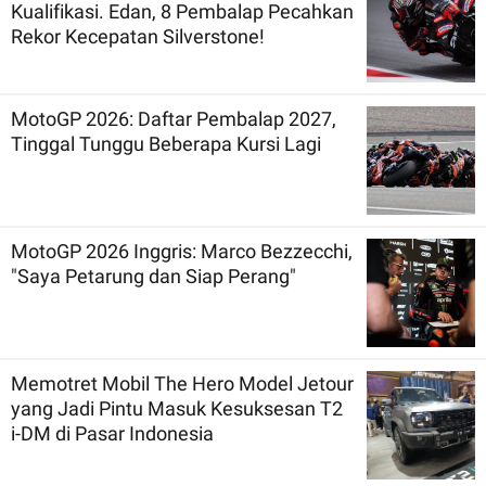
Kualifikasi. Edan, 8 Pembalap Pecahkan
Rekor Kecepatan Silverstone!
MotoGP 2026: Daftar Pembalap 2027,
Tinggal Tunggu Beberapa Kursi Lagi
MotoGP 2026 Inggris: Marco Bezzecchi,
"Saya Petarung dan Siap Perang"
Memotret Mobil The Hero Model Jetour
yang Jadi Pintu Masuk Kesuksesan T2
i-DM di Pasar Indonesia