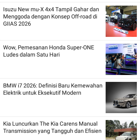
Isuzu New mu-X 4x4 Tampil Gahar dan
Menggoda dengan Konsep Off-road di
GIIAS 2026
Wow, Pemesanan Honda Super-ONE
Ludes dalam Satu Hari
BMW i7 2026: Definisi Baru Kemewahan
Elektrik untuk Eksekutif Modern
Kia Luncurkan The Kia Carens Manual
Transmission yang Tangguh dan Efisien