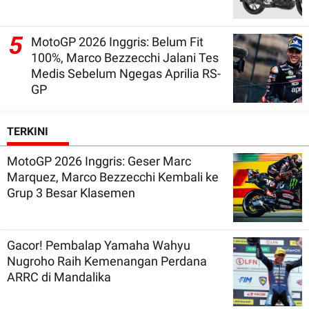
5
MotoGP 2026 Inggris: Belum Fit
100%, Marco Bezzecchi Jalani Tes
Medis Sebelum Ngegas Aprilia RS-
GP
TERKINI
MotoGP 2026 Inggris: Geser Marc
Marquez, Marco Bezzecchi Kembali ke
Grup 3 Besar Klasemen
Gacor! Pembalap Yamaha Wahyu
Nugroho Raih Kemenangan Perdana
ARRC di Mandalika