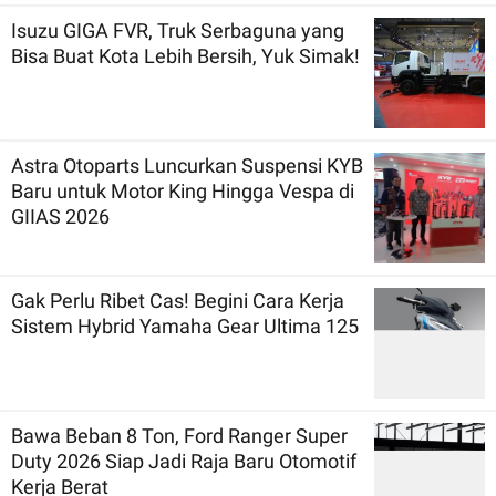
Isuzu GIGA FVR, Truk Serbaguna yang
Bisa Buat Kota Lebih Bersih, Yuk Simak!
Astra Otoparts Luncurkan Suspensi KYB
Baru untuk Motor King Hingga Vespa di
GIIAS 2026
Gak Perlu Ribet Cas! Begini Cara Kerja
Sistem Hybrid Yamaha Gear Ultima 125
Bawa Beban 8 Ton, Ford Ranger Super
Duty 2026 Siap Jadi Raja Baru Otomotif
Kerja Berat