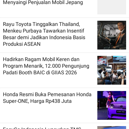
Menyaingi Penjualan Mobil Jepang
Rayu Toyota Tinggalkan Thailand,
Menkeu Purbaya Tawarkan Insentif
Besar demi Jadikan Indonesia Basis
Produksi ASEAN
Hadirkan Ragam Mobil Keren dan
Program Menarik, 12.000 Pengunjung
Padati Booth BAIC di GIIAS 2026
Honda Resmi Buka Pemesanan Honda
Super-ONE, Harga Rp438 Juta