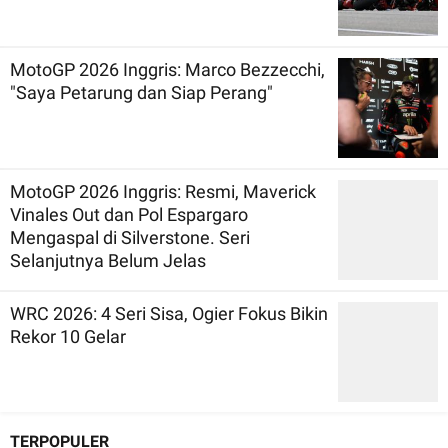
MotoGP 2026 Inggris: Marco Bezzecchi,
"Saya Petarung dan Siap Perang"
MotoGP 2026 Inggris: Resmi, Maverick
Vinales Out dan Pol Espargaro
Mengaspal di Silverstone. Seri
Selanjutnya Belum Jelas
WRC 2026: 4 Seri Sisa, Ogier Fokus Bikin
Rekor 10 Gelar
TERPOPULER