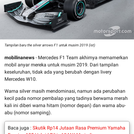
Tampilan baru the silver arrows F1 untuk musim 2019 (ist)
mobilinanews
- Mercedes F1 Team akhirnya memamerkan
mobil anyar mereka untuk musim 2019. Dari tampilan
keseluruhan, tidak ada yang berubah dengan livery
Mercedes W10.
Warna silver masih mendominasi, namun ada perubahan
kecil pada nomor pembalap yang tadinya berwarna merah
kali ini diberi warna hitam (nomor depan) dan warna abu-
abu (nomor samping).
Baca juga :
Skutik Rp14 Jutaan Rasa Premium Yamaha