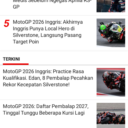
Medis Sebelum Ngegas Aprilia RS-
GP
5
MotoGP 2026 Inggris: Akhirnya
Inggris Punya Local Hero di
Silverstone, Langsung Pasang
Target Poin
TERKINI
MotoGP 2026 Inggris: Practice Rasa
Kualifikasi. Edan, 8 Pembalap Pecahkan
Rekor Kecepatan Silverstone!
MotoGP 2026: Daftar Pembalap 2027,
Tinggal Tunggu Beberapa Kursi Lagi