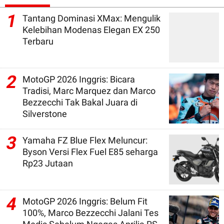
1
Tantang Dominasi XMax: Mengulik
Kelebihan Modenas Elegan EX 250
Terbaru
2
MotoGP 2026 Inggris: Bicara
Tradisi, Marc Marquez dan Marco
Bezzecchi Tak Bakal Juara di
Silverstone
3
Yamaha FZ Blue Flex Meluncur:
Byson Versi Flex Fuel E85 seharga
Rp23 Jutaan
4
MotoGP 2026 Inggris: Belum Fit
100%, Marco Bezzecchi Jalani Tes