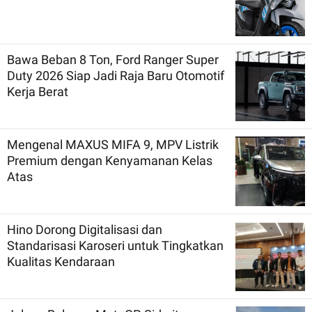
Bawa Beban 8 Ton, Ford Ranger Super
Duty 2026 Siap Jadi Raja Baru Otomotif
Kerja Berat
Mengenal MAXUS MIFA 9, MPV Listrik
Premium dengan Kenyamanan Kelas
Atas
Hino Dorong Digitalisasi dan
Standarisasi Karoseri untuk Tingkatkan
Kualitas Kendaraan