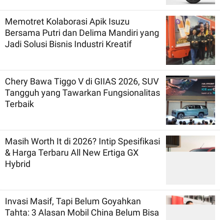
Memotret Kolaborasi Apik Isuzu
Bersama Putri dan Delima Mandiri yang
Jadi Solusi Bisnis Industri Kreatif
Chery Bawa Tiggo V di GIIAS 2026, SUV
Tangguh yang Tawarkan Fungsionalitas
Terbaik
Masih Worth It di 2026? Intip Spesifikasi
& Harga Terbaru All New Ertiga GX
Hybrid
Invasi Masif, Tapi Belum Goyahkan
Tahta: 3 Alasan Mobil China Belum Bisa