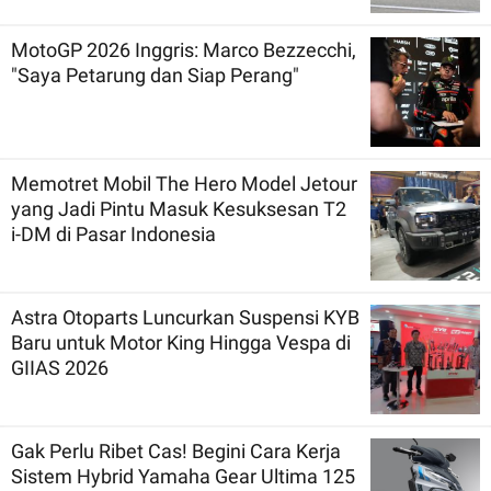
MotoGP 2026 Inggris: Marco Bezzecchi,
"Saya Petarung dan Siap Perang"
Memotret Mobil The Hero Model Jetour
yang Jadi Pintu Masuk Kesuksesan T2
i-DM di Pasar Indonesia
Astra Otoparts Luncurkan Suspensi KYB
Baru untuk Motor King Hingga Vespa di
GIIAS 2026
Gak Perlu Ribet Cas! Begini Cara Kerja
Sistem Hybrid Yamaha Gear Ultima 125