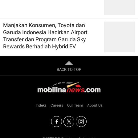
Manjakan Konsumen, Toyota dan
Garuda Indonesia Hadirkan Airport
Transfer dan Program Garuda Sky
Rewards Berhadiah Hybrid EV
BACK TO TOP
Indeks
Careers
Our Team
About Us