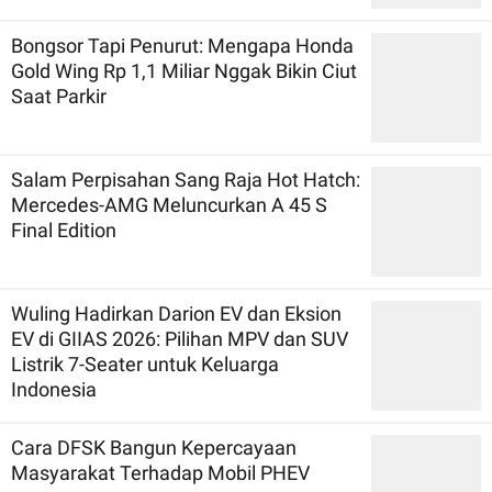
Bongsor Tapi Penurut: Mengapa Honda
Gold Wing Rp 1,1 Miliar Nggak Bikin Ciut
Saat Parkir
Salam Perpisahan Sang Raja Hot Hatch:
Mercedes-AMG Meluncurkan A 45 S
Final Edition
Wuling Hadirkan Darion EV dan Eksion
EV di GIIAS 2026: Pilihan MPV dan SUV
Listrik 7-Seater untuk Keluarga
Indonesia
Cara DFSK Bangun Kepercayaan
Masyarakat Terhadap Mobil PHEV