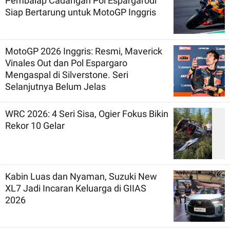
Pembalap Cadangan Pol Espargarodi
Siap Bertarung untuk MotoGP Inggris
MotoGP 2026 Inggris: Resmi, Maverick
Vinales Out dan Pol Espargaro
Mengaspal di Silverstone. Seri
Selanjutnya Belum Jelas
WRC 2026: 4 Seri Sisa, Ogier Fokus Bikin
Rekor 10 Gelar
Kabin Luas dan Nyaman, Suzuki New
XL7 Jadi Incaran Keluarga di GIIAS
2026