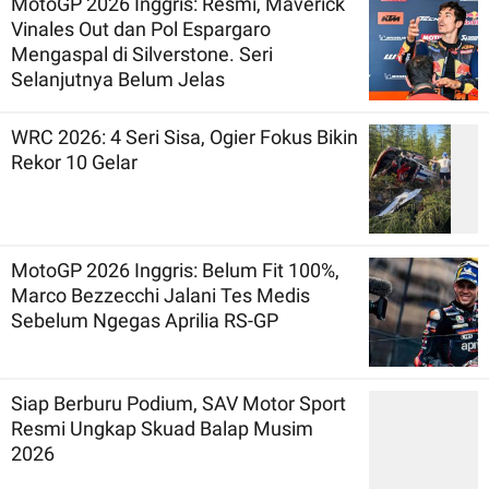
MotoGP 2026 Inggris: Resmi, Maverick
Vinales Out dan Pol Espargaro
Mengaspal di Silverstone. Seri
Selanjutnya Belum Jelas
WRC 2026: 4 Seri Sisa, Ogier Fokus Bikin
Rekor 10 Gelar
MotoGP 2026 Inggris: Belum Fit 100%,
Marco Bezzecchi Jalani Tes Medis
Sebelum Ngegas Aprilia RS-GP
Siap Berburu Podium, SAV Motor Sport
Resmi Ungkap Skuad Balap Musim
2026