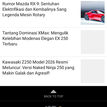
Rumor Mazda RX-9: Sentuhan
Elektrifikasi dan Kembalinya Sang
Legenda Mesin Rotary
Tantang Dominasi XMax: Mengulik
Kelebihan Modenas Elegan EX 250
Terbaru
Kawasaki Z250 Model 2026 Resmi
Meluncur: Versi Naked Ninja 250 yang
Makin Galak dan Agresif!
BACK TO TOP