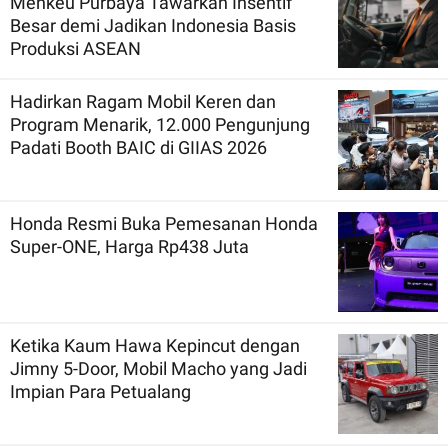
Menkeu Purbaya Tawarkan Insentif
Besar demi Jadikan Indonesia Basis
Produksi ASEAN
Hadirkan Ragam Mobil Keren dan
Program Menarik, 12.000 Pengunjung
Padati Booth BAIC di GIIAS 2026
Honda Resmi Buka Pemesanan Honda
Super-ONE, Harga Rp438 Juta
Ketika Kaum Hawa Kepincut dengan
Jimny 5-Door, Mobil Macho yang Jadi
Impian Para Petualang