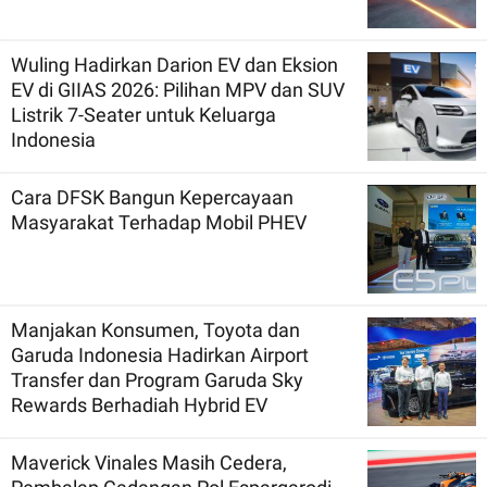
Wuling Hadirkan Darion EV dan Eksion
EV di GIIAS 2026: Pilihan MPV dan SUV
Listrik 7-Seater untuk Keluarga
Indonesia
Cara DFSK Bangun Kepercayaan
Masyarakat Terhadap Mobil PHEV
Manjakan Konsumen, Toyota dan
Garuda Indonesia Hadirkan Airport
Transfer dan Program Garuda Sky
Rewards Berhadiah Hybrid EV
Maverick Vinales Masih Cedera,