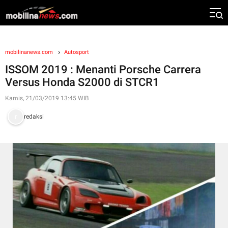
mobilinanews.com
Autosport
ISSOM 2019 : Menanti Porsche Carrera
Versus Honda S2000 di STCR1
Kamis, 21/03/2019 13:45 WIB
redaksi