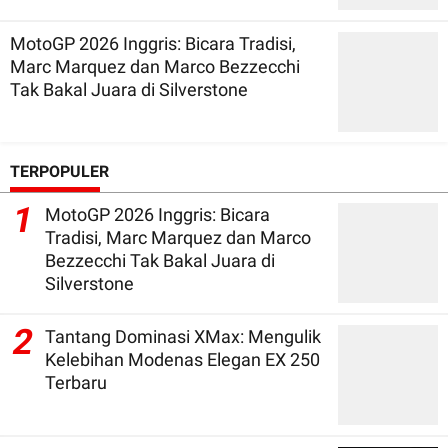
MotoGP 2026 Inggris: Bicara Tradisi,
Marc Marquez dan Marco Bezzecchi
Tak Bakal Juara di Silverstone
TERPOPULER
1
MotoGP 2026 Inggris: Bicara
Tradisi, Marc Marquez dan Marco
Bezzecchi Tak Bakal Juara di
Silverstone
2
Tantang Dominasi XMax: Mengulik
Kelebihan Modenas Elegan EX 250
Terbaru