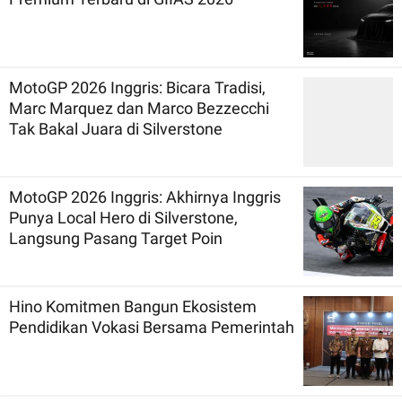
MotoGP 2026 Inggris: Bicara Tradisi,
Marc Marquez dan Marco Bezzecchi
Tak Bakal Juara di Silverstone
MotoGP 2026 Inggris: Akhirnya Inggris
Punya Local Hero di Silverstone,
Langsung Pasang Target Poin
Hino Komitmen Bangun Ekosistem
Pendidikan Vokasi Bersama Pemerintah