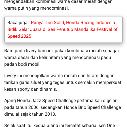
mengandalkan kombinasi warna dasar merah dengan
warna putih yang mendominasi.
Baca juga :
Punya Tim Solid, Honda Racing Indonesia
Bidik Gelar Juara di Seri Penutup Mandalika Festival of
Speed 2025
Baru pada livery baru ini, pakai kombinasi merah sebagai
warna dasar dan kelir hitam yang mendominasi padu
padan bodi mobil.
Livery ini menonjolkan warna merah dan hitam dengan
tarikan garis siluet yang tegas untuk semakin memperkuat
kesan sporty dan dinamis.
Ajang Honda Jazz Speed Challenge pertama kali digelar
pada tahun 2006, sedangkan Honda Brio Speed Challenge
dimulai sejak tahun 2013.
Sejak saat itu, kedua ajang ini tercatat sebagai seri One