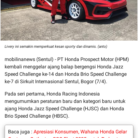
Livery ini semakin memperkuat kesan sporty dan dinamis. (anto)
mobilinanews (Sentul) - PT Honda Prospect Motor (HPM)
kembali menggelar ajang balap bergengsi Honda Jazz
Speed Challenge ke-14 dan Honda Brio Speed Challenge
ke-7 di Sirkuit Internasional Sentul, Bogor (7/4).
Pada seri pertama, Honda Racing Indonesia
mengumumkan peraturan baru dan kategori baru untuk
ajang Honda Jazz Speed Challenge (HJSC) dan Honda
Brio Speed Challenge (HBSC).
Baca juga :
Apresiasi Konsumen, Wahana Honda Gelar