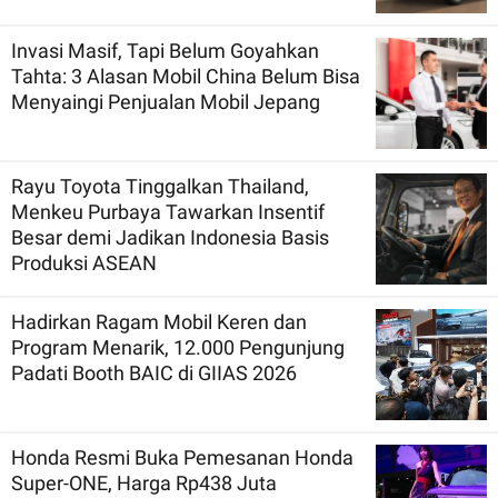
Invasi Masif, Tapi Belum Goyahkan
Tahta: 3 Alasan Mobil China Belum Bisa
Menyaingi Penjualan Mobil Jepang
Rayu Toyota Tinggalkan Thailand,
Menkeu Purbaya Tawarkan Insentif
Besar demi Jadikan Indonesia Basis
Produksi ASEAN
Hadirkan Ragam Mobil Keren dan
Program Menarik, 12.000 Pengunjung
Padati Booth BAIC di GIIAS 2026
Honda Resmi Buka Pemesanan Honda
Super-ONE, Harga Rp438 Juta