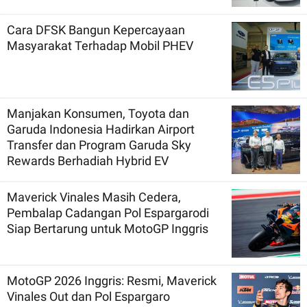
Cara DFSK Bangun Kepercayaan
Masyarakat Terhadap Mobil PHEV
Manjakan Konsumen, Toyota dan
Garuda Indonesia Hadirkan Airport
Transfer dan Program Garuda Sky
Rewards Berhadiah Hybrid EV
Maverick Vinales Masih Cedera,
Pembalap Cadangan Pol Espargarodi
Siap Bertarung untuk MotoGP Inggris
MotoGP 2026 Inggris: Resmi, Maverick
Vinales Out dan Pol Espargaro