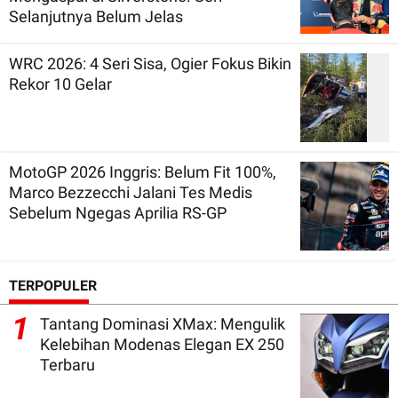
Selanjutnya Belum Jelas
WRC 2026: 4 Seri Sisa, Ogier Fokus Bikin
Rekor 10 Gelar
MotoGP 2026 Inggris: Belum Fit 100%,
Marco Bezzecchi Jalani Tes Medis
Sebelum Ngegas Aprilia RS-GP
TERPOPULER
1
Tantang Dominasi XMax: Mengulik
Kelebihan Modenas Elegan EX 250
Terbaru