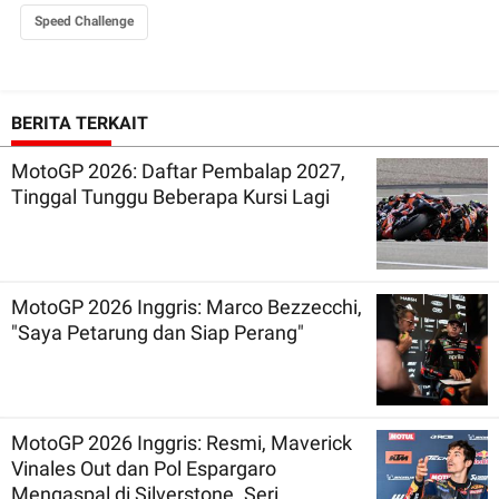
Speed Challenge
BERITA TERKAIT
MotoGP 2026: Daftar Pembalap 2027,
Tinggal Tunggu Beberapa Kursi Lagi
MotoGP 2026 Inggris: Marco Bezzecchi,
"Saya Petarung dan Siap Perang"
MotoGP 2026 Inggris: Resmi, Maverick
Vinales Out dan Pol Espargaro
Mengaspal di Silverstone. Seri