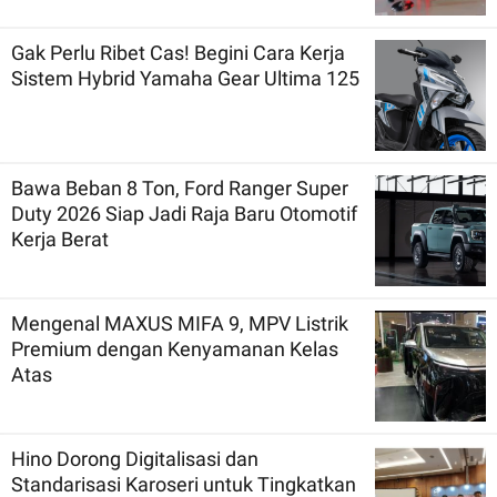
Gak Perlu Ribet Cas! Begini Cara Kerja
Sistem Hybrid Yamaha Gear Ultima 125
Bawa Beban 8 Ton, Ford Ranger Super
Duty 2026 Siap Jadi Raja Baru Otomotif
Kerja Berat
Mengenal MAXUS MIFA 9, MPV Listrik
Premium dengan Kenyamanan Kelas
Atas
Hino Dorong Digitalisasi dan
Standarisasi Karoseri untuk Tingkatkan