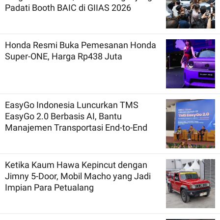
Padati Booth BAIC di GIIAS 2026
Honda Resmi Buka Pemesanan Honda
Super-ONE, Harga Rp438 Juta
EasyGo Indonesia Luncurkan TMS
EasyGo 2.0 Berbasis AI, Bantu
Manajemen Transportasi End-to-End
Ketika Kaum Hawa Kepincut dengan
Jimny 5-Door, Mobil Macho yang Jadi
Impian Para Petualang