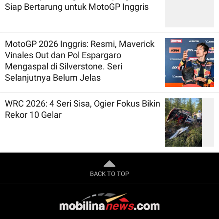
Siap Bertarung untuk MotoGP Inggris
MotoGP 2026 Inggris: Resmi, Maverick
Vinales Out dan Pol Espargaro
Mengaspal di Silverstone. Seri
Selanjutnya Belum Jelas
WRC 2026: 4 Seri Sisa, Ogier Fokus Bikin
Rekor 10 Gelar
BACK TO TOP