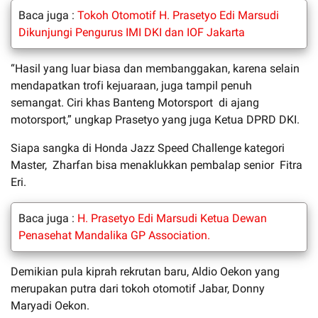
Baca juga :
Tokoh Otomotif H. Prasetyo Edi Marsudi
Dikunjungi Pengurus IMI DKI dan IOF Jakarta
“Hasil yang luar biasa dan membanggakan, karena selain
mendapatkan trofi kejuaraan, juga tampil penuh
semangat. Ciri khas Banteng Motorsport di ajang
motorsport,” ungkap Prasetyo yang juga Ketua DPRD DKI.
Siapa sangka di Honda Jazz Speed Challenge kategori
Master, Zharfan bisa menaklukkan pembalap senior Fitra
Eri.
Baca juga :
H. Prasetyo Edi Marsudi Ketua Dewan
Penasehat Mandalika GP Association.
Demikian pula kiprah rekrutan baru, Aldio Oekon yang
merupakan putra dari tokoh otomotif Jabar, Donny
Maryadi Oekon.