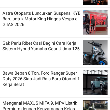
Astra Otoparts Luncurkan Suspensi KYB
Baru untuk Motor King Hingga Vespa di
GIIAS 2026
Gak Perlu Ribet Cas! Begini Cara Kerja
Sistem Hybrid Yamaha Gear Ultima 125
Bawa Beban 8 Ton, Ford Ranger Super
Duty 2026 Siap Jadi Raja Baru Otomotif
Kerja Berat
Mengenal MAXUS MIFA 9, MPV Listrik
Premium dengan Kenyamanan Kelas