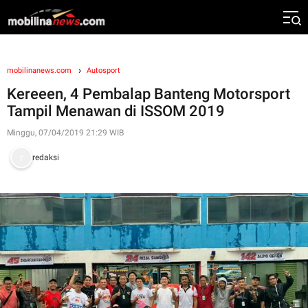
mobilinanews.com
Autosport
Kereeen, 4 Pembalap Banteng Motorsport
Tampil Menawan di ISSOM 2019
Minggu, 07/04/2019 21:29 WIB
redaksi