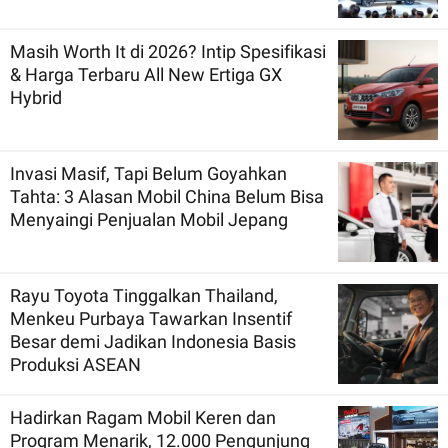
Masih Worth It di 2026? Intip Spesifikasi
& Harga Terbaru All New Ertiga GX
Hybrid
Invasi Masif, Tapi Belum Goyahkan
Tahta: 3 Alasan Mobil China Belum Bisa
Menyaingi Penjualan Mobil Jepang
Rayu Toyota Tinggalkan Thailand,
Menkeu Purbaya Tawarkan Insentif
Besar demi Jadikan Indonesia Basis
Produksi ASEAN
Hadirkan Ragam Mobil Keren dan
Program Menarik, 12.000 Pengunjung