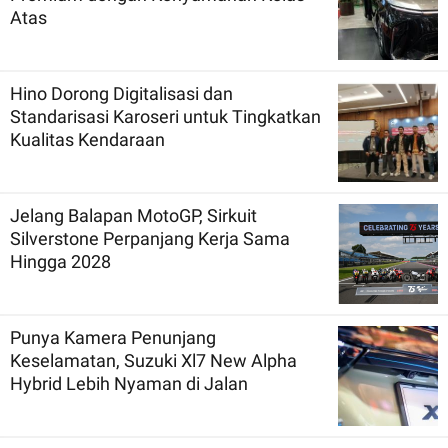
Atas
Hino Dorong Digitalisasi dan
Standarisasi Karoseri untuk Tingkatkan
Kualitas Kendaraan
Jelang Balapan MotoGP, Sirkuit
Silverstone Perpanjang Kerja Sama
Hingga 2028
Punya Kamera Penunjang
Keselamatan, Suzuki Xl7 New Alpha
Hybrid Lebih Nyaman di Jalan