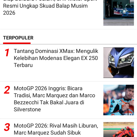
Resmi Ungkap Skuad Balap Musim
2026
TERPOPULER
1
Tantang Dominasi XMax: Mengulik
Kelebihan Modenas Elegan EX 250
Terbaru
2
MotoGP 2026 Inggris: Bicara
Tradisi, Marc Marquez dan Marco
Bezzecchi Tak Bakal Juara di
Silverstone
3
MotoGP 2026: Rival Masih Liburan,
Marc Marquez Sudah Sibuk