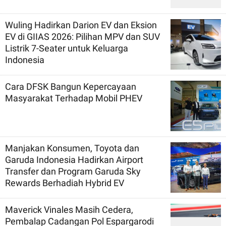
Wuling Hadirkan Darion EV dan Eksion
EV di GIIAS 2026: Pilihan MPV dan SUV
Listrik 7-Seater untuk Keluarga
Indonesia
Cara DFSK Bangun Kepercayaan
Masyarakat Terhadap Mobil PHEV
Manjakan Konsumen, Toyota dan
Garuda Indonesia Hadirkan Airport
Transfer dan Program Garuda Sky
Rewards Berhadiah Hybrid EV
Maverick Vinales Masih Cedera,
Pembalap Cadangan Pol Espargarodi