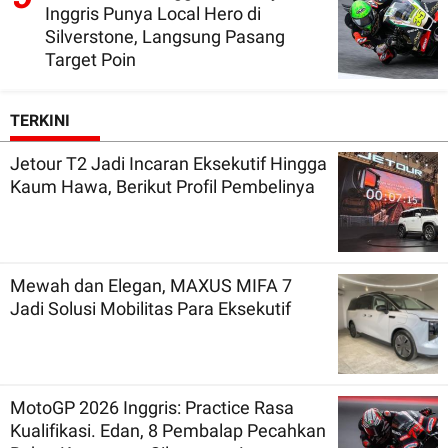
Inggris Punya Local Hero di
Silverstone, Langsung Pasang
Target Poin
TERKINI
Jetour T2 Jadi Incaran Eksekutif Hingga
Kaum Hawa, Berikut Profil Pembelinya
Mewah dan Elegan, MAXUS MIFA 7
Jadi Solusi Mobilitas Para Eksekutif
MotoGP 2026 Inggris: Practice Rasa
Kualifikasi. Edan, 8 Pembalap Pecahkan