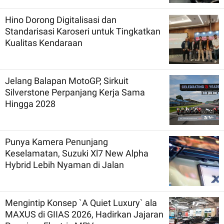
Hino Dorong Digitalisasi dan
Standarisasi Karoseri untuk Tingkatkan
Kualitas Kendaraan
Jelang Balapan MotoGP, Sirkuit
Silverstone Perpanjang Kerja Sama
Hingga 2028
Punya Kamera Penunjang
Keselamatan, Suzuki Xl7 New Alpha
Hybrid Lebih Nyaman di Jalan
Mengintip Konsep `A Quiet Luxury` ala
MAXUS di GIIAS 2026, Hadirkan Jajaran