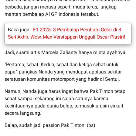
berbeda, jangan merasa seperti muda terus," ungkap
mantan pembalap A1GP Indonesia tersebut.
Baca juga :
F1 2025: 3 Pembalap Pemburu Gelar di 3
Seri Akhir. Wow, Max Verstappen Ungguli Oscar Piastri!
Jadi, suami artis Marcela Zalianty hanya minta ayahnya.
"Pertama, sehat. Kedua, sehat dan ketiga sehat untuk
papa," pungkas Nanda yang mendapat applaus sekitar
seratusan komunitas motorsport yang hadir di Sentul.
Namun, Nanda juga harus ingat bahwa Pak Tinton tetap
sehat sampai sekarang ini salah satunya karena
kecintaannya pada dunia balap, termasuk urusin sirkuit
secara langsung.
Balap, sudah jadi passion Pak Tinton. (bs)