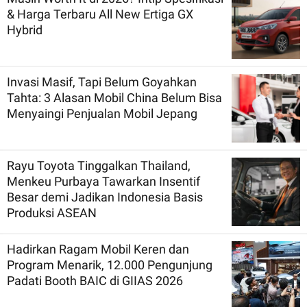
& Harga Terbaru All New Ertiga GX
Hybrid
Invasi Masif, Tapi Belum Goyahkan
Tahta: 3 Alasan Mobil China Belum Bisa
Menyaingi Penjualan Mobil Jepang
Rayu Toyota Tinggalkan Thailand,
Menkeu Purbaya Tawarkan Insentif
Besar demi Jadikan Indonesia Basis
Produksi ASEAN
Hadirkan Ragam Mobil Keren dan
Program Menarik, 12.000 Pengunjung
Padati Booth BAIC di GIIAS 2026