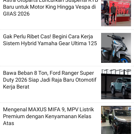
Baru untuk Motor King Hingga Vespa di
GIIAS 2026
Gak Perlu Ribet Cas! Begini Cara Kerja
Sistem Hybrid Yamaha Gear Ultima 125
Bawa Beban 8 Ton, Ford Ranger Super
Duty 2026 Siap Jadi Raja Baru Otomotif
Kerja Berat
Mengenal MAXUS MIFA 9, MPV Listrik
Premium dengan Kenyamanan Kelas
Atas