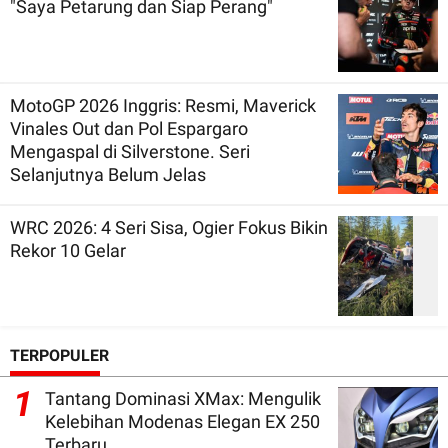
"Saya Petarung dan Siap Perang"
MotoGP 2026 Inggris: Resmi, Maverick
Vinales Out dan Pol Espargaro
Mengaspal di Silverstone. Seri
Selanjutnya Belum Jelas
WRC 2026: 4 Seri Sisa, Ogier Fokus Bikin
Rekor 10 Gelar
TERPOPULER
1
Tantang Dominasi XMax: Mengulik
Kelebihan Modenas Elegan EX 250
Terbaru