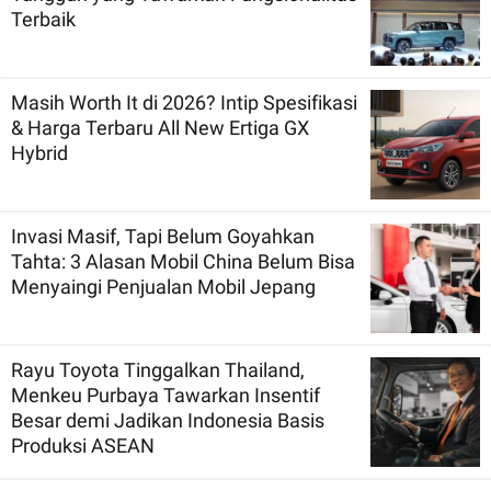
Terbaik
Masih Worth It di 2026? Intip Spesifikasi
& Harga Terbaru All New Ertiga GX
Hybrid
Invasi Masif, Tapi Belum Goyahkan
Tahta: 3 Alasan Mobil China Belum Bisa
Menyaingi Penjualan Mobil Jepang
Rayu Toyota Tinggalkan Thailand,
Menkeu Purbaya Tawarkan Insentif
Besar demi Jadikan Indonesia Basis
Produksi ASEAN