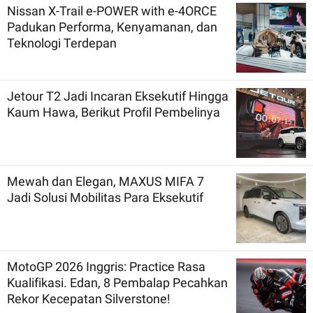
Nissan X-Trail e-POWER with e-4ORCE
Padukan Performa, Kenyamanan, dan
Teknologi Terdepan
Jetour T2 Jadi Incaran Eksekutif Hingga
Kaum Hawa, Berikut Profil Pembelinya
Mewah dan Elegan, MAXUS MIFA 7
Jadi Solusi Mobilitas Para Eksekutif
MotoGP 2026 Inggris: Practice Rasa
Kualifikasi. Edan, 8 Pembalap Pecahkan
Rekor Kecepatan Silverstone!