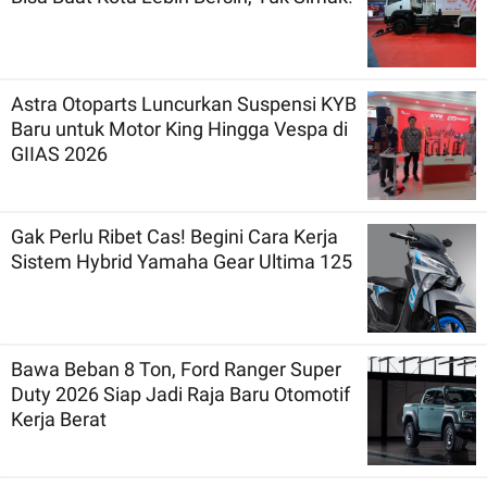
Astra Otoparts Luncurkan Suspensi KYB
Baru untuk Motor King Hingga Vespa di
GIIAS 2026
Gak Perlu Ribet Cas! Begini Cara Kerja
Sistem Hybrid Yamaha Gear Ultima 125
Bawa Beban 8 Ton, Ford Ranger Super
Duty 2026 Siap Jadi Raja Baru Otomotif
Kerja Berat