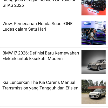
GIIAS 2026
Wow, Pemesanan Honda Super-ONE
Ludes dalam Satu Hari
BMW i7 2026: Definisi Baru Kemewahan
Elektrik untuk Eksekutif Modern
Kia Luncurkan The Kia Carens Manual
Transmission yang Tangguh dan Efisien