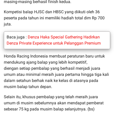
masing-masing berhasil finish kedua.
Kompetisi balap HJSC dan HBSC yang diikuti oleh 36
peserta pada tahun ini memiliki hadiah total dim Rp 700
juta.
Baca juga :
Denza Haka Special Gathering Hadirkan
Denza Private Experience untuk Pelanggan Premium
Honda Racing Indonesia membuat peraturan baru untuk
mendukung ajang balap yang lebih kompetitif,
diengan setiap pembalap yang berhasil menjadi juara
umum atau minimal meraih juara pertama hingga tiga kali
dalam setahun berhak naik ke kelas di atasnya pada
musim balap tahun depan.
Selain itu, khusus pembalap yang telah meraih juara
umum di musim sebelumnya akan mendapat pemberat
sebesar 75 kg pada musim balap selanjutnya. (bs)