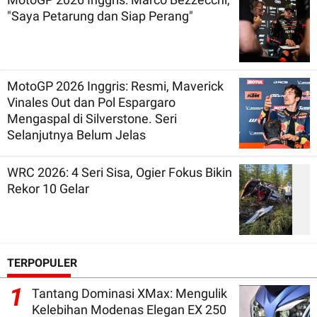
"Saya Petarung dan Siap Perang"
MotoGP 2026 Inggris: Resmi, Maverick
Vinales Out dan Pol Espargaro
Mengaspal di Silverstone. Seri
Selanjutnya Belum Jelas
WRC 2026: 4 Seri Sisa, Ogier Fokus Bikin
Rekor 10 Gelar
TERPOPULER
1
Tantang Dominasi XMax: Mengulik
Kelebihan Modenas Elegan EX 250