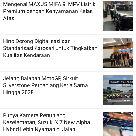
Mengenal MAXUS MIFA 9, MPV Listrik
Premium dengan Kenyamanan Kelas
Atas
Hino Dorong Digitalisasi dan
Standarisasi Karoseri untuk Tingkatkan
Kualitas Kendaraan
Jelang Balapan MotoGP, Sirkuit
Silverstone Perpanjang Kerja Sama
Hingga 2028
Punya Kamera Penunjang
Keselamatan, Suzuki Xl7 New Alpha
Hybrid Lebih Nyaman di Jalan