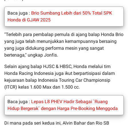
Baca juga :
Brio Sumbang Lebih dari 50% Total SPK
Honda di GJAW 2025
"Terlebih para pembalap pemula di ajang balap Honda Brio
yang juga telah menunjukkan kemampuannya bersaing
yang juga didukung performa mesin yang sangat
bertenaga," ungkap Jonfis.
Selain ajang balap HJSC & HBSC, Honda melalui tim
Honda Racing Indonesia juga ikut berpartisipasi dalam
kejuaraan balap Indonesia Touring Car Championsip
(ITCR) kelas 1.600 Max dan 1.500 cc.
Baca juga :
Lepas L8 PHEV Hadir Sebagai `Ruang
Hidup Bergerak` dengan Harga Pre-Booking Menggoda
Di mana pada seri kedua ini, Alvin Bahar dan Rio SB