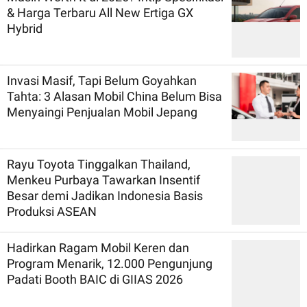
& Harga Terbaru All New Ertiga GX
Hybrid
Invasi Masif, Tapi Belum Goyahkan
Tahta: 3 Alasan Mobil China Belum Bisa
Menyaingi Penjualan Mobil Jepang
Rayu Toyota Tinggalkan Thailand,
Menkeu Purbaya Tawarkan Insentif
Besar demi Jadikan Indonesia Basis
Produksi ASEAN
Hadirkan Ragam Mobil Keren dan
Program Menarik, 12.000 Pengunjung
Padati Booth BAIC di GIIAS 2026