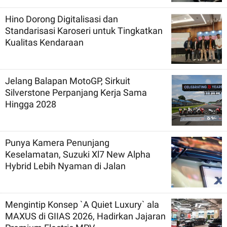
Hino Dorong Digitalisasi dan
Standarisasi Karoseri untuk Tingkatkan
Kualitas Kendaraan
Jelang Balapan MotoGP, Sirkuit
Silverstone Perpanjang Kerja Sama
Hingga 2028
Punya Kamera Penunjang
Keselamatan, Suzuki Xl7 New Alpha
Hybrid Lebih Nyaman di Jalan
Mengintip Konsep `A Quiet Luxury` ala
MAXUS di GIIAS 2026, Hadirkan Jajaran