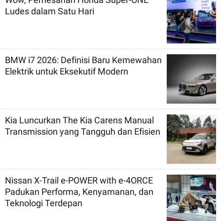
Ludes dalam Satu Hari
BMW i7 2026: Definisi Baru Kemewahan
Elektrik untuk Eksekutif Modern
Kia Luncurkan The Kia Carens Manual
Transmission yang Tangguh dan Efisien
Nissan X-Trail e-POWER with e-4ORCE
Padukan Performa, Kenyamanan, dan
Teknologi Terdepan