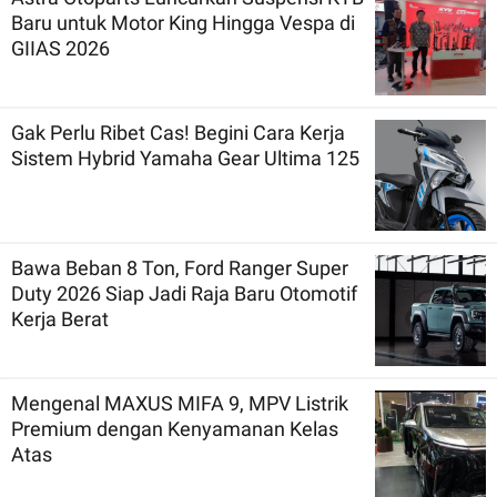
Baru untuk Motor King Hingga Vespa di
GIIAS 2026
Gak Perlu Ribet Cas! Begini Cara Kerja
Sistem Hybrid Yamaha Gear Ultima 125
Bawa Beban 8 Ton, Ford Ranger Super
Duty 2026 Siap Jadi Raja Baru Otomotif
Kerja Berat
Mengenal MAXUS MIFA 9, MPV Listrik
Premium dengan Kenyamanan Kelas
Atas