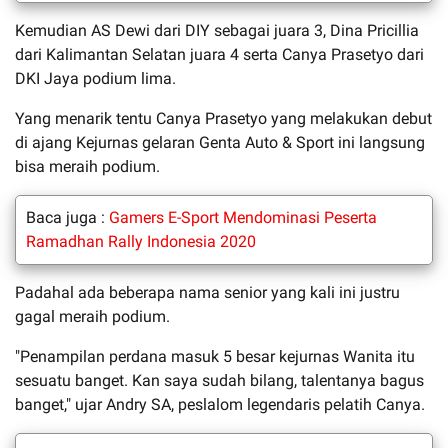
Kemudian AS Dewi dari DIY sebagai juara 3, Dina Pricillia
dari Kalimantan Selatan juara 4 serta Canya Prasetyo dari
DKI Jaya podium lima.
Yang menarik tentu Canya Prasetyo yang melakukan debut
di ajang Kejurnas gelaran Genta Auto & Sport ini langsung
bisa meraih podium.
Baca juga :
Gamers E-Sport Mendominasi Peserta
Ramadhan Rally Indonesia 2020
Padahal ada beberapa nama senior yang kali ini justru
gagal meraih podium.
"Penampilan perdana masuk 5 besar kejurnas Wanita itu
sesuatu banget. Kan saya sudah bilang, talentanya bagus
banget," ujar Andry SA, peslalom legendaris pelatih Canya.