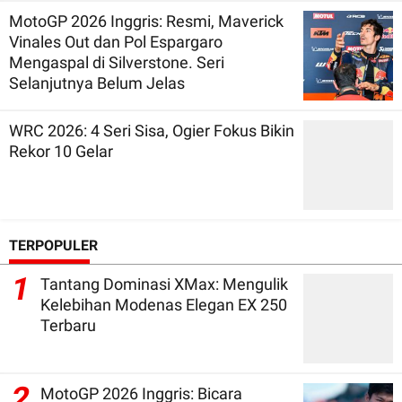
MotoGP 2026 Inggris: Resmi, Maverick
Vinales Out dan Pol Espargaro
Mengaspal di Silverstone. Seri
Selanjutnya Belum Jelas
WRC 2026: 4 Seri Sisa, Ogier Fokus Bikin
Rekor 10 Gelar
TERPOPULER
1
Tantang Dominasi XMax: Mengulik
Kelebihan Modenas Elegan EX 250
Terbaru
2
MotoGP 2026 Inggris: Bicara