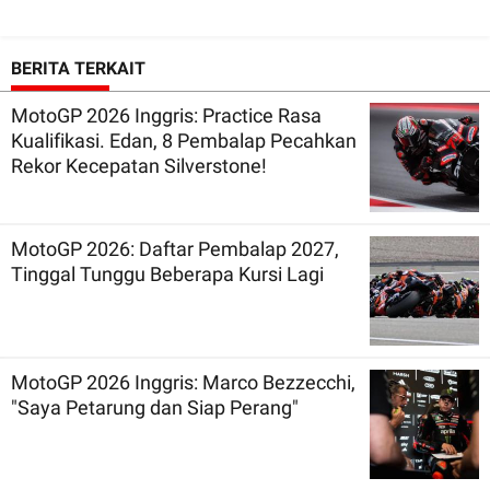
BERITA TERKAIT
MotoGP 2026 Inggris: Practice Rasa
Kualifikasi. Edan, 8 Pembalap Pecahkan
Rekor Kecepatan Silverstone!
MotoGP 2026: Daftar Pembalap 2027,
Tinggal Tunggu Beberapa Kursi Lagi
MotoGP 2026 Inggris: Marco Bezzecchi,
"Saya Petarung dan Siap Perang"