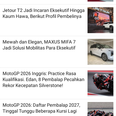
Jetour T2 Jadi Incaran Eksekutif Hingga
Kaum Hawa, Berikut Profil Pembelinya
Mewah dan Elegan, MAXUS MIFA 7
Jadi Solusi Mobilitas Para Eksekutif
MotoGP 2026 Inggris: Practice Rasa
Kualifikasi. Edan, 8 Pembalap Pecahkan
Rekor Kecepatan Silverstone!
MotoGP 2026: Daftar Pembalap 2027,
Tinggal Tunggu Beberapa Kursi Lagi