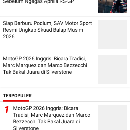
Sebelum Ngegas Aprilia RS-GP
Siap Berburu Podium, SAV Motor Sport
Resmi Ungkap Skuad Balap Musim
2026
MotoGP 2026 Inggris: Bicara Tradisi,
Marc Marquez dan Marco Bezzecchi
Tak Bakal Juara di Silverstone
TERPOPULER
1
MotoGP 2026 Inggris: Bicara
Tradisi, Marc Marquez dan Marco
Bezzecchi Tak Bakal Juara di
Silverstone