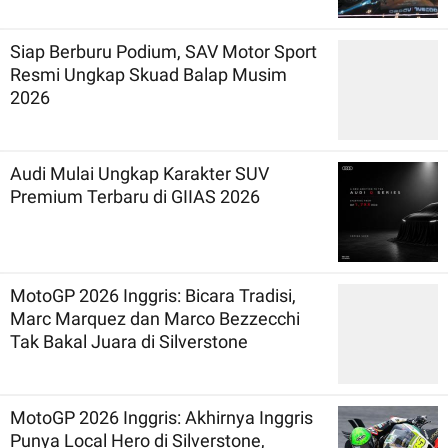
Siap Berburu Podium, SAV Motor Sport
Resmi Ungkap Skuad Balap Musim
2026
Audi Mulai Ungkap Karakter SUV
Premium Terbaru di GIIAS 2026
MotoGP 2026 Inggris: Bicara Tradisi,
Marc Marquez dan Marco Bezzecchi
Tak Bakal Juara di Silverstone
MotoGP 2026 Inggris: Akhirnya Inggris
Punya Local Hero di Silverstone,