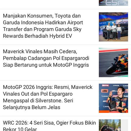
Manjakan Konsumen, Toyota dan
Garuda Indonesia Hadirkan Airport
Transfer dan Program Garuda Sky
Rewards Berhadiah Hybrid EV
Maverick Vinales Masih Cedera,
Pembalap Cadangan Pol Espargarodi
Siap Bertarung untuk MotoGP Inggris
MotoGP 2026 Inggris: Resmi, Maverick
Vinales Out dan Pol Espargaro
Mengaspal di Silverstone. Seri
Selanjutnya Belum Jelas
WRC 2026: 4 Seri Sisa, Ogier Fokus Bikin
Rekor 10 Gelar