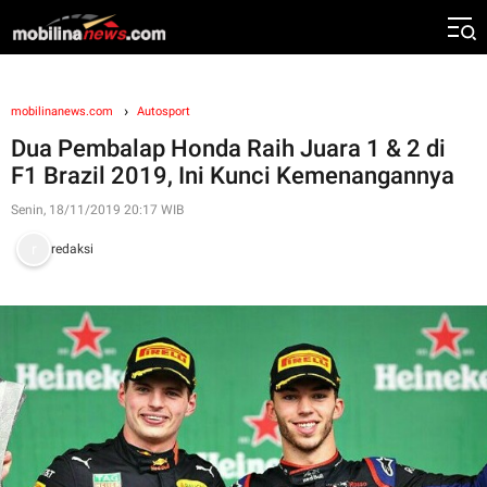
mobilinanews.com
Autosport
Dua Pembalap Honda Raih Juara 1 & 2 di
F1 Brazil 2019, Ini Kunci Kemenangannya
Senin, 18/11/2019 20:17 WIB
redaksi