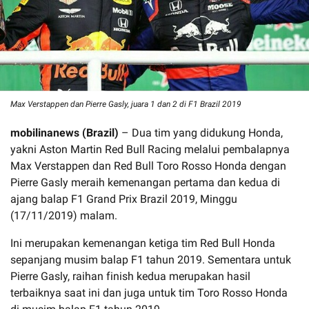
Max Verstappen dan Pierre Gasly, juara 1 dan 2 di F1 Brazil 2019
mobilinanews (Brazil)
– Dua tim yang didukung Honda,
yakni Aston Martin Red Bull Racing melalui pembalapnya
Max Verstappen dan Red Bull Toro Rosso Honda dengan
Pierre Gasly meraih kemenangan pertama dan kedua di
ajang balap F1 Grand Prix Brazil 2019, Minggu
(17/11/2019) malam.
Ini merupakan kemenangan ketiga tim Red Bull Honda
sepanjang musim balap F1 tahun 2019. Sementara untuk
Pierre Gasly, raihan finish kedua merupakan hasil
terbaiknya saat ini dan juga untuk tim Toro Rosso Honda