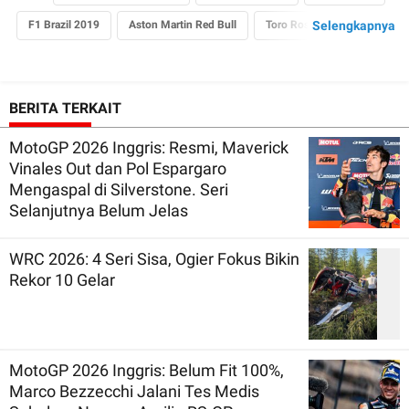
F1 Brazil 2019
Aston Martin Red Bull
Toro Rosso
Selengkapnya
BERITA TERKAIT
MotoGP 2026 Inggris: Resmi, Maverick
Vinales Out dan Pol Espargaro
Mengaspal di Silverstone. Seri
Selanjutnya Belum Jelas
WRC 2026: 4 Seri Sisa, Ogier Fokus Bikin
Rekor 10 Gelar
MotoGP 2026 Inggris: Belum Fit 100%,
Marco Bezzecchi Jalani Tes Medis