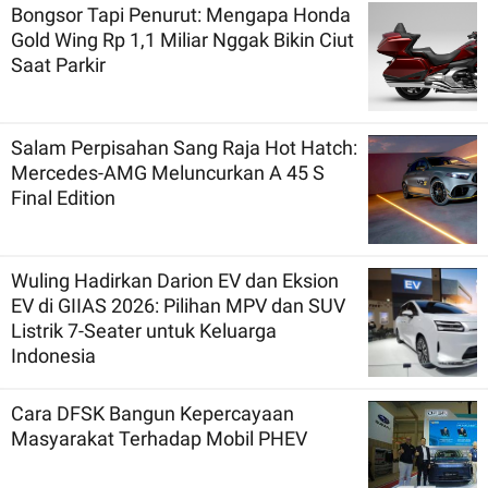
Bongsor Tapi Penurut: Mengapa Honda
Gold Wing Rp 1,1 Miliar Nggak Bikin Ciut
Saat Parkir
Salam Perpisahan Sang Raja Hot Hatch:
Mercedes-AMG Meluncurkan A 45 S
Final Edition
Wuling Hadirkan Darion EV dan Eksion
EV di GIIAS 2026: Pilihan MPV dan SUV
Listrik 7-Seater untuk Keluarga
Indonesia
Cara DFSK Bangun Kepercayaan
Masyarakat Terhadap Mobil PHEV