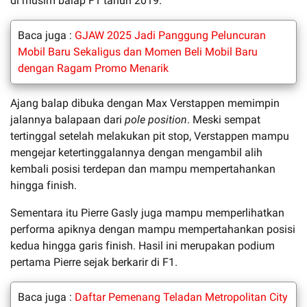
di musim balap F1 tahun 2019.
Baca juga :
GJAW 2025 Jadi Panggung Peluncuran
Mobil Baru Sekaligus dan Momen Beli Mobil Baru
dengan Ragam Promo Menarik
Ajang balap dibuka dengan Max Verstappen memimpin
jalannya balapaan dari
pole position
. Meski sempat
tertinggal setelah melakukan pit stop, Verstappen mampu
mengejar ketertinggalannya dengan mengambil alih
kembali posisi terdepan dan mampu mempertahankan
hingga finish.
Sementara itu Pierre Gasly juga mampu memperlihatkan
performa apiknya dengan mampu mempertahankan posisi
kedua hingga garis finish. Hasil ini merupakan podium
pertama Pierre sejak berkarir di F1.
Baca juga :
Daftar Pemenang Teladan Metropolitan City