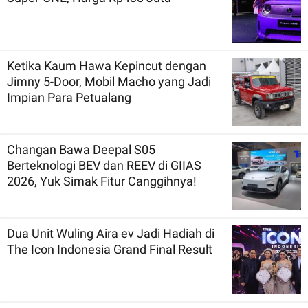
Ketika Kaum Hawa Kepincut dengan
Jimny 5-Door, Mobil Macho yang Jadi
Impian Para Petualang
Changan Bawa Deepal S05
Berteknologi BEV dan REEV di GIIAS
2026, Yuk Simak Fitur Canggihnya!
Dua Unit Wuling Aira ev Jadi Hadiah di
The Icon Indonesia Grand Final Result