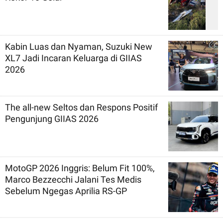
Kabin Luas dan Nyaman, Suzuki New
XL7 Jadi Incaran Keluarga di GIIAS
2026
The all-new Seltos dan Respons Positif
Pengunjung GIIAS 2026
MotoGP 2026 Inggris: Belum Fit 100%,
Marco Bezzecchi Jalani Tes Medis
Sebelum Ngegas Aprilia RS-GP