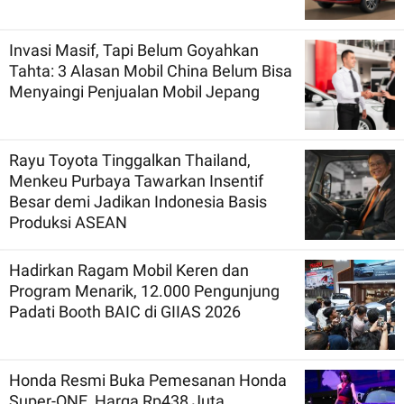
Invasi Masif, Tapi Belum Goyahkan
Tahta: 3 Alasan Mobil China Belum Bisa
Menyaingi Penjualan Mobil Jepang
Rayu Toyota Tinggalkan Thailand,
Menkeu Purbaya Tawarkan Insentif
Besar demi Jadikan Indonesia Basis
Produksi ASEAN
Hadirkan Ragam Mobil Keren dan
Program Menarik, 12.000 Pengunjung
Padati Booth BAIC di GIIAS 2026
Honda Resmi Buka Pemesanan Honda
Super-ONE, Harga Rp438 Juta