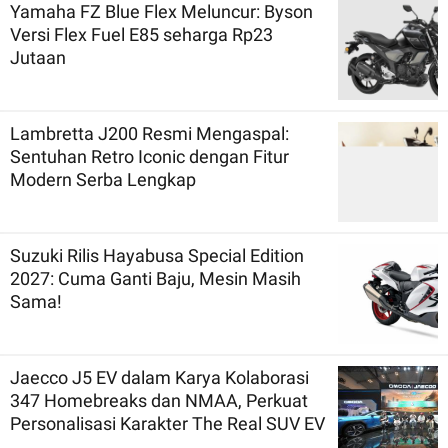
Yamaha FZ Blue Flex Meluncur: Byson
Versi Flex Fuel E85 seharga Rp23
Jutaan
Lambretta J200 Resmi Mengaspal:
Sentuhan Retro Iconic dengan Fitur
Modern Serba Lengkap
Suzuki Rilis Hayabusa Special Edition
2027: Cuma Ganti Baju, Mesin Masih
Sama!
Jaecco J5 EV dalam Karya Kolaborasi
347 Homebreaks dan NMAA, Perkuat
Personalisasi Karakter The Real SUV EV