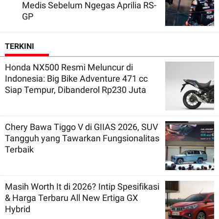
Medis Sebelum Ngegas Aprilia RS-
GP
TERKINI
Honda NX500 Resmi Meluncur di
Indonesia: Big Bike Adventure 471 cc
Siap Tempur, Dibanderol Rp230 Juta
Chery Bawa Tiggo V di GIIAS 2026, SUV
Tangguh yang Tawarkan Fungsionalitas
Terbaik
Masih Worth It di 2026? Intip Spesifikasi
& Harga Terbaru All New Ertiga GX
Hybrid