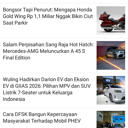
Bongsor Tapi Penurut: Mengapa Honda
Gold Wing Rp 1,1 Miliar Nggak Bikin Ciut
Saat Parkir
Salam Perpisahan Sang Raja Hot Hatch:
Mercedes-AMG Meluncurkan A 45 S
Final Edition
Wuling Hadirkan Darion EV dan Eksion
EV di GIIAS 2026: Pilihan MPV dan SUV
Listrik 7-Seater untuk Keluarga
Indonesia
Cara DFSK Bangun Kepercayaan
Masyarakat Terhadap Mobil PHEV