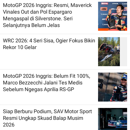
MotoGP 2026 Inggris: Resmi, Maverick
Vinales Out dan Pol Espargaro
Mengaspal di Silverstone. Seri
Selanjutnya Belum Jelas
WRC 2026: 4 Seri Sisa, Ogier Fokus Bikin
Rekor 10 Gelar
MotoGP 2026 Inggris: Belum Fit 100%,
Marco Bezzecchi Jalani Tes Medis
Sebelum Ngegas Aprilia RS-GP
Siap Berburu Podium, SAV Motor Sport
Resmi Ungkap Skuad Balap Musim
2026