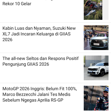
Rekor 10 Gelar
Kabin Luas dan Nyaman, Suzuki New
XL7 Jadi Incaran Keluarga di GIIAS
2026
The all-new Seltos dan Respons Positif
Pengunjung GIIAS 2026
MotoGP 2026 Inggris: Belum Fit 100%,
Marco Bezzecchi Jalani Tes Medis
Sebelum Ngegas Aprilia RS-GP