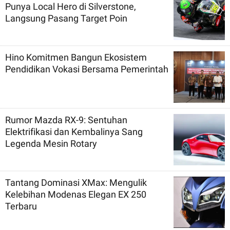
Punya Local Hero di Silverstone,
Langsung Pasang Target Poin
Hino Komitmen Bangun Ekosistem
Pendidikan Vokasi Bersama Pemerintah
Rumor Mazda RX-9: Sentuhan
Elektrifikasi dan Kembalinya Sang
Legenda Mesin Rotary
Tantang Dominasi XMax: Mengulik
Kelebihan Modenas Elegan EX 250
Terbaru