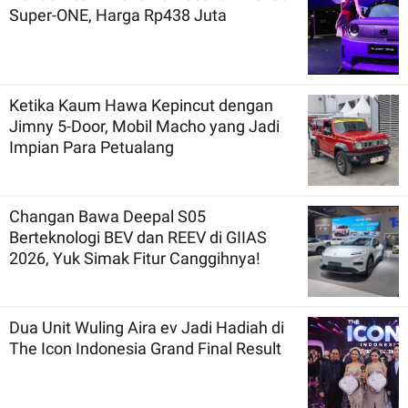
Super-ONE, Harga Rp438 Juta
Ketika Kaum Hawa Kepincut dengan
Jimny 5-Door, Mobil Macho yang Jadi
Impian Para Petualang
Changan Bawa Deepal S05
Berteknologi BEV dan REEV di GIIAS
2026, Yuk Simak Fitur Canggihnya!
Dua Unit Wuling Aira ev Jadi Hadiah di
The Icon Indonesia Grand Final Result