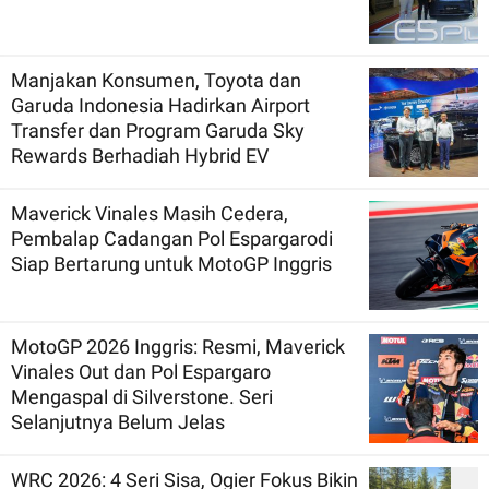
Manjakan Konsumen, Toyota dan
Garuda Indonesia Hadirkan Airport
Transfer dan Program Garuda Sky
Rewards Berhadiah Hybrid EV
Maverick Vinales Masih Cedera,
Pembalap Cadangan Pol Espargarodi
Siap Bertarung untuk MotoGP Inggris
MotoGP 2026 Inggris: Resmi, Maverick
Vinales Out dan Pol Espargaro
Mengaspal di Silverstone. Seri
Selanjutnya Belum Jelas
WRC 2026: 4 Seri Sisa, Ogier Fokus Bikin