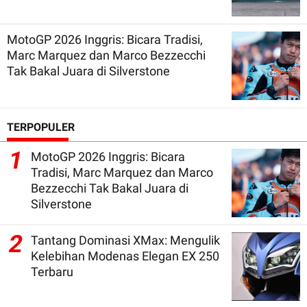
MotoGP 2026 Inggris: Bicara Tradisi,
Marc Marquez dan Marco Bezzecchi
Tak Bakal Juara di Silverstone
TERPOPULER
1
MotoGP 2026 Inggris: Bicara
Tradisi, Marc Marquez dan Marco
Bezzecchi Tak Bakal Juara di
Silverstone
2
Tantang Dominasi XMax: Mengulik
Kelebihan Modenas Elegan EX 250
Terbaru