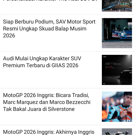
Siap Berburu Podium, SAV Motor Sport
Resmi Ungkap Skuad Balap Musim
2026
Audi Mulai Ungkap Karakter SUV
Premium Terbaru di GIIAS 2026
MotoGP 2026 Inggris: Bicara Tradisi,
Marc Marquez dan Marco Bezzecchi
Tak Bakal Juara di Silverstone
MotoGP 2026 Inggris: Akhirnya Inggris