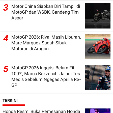
3
Motor China Siapkan Diri Tampil di
MotoGP dan WSBK, Gandeng Tim
Aspar
4
MotoGP 2026: Rival Masih Liburan,
Marc Marquez Sudah Sibuk
Motoran di Aragon
5
MotoGP 2026 Inggris: Belum Fit
100%, Marco Bezzecchi Jalani Tes
Medis Sebelum Ngegas Aprilia RS-
GP
TERKINI
Honda Resmi Buka Pemesanan Honda