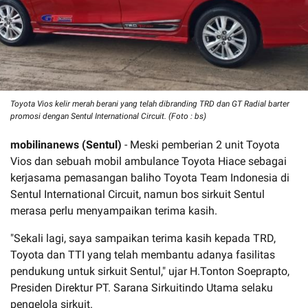
Toyota Vios kelir merah berani yang telah dibranding TRD dan GT Radial barter
promosi dengan Sentul International Circuit. (Foto : bs)
mobilinanews (Sentul)
- Meski pemberian 2 unit Toyota
Vios dan sebuah mobil ambulance Toyota Hiace sebagai
kerjasama pemasangan baliho Toyota Team Indonesia di
Sentul International Circuit, namun bos sirkuit Sentul
merasa perlu menyampaikan terima kasih.
"Sekali lagi, saya sampaikan terima kasih kepada TRD,
Toyota dan TTI yang telah membantu adanya fasilitas
pendukung untuk sirkuit Sentul," ujar H.Tonton Soeprapto,
Presiden Direktur PT. Sarana Sirkuitindo Utama selaku
pengelola sirkuit.