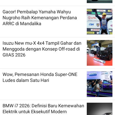
Gacor! Pembalap Yamaha Wahyu
Nugroho Raih Kemenangan Perdana
ARRC di Mandalika
Isuzu New mu-X 4x4 Tampil Gahar dan
Menggoda dengan Konsep Off-road di
GIIAS 2026
Wow, Pemesanan Honda Super-ONE
Ludes dalam Satu Hari
BMW i7 2026: Definisi Baru Kemewahan
Elektrik untuk Eksekutif Modern