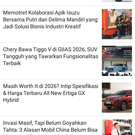
Memotret Kolaborasi Apik Isuzu
Bersama Putri dan Delima Mandiri yang
Jadi Solusi Bisnis Industri Kreatif
Chery Bawa Tiggo V di GIIAS 2026, SUV
Tangguh yang Tawarkan Fungsionalitas
Terbaik
Masih Worth It di 2026? Intip Spesifikasi
& Harga Terbaru All New Ertiga GX
Hybrid
Invasi Masif, Tapi Belum Goyahkan
Tahta: 3 Alasan Mobil China Belum Bisa