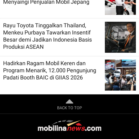
Menyaingi Penjualan Mobil Jepang
Rayu Toyota Tinggalkan Thailand,
Menkeu Purbaya Tawarkan Insentif
Besar demi Jadikan Indonesia Basis
Produksi ASEAN
Hadirkan Ragam Mobil Keren dan
Program Menarik, 12.000 Pengunjung
Padati Booth BAIC di GIIAS 2026
BACK TO TOP