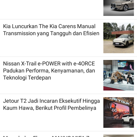
Kia Luncurkan The Kia Carens Manual
Transmission yang Tangguh dan Efisien
Nissan X-Trail e-POWER with e-4ORCE
Padukan Performa, Kenyamanan, dan
Teknologi Terdepan
Jetour T2 Jadi Incaran Eksekutif Hingga
Kaum Hawa, Berikut Profil Pembelinya