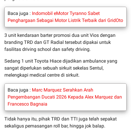
Baca juga :
Indomobil eMotor Tyranno Sabet
Penghargaan Sebagai Motor Listrik Terbaik dari GridOto
3 unit kendaraan barter promosi dua unit Vios dengan
branding TRD dan GT Radial tersebut dipakai untuk
fasilitas driving school dan safety driving.
Sedang 1 unit Toyota Hiace dijadikan ambulance yang
sangat diperlukan sebuah sirkuit sekelas Sentul,
melengkapi medical centre di sirkuit.
Baca juga :
Marc Marquez Serahkan Arah
Pengembangan Ducati 2026 Kepada Alex Marquez dan
Francesco Bagnaia
Tidak hanya itu, pihak TRD dan TTI juga telah sepakat
sekaligus pemasangan roll bar, hingga jok balap.