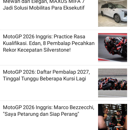
Mewah dan Elegan, MAXUS MIFA 7
Jadi Solusi Mobilitas Para Eksekutif
MotoGP 2026 Inggris: Practice Rasa
Kualifikasi. Edan, 8 Pembalap Pecahkan
Rekor Kecepatan Silverstone!
MotoGP 2026: Daftar Pembalap 2027,
Tinggal Tunggu Beberapa Kursi Lagi
MotoGP 2026 Inggris: Marco Bezzecchi,
"Saya Petarung dan Siap Perang"