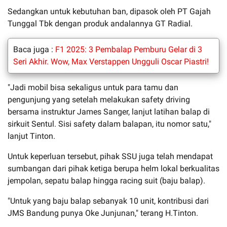
Sedangkan untuk kebutuhan ban, dipasok oleh PT Gajah
Tunggal Tbk dengan produk andalannya GT Radial.
Baca juga :
F1 2025: 3 Pembalap Pemburu Gelar di 3
Seri Akhir. Wow, Max Verstappen Ungguli Oscar Piastri!
"Jadi mobil bisa sekaligus untuk para tamu dan
pengunjung yang setelah melakukan safety driving
bersama instruktur James Sanger, lanjut latihan balap di
sirkuit Sentul. Sisi safety dalam balapan, itu nomor satu,"
lanjut Tinton.
Untuk keperluan tersebut, pihak SSU juga telah mendapat
sumbangan dari pihak ketiga berupa helm lokal berkualitas
jempolan, sepatu balap hingga racing suit (baju balap).
"Untuk yang baju balap sebanyak 10 unit, kontribusi dari
JMS Bandung punya Oke Junjunan," terang H.Tinton.