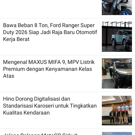
Bawa Beban 8 Ton, Ford Ranger Super
Duty 2026 Siap Jadi Raja Baru Otomotif
Kerja Berat
Mengenal MAXUS MIFA 9, MPV Listrik
Premium dengan Kenyamanan Kelas
Atas
Hino Dorong Digitalisasi dan
Standarisasi Karoseri untuk Tingkatkan
Kualitas Kendaraan