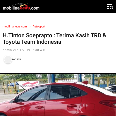
mobilinanews.com
Autosport
H.Tinton Soeprapto : Terima Kasih TRD &
Toyota Team Indonesia
Kamis, 21/11/2019 05:30 WIB
redaksi