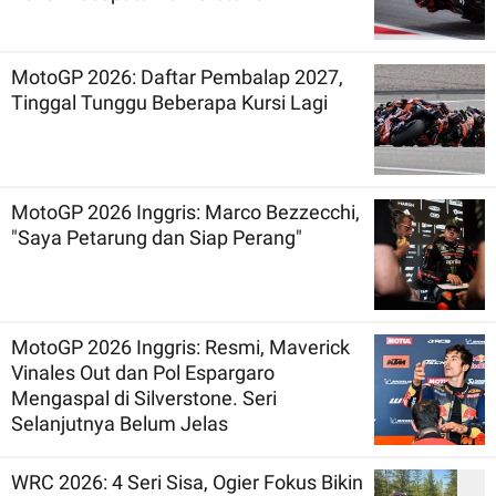
MotoGP 2026: Daftar Pembalap 2027,
Tinggal Tunggu Beberapa Kursi Lagi
MotoGP 2026 Inggris: Marco Bezzecchi,
"Saya Petarung dan Siap Perang"
MotoGP 2026 Inggris: Resmi, Maverick
Vinales Out dan Pol Espargaro
Mengaspal di Silverstone. Seri
Selanjutnya Belum Jelas
WRC 2026: 4 Seri Sisa, Ogier Fokus Bikin