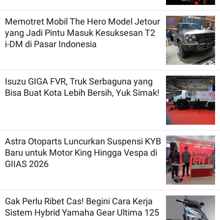
Memotret Mobil The Hero Model Jetour
yang Jadi Pintu Masuk Kesuksesan T2
i-DM di Pasar Indonesia
Isuzu GIGA FVR, Truk Serbaguna yang
Bisa Buat Kota Lebih Bersih, Yuk Simak!
Astra Otoparts Luncurkan Suspensi KYB
Baru untuk Motor King Hingga Vespa di
GIIAS 2026
Gak Perlu Ribet Cas! Begini Cara Kerja
Sistem Hybrid Yamaha Gear Ultima 125