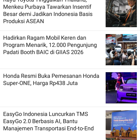
Menkeu Purbaya Tawarkan Insentif
Besar demi Jadikan Indonesia Basis
Produksi ASEAN
Hadirkan Ragam Mobil Keren dan
Program Menarik, 12.000 Pengunjung
Padati Booth BAIC di GIIAS 2026
Honda Resmi Buka Pemesanan Honda
Super-ONE, Harga Rp438 Juta
EasyGo Indonesia Luncurkan TMS
EasyGo 2.0 Berbasis AI, Bantu
Manajemen Transportasi End-to-End