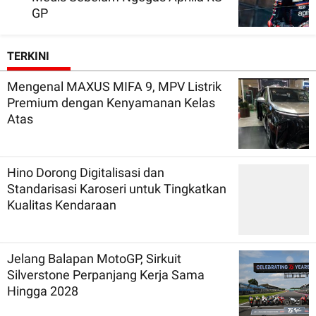
GP
TERKINI
Mengenal MAXUS MIFA 9, MPV Listrik
Premium dengan Kenyamanan Kelas
Atas
Hino Dorong Digitalisasi dan
Standarisasi Karoseri untuk Tingkatkan
Kualitas Kendaraan
Jelang Balapan MotoGP, Sirkuit
Silverstone Perpanjang Kerja Sama
Hingga 2028