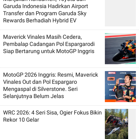
Garuda Indonesia Hadirkan Airport
Transfer dan Program Garuda Sky
Rewards Berhadiah Hybrid EV
Maverick Vinales Masih Cedera,
Pembalap Cadangan Pol Espargarodi
Siap Bertarung untuk MotoGP Inggris
MotoGP 2026 Inggris: Resmi, Maverick
Vinales Out dan Pol Espargaro
Mengaspal di Silverstone. Seri
Selanjutnya Belum Jelas
WRC 2026: 4 Seri Sisa, Ogier Fokus Bikin
Rekor 10 Gelar