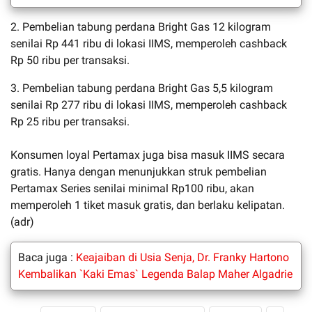
2. Pembelian tabung perdana Bright Gas 12 kilogram
senilai Rp 441 ribu di lokasi IIMS, memperoleh cashback
Rp 50 ribu per transaksi.
3. Pembelian tabung perdana Bright Gas 5,5 kilogram
senilai Rp 277 ribu di lokasi IIMS, memperoleh cashback
Rp 25 ribu per transaksi.
Konsumen loyal Pertamax juga bisa masuk IIMS secara
gratis. Hanya dengan menunjukkan struk pembelian
Pertamax Series senilai minimal Rp100 ribu, akan
memperoleh 1 tiket masuk gratis, dan berlaku kelipatan.
(adr)
Baca juga :
Keajaiban di Usia Senja, Dr. Franky Hartono
Kembalikan `Kaki Emas` Legenda Balap Maher Algadrie