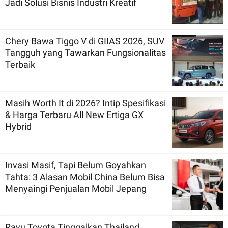
Jadi Solusi Bisnis Industri Kreatif
Chery Bawa Tiggo V di GIIAS 2026, SUV
Tangguh yang Tawarkan Fungsionalitas
Terbaik
Masih Worth It di 2026? Intip Spesifikasi
& Harga Terbaru All New Ertiga GX
Hybrid
Invasi Masif, Tapi Belum Goyahkan
Tahta: 3 Alasan Mobil China Belum Bisa
Menyaingi Penjualan Mobil Jepang
Rayu Toyota Tinggalkan Thailand,