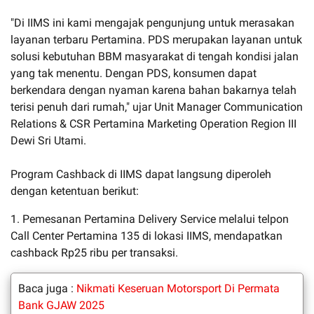
"Di IIMS ini kami mengajak pengunjung untuk merasakan
layanan terbaru Pertamina. PDS merupakan layanan untuk
solusi kebutuhan BBM masyarakat di tengah kondisi jalan
yang tak menentu. Dengan PDS, konsumen dapat
berkendara dengan nyaman karena bahan bakarnya telah
terisi penuh dari rumah," ujar Unit Manager Communication
Relations & CSR Pertamina Marketing Operation Region III
Dewi Sri Utami.
Program Cashback di IIMS dapat langsung diperoleh
dengan ketentuan berikut:
1. Pemesanan Pertamina Delivery Service melalui telpon
Call Center Pertamina 135 di lokasi IIMS, mendapatkan
cashback Rp25 ribu per transaksi.
Baca juga :
Nikmati Keseruan Motorsport Di Permata
Bank GJAW 2025