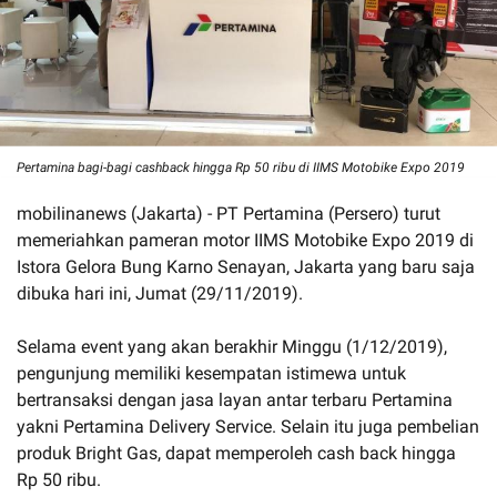
Pertamina bagi-bagi cashback hingga Rp 50 ribu di IIMS Motobike Expo 2019
mobilinanews (Jakarta) - PT Pertamina (Persero) turut
memeriahkan pameran motor IIMS Motobike Expo 2019 di
Istora Gelora Bung Karno Senayan, Jakarta yang baru saja
dibuka hari ini, Jumat (29/11/2019).
Selama event yang akan berakhir Minggu (1/12/2019),
pengunjung memiliki kesempatan istimewa untuk
bertransaksi dengan jasa layan antar terbaru Pertamina
yakni Pertamina Delivery Service. Selain itu juga pembelian
produk Bright Gas, dapat memperoleh cash back hingga
Rp 50 ribu.