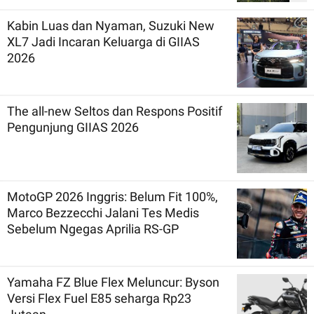
Kabin Luas dan Nyaman, Suzuki New
XL7 Jadi Incaran Keluarga di GIIAS
2026
The all-new Seltos dan Respons Positif
Pengunjung GIIAS 2026
MotoGP 2026 Inggris: Belum Fit 100%,
Marco Bezzecchi Jalani Tes Medis
Sebelum Ngegas Aprilia RS-GP
Yamaha FZ Blue Flex Meluncur: Byson
Versi Flex Fuel E85 seharga Rp23