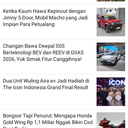
Ketika Kaum Hawa Kepincut dengan
Jimny 5-Door, Mobil Macho yang Jadi
Impian Para Petualang
Changan Bawa Deepal S05
Berteknologi BEV dan REEV di GIIAS
2026, Yuk Simak Fitur Canggihnya!
Dua Unit Wuling Aira ev Jadi Hadiah di
The Icon Indonesia Grand Final Result
Bongsor Tapi Penurut: Mengapa Honda
Gold Wing Rp 1,1 Miliar Nggak Bikin Ciut