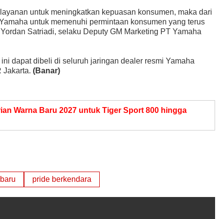
layanan untuk meningkatkan kepuasan konsumen, maka dari
an Yamaha untuk memenuhi permintaan konsumen yang terus
p Yordan Satriadi, selaku Deputy GM Marketing PT Yamaha
 dapat dibeli di seluruh jaringan dealer resmi Yamaha
 Jakarta.
(Banar)
arian Warna Baru 2027 untuk Tiger Sport 800 hingga
baru
pride berkendara