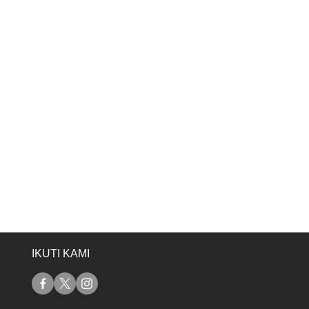
IKUTI KAMI