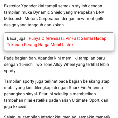
Eksterior Xpander kini tampil semakin stylish dengan
tampilan muka Dynamic Shield yang merupakan DNA
Mitsubishi Motors Corporation dengan new front grille
design yang tangguh dan kokoh.
Baca juga :
Punya Diferensiasi, VinFast Santai Hadapi
Tekanan Perang Harga Mobil Listrik
Pada bagian ban, Xpander kini memiliki tampilan baru
dengan 16-inch Two Tone Alloy Wheel yang terlihat lebih
sporty.
Tampilan sporty juga terlihat pada bagian belakang atap
mobil yang kini dilengkapi dengan Shark Fin Antenna
penangkap sinyal. Fitur ini sekaligus memberikan
tambahan nilai estetika pada varian Ultimate, Sport, dan
juga Exceed.
Selain itu, tampilan interior kini menjadi semakin menarik