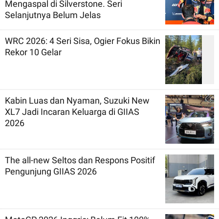
Mengaspal di Silverstone. Seri
Selanjutnya Belum Jelas
WRC 2026: 4 Seri Sisa, Ogier Fokus Bikin
Rekor 10 Gelar
Kabin Luas dan Nyaman, Suzuki New
XL7 Jadi Incaran Keluarga di GIIAS
2026
The all-new Seltos dan Respons Positif
Pengunjung GIIAS 2026