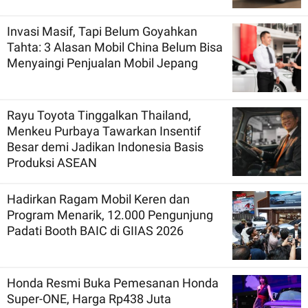
Invasi Masif, Tapi Belum Goyahkan
Tahta: 3 Alasan Mobil China Belum Bisa
Menyaingi Penjualan Mobil Jepang
Rayu Toyota Tinggalkan Thailand,
Menkeu Purbaya Tawarkan Insentif
Besar demi Jadikan Indonesia Basis
Produksi ASEAN
Hadirkan Ragam Mobil Keren dan
Program Menarik, 12.000 Pengunjung
Padati Booth BAIC di GIIAS 2026
Honda Resmi Buka Pemesanan Honda
Super-ONE, Harga Rp438 Juta