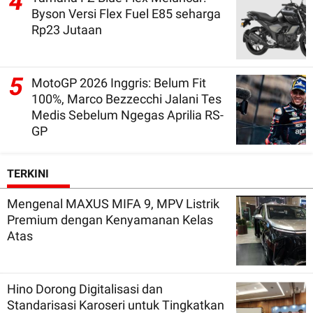
4
Byson Versi Flex Fuel E85 seharga
Rp23 Jutaan
5
MotoGP 2026 Inggris: Belum Fit
100%, Marco Bezzecchi Jalani Tes
Medis Sebelum Ngegas Aprilia RS-
GP
TERKINI
Mengenal MAXUS MIFA 9, MPV Listrik
Premium dengan Kenyamanan Kelas
Atas
Hino Dorong Digitalisasi dan
Standarisasi Karoseri untuk Tingkatkan