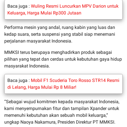
Baca juga :
Wuling Resmi Luncurkan MPV Darion untuk
Keluarga, Harga Mulai Rp300 Jutaan
Performa mesin yang andal, ruang kabin yang luas dan
kedap suara, serta suspensi yang stabil siap menemani
perjalanan masyarakat Indonesia.
MMKSI terus berupaya menghadirkan produk sebagai
pilihan yang tepat dan cerdas untuk kebutuhan gaya hidup
masyarakat Indonesia.
Baca juga :
Mobil F1 Scuderia Toro Rosso STR14 Resmi
di Lelang, Harga Mulai Rp 8 Miliar!
“Sebagai wujud komitmen kepada masyarakat Indonesia,
kami menyempurnakan fitur dan tampilan Xpander untuk
memenuhi kebutuhan akan sebuah mobil keluarga,”
ungkap Naoya Nakamura, Presiden Direktur PT MMKSI.