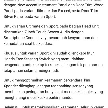
dengan New Accent Instrument Panel dan Door Trim Wood
Panel pada varian Ultimate dan Exceed, serta Door Trim
Silver Panel pada varian Sport.
Untuk varian Ultimate dan Sport, pada bagian Head Unit,
disematkan 7-inch Touch Screen Audio dengan
Smartphone Connectivity menambah kenyamanan dan
kemudahan saat berkendara.
Khusus untuk varian Sport kini sudah dilengkapi fitur
Hands Free Steering Switch yang memudahkan
pengendara untuk tetap terkoneksi dengan telepon namun
tetap aman selama mengemudi.
Untuk mengoptimalkan keamanan berkendara, kini
Xpander dilengkapi dengan rear parking sensor yang
memberikan peringatan bunyi saat mendeteksi objek yang
menghalangi mobil ketika parkir mundur.
Selain itu untuk memaksimalkan keamanan, seluruh varian