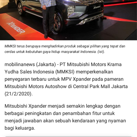
MMKSI terus berupaya menghadirkan produk sebagai pilihan yang tepat dan
cerdas untuk kebutuhan gaya hidup masyarakat Indonesia. (ist).
mobilinanews (Jakarta) - PT Mitsubishi Motors Krama
Yudha Sales Indonesia (MMKSI) memperkenalkan
penyegaran terbaru untuk MPV Xpander pada pameran
Mitsubishi Motors Autoshow di Central Park Mall Jakarta
(21/2/2020).
Mitsubishi Xpander menjadi semakin lengkap dengan
berbagai peningkatan dan penambahan fitur untuk
menjadi jawaban akan sebuah kendaraan yang nyaman
bagi keluarga.