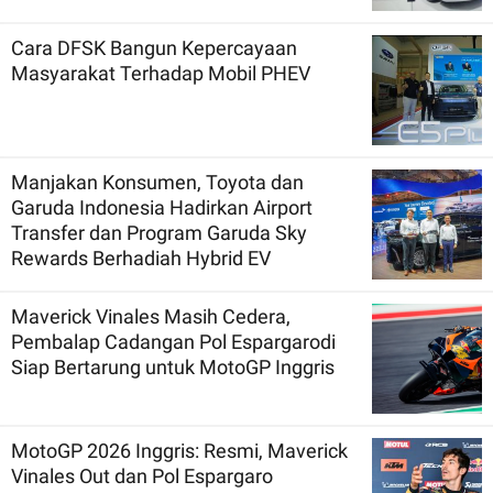
Cara DFSK Bangun Kepercayaan
Masyarakat Terhadap Mobil PHEV
Manjakan Konsumen, Toyota dan
Garuda Indonesia Hadirkan Airport
Transfer dan Program Garuda Sky
Rewards Berhadiah Hybrid EV
Maverick Vinales Masih Cedera,
Pembalap Cadangan Pol Espargarodi
Siap Bertarung untuk MotoGP Inggris
MotoGP 2026 Inggris: Resmi, Maverick
Vinales Out dan Pol Espargaro