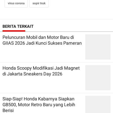
virus corona
sopir truk
BERITA TERKAIT
Peluncuran Mobil dan Motor Baru di
GIIAS 2026 Jadi Kunci Sukses Pameran
Honda Scoopy Modifikasi Jadi Magnet
di Jakarta Sneakers Day 2026
Siap-Siap! Honda Kabarnya Siapkan
GB500, Motor Retro Baru yang Lebih
Berisi