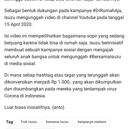
Sebagai bentuk dukungan pada kampanye #DiRumahAja,
Isuzu mengunggah video di channel Youtube pada tanggal
15 April 2020.
Isi video ini memperlihatkan bagaimana sopir yang sedang
berjuang karena tidak bisa di rumah saja. Isuzu berinisiatif
membuat sebuah kampanye sosial dengan mengajak
seluruh anak bangsa untuk mengunggah #BersamaIsuzu
di media sosial.
Di mana setiap hashtag atau tagar yang terunggah akan
dikonversikan menjadi Rp 1.000,- yang akan dikumpulkan
dan disumbangkan pada mereka yang terdampak virus
Corona di Indonesia.
Luar biasa inisiatifnya. (anto)
Tag
Truk Isuzu
bersama Isuzu
kampanye medsos