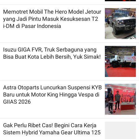
Memotret Mobil The Hero Model Jetour
yang Jadi Pintu Masuk Kesuksesan T2
i-DM di Pasar Indonesia
Isuzu GIGA FVR, Truk Serbaguna yang
Bisa Buat Kota Lebih Bersih, Yuk Simak!
Astra Otoparts Luncurkan Suspensi KYB
Baru untuk Motor King Hingga Vespa di
GIIAS 2026
Gak Perlu Ribet Cas! Begini Cara Kerja
Sistem Hybrid Yamaha Gear Ultima 125