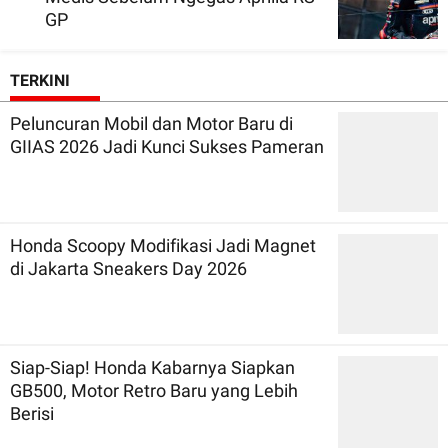
GP
TERKINI
Peluncuran Mobil dan Motor Baru di
GIIAS 2026 Jadi Kunci Sukses Pameran
Honda Scoopy Modifikasi Jadi Magnet
di Jakarta Sneakers Day 2026
Siap-Siap! Honda Kabarnya Siapkan
GB500, Motor Retro Baru yang Lebih
Berisi