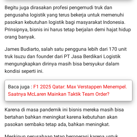
Begitu juga dirasakan profesi pengemudi truk dan
pengusaha logistik yang terus bekerja untuk memenuhi
pasokan kebutuhan logistik bagi masyarakat Indonesia.
Prinsipnya, bisnis ini harus tetap berjalan demi hajat hidup
orang banyak.
James Budiarto, salah satu pengguna lebih dari 170 unit
truk Isuzu dan founder dari PT Jasa Berdikari Logistik
mengungkapkan dirinya masih bisa bersyukur dalam
kondisi seperti ini.
Baca juga :
F1 2025 Qatar: Max Verstappen Menempel.
Saatnya McLaren Mainkan Taktik Team Order?
Karena di masa pandemik ini bisnis mereka masih bisa
bertahan bahkan meningkat karena kebutuhan akan
pasokan sembako tetap ada, bahkan meningkat.
Meskipun perusahaan tetap beroperasi karena untuk