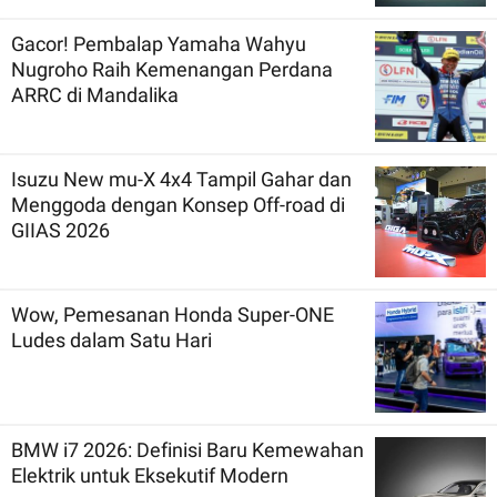
Gacor! Pembalap Yamaha Wahyu
Nugroho Raih Kemenangan Perdana
ARRC di Mandalika
Isuzu New mu-X 4x4 Tampil Gahar dan
Menggoda dengan Konsep Off-road di
GIIAS 2026
Wow, Pemesanan Honda Super-ONE
Ludes dalam Satu Hari
BMW i7 2026: Definisi Baru Kemewahan
Elektrik untuk Eksekutif Modern