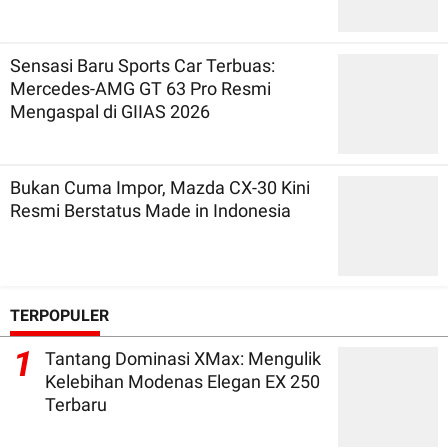
Sensasi Baru Sports Car Terbuas:
Mercedes-AMG GT 63 Pro Resmi
Mengaspal di GIIAS 2026
Bukan Cuma Impor, Mazda CX-30 Kini
Resmi Berstatus Made in Indonesia
TERPOPULER
1
Tantang Dominasi XMax: Mengulik
Kelebihan Modenas Elegan EX 250
Terbaru