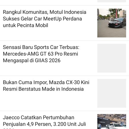
Rangkul Komunitas, Motul Indonesia
Sukses Gelar Car MeetUp Perdana
untuk Pecinta Mobil
Sensasi Baru Sports Car Terbuas:
Mercedes-AMG GT 63 Pro Resmi
Mengaspal di GIIAS 2026
Bukan Cuma Impor, Mazda CX-30 Kini
Resmi Berstatus Made in Indonesia
Jaecco Catatkan Pertumbuhan
Penjualan 4,9 Persen, 3.200 Unit Juli