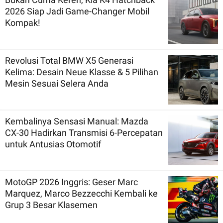
2026 Siap Jadi Game-Changer Mobil
Kompak!
Revolusi Total BMW X5 Generasi
Kelima: Desain Neue Klasse & 5 Pilihan
Mesin Sesuai Selera Anda
Kembalinya Sensasi Manual: Mazda
CX-30 Hadirkan Transmisi 6-Percepatan
untuk Antusias Otomotif
MotoGP 2026 Inggris: Geser Marc
Marquez, Marco Bezzecchi Kembali ke
Grup 3 Besar Klasemen