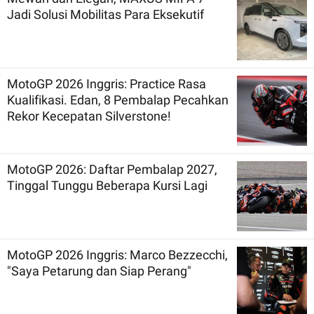
Jadi Solusi Mobilitas Para Eksekutif
MotoGP 2026 Inggris: Practice Rasa
Kualifikasi. Edan, 8 Pembalap Pecahkan
Rekor Kecepatan Silverstone!
MotoGP 2026: Daftar Pembalap 2027,
Tinggal Tunggu Beberapa Kursi Lagi
MotoGP 2026 Inggris: Marco Bezzecchi,
"Saya Petarung dan Siap Perang"