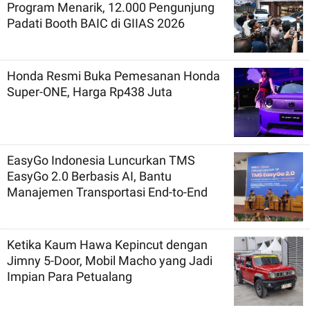
Program Menarik, 12.000 Pengunjung
Padati Booth BAIC di GIIAS 2026
Honda Resmi Buka Pemesanan Honda
Super-ONE, Harga Rp438 Juta
EasyGo Indonesia Luncurkan TMS
EasyGo 2.0 Berbasis AI, Bantu
Manajemen Transportasi End-to-End
Ketika Kaum Hawa Kepincut dengan
Jimny 5-Door, Mobil Macho yang Jadi
Impian Para Petualang