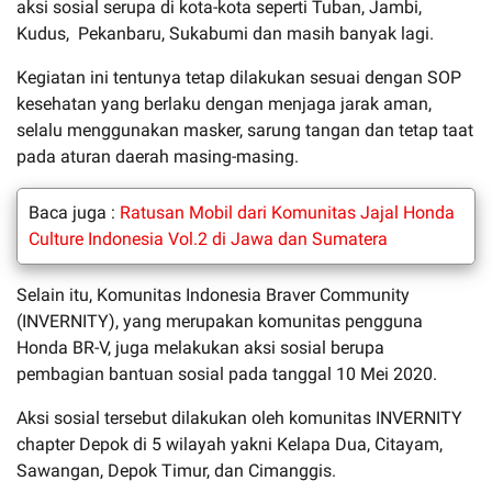
aksi sosial serupa di kota-kota seperti Tuban, Jambi,
Kudus, Pekanbaru, Sukabumi dan masih banyak lagi.
Kegiatan ini tentunya tetap dilakukan sesuai dengan SOP
kesehatan yang berlaku dengan menjaga jarak aman,
selalu menggunakan masker, sarung tangan dan tetap taat
pada aturan daerah masing-masing.
Baca juga :
Ratusan Mobil dari Komunitas Jajal Honda
Culture Indonesia Vol.2 di Jawa dan Sumatera
Selain itu, Komunitas Indonesia Braver Community
(INVERNITY), yang merupakan komunitas pengguna
Honda BR-V, juga melakukan aksi sosial berupa
pembagian bantuan sosial pada tanggal 10 Mei 2020.
Aksi sosial tersebut dilakukan oleh komunitas INVERNITY
chapter Depok di 5 wilayah yakni Kelapa Dua, Citayam,
Sawangan, Depok Timur, dan Cimanggis.