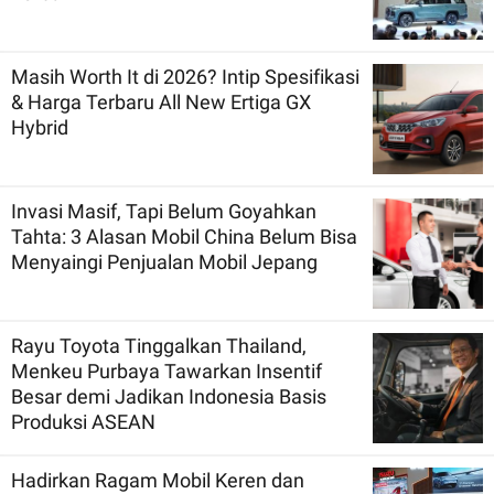
Masih Worth It di 2026? Intip Spesifikasi
& Harga Terbaru All New Ertiga GX
Hybrid
Invasi Masif, Tapi Belum Goyahkan
Tahta: 3 Alasan Mobil China Belum Bisa
Menyaingi Penjualan Mobil Jepang
Rayu Toyota Tinggalkan Thailand,
Menkeu Purbaya Tawarkan Insentif
Besar demi Jadikan Indonesia Basis
Produksi ASEAN
Hadirkan Ragam Mobil Keren dan