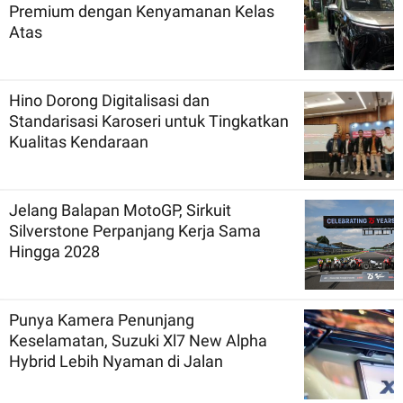
Premium dengan Kenyamanan Kelas
Atas
Hino Dorong Digitalisasi dan
Standarisasi Karoseri untuk Tingkatkan
Kualitas Kendaraan
Jelang Balapan MotoGP, Sirkuit
Silverstone Perpanjang Kerja Sama
Hingga 2028
Punya Kamera Penunjang
Keselamatan, Suzuki Xl7 New Alpha
Hybrid Lebih Nyaman di Jalan