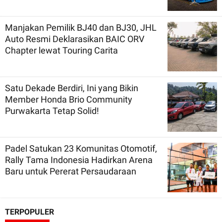
Manjakan Pemilik BJ40 dan BJ30, JHL
Auto Resmi Deklarasikan BAIC ORV
Chapter lewat Touring Carita
Satu Dekade Berdiri, Ini yang Bikin
Member Honda Brio Community
Purwakarta Tetap Solid!
Padel Satukan 23 Komunitas Otomotif,
Rally Tama Indonesia Hadirkan Arena
Baru untuk Pererat Persaudaraan
TERPOPULER