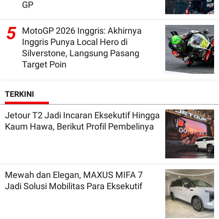
GP
5
MotoGP 2026 Inggris: Akhirnya
Inggris Punya Local Hero di
Silverstone, Langsung Pasang
Target Poin
TERKINI
Jetour T2 Jadi Incaran Eksekutif Hingga
Kaum Hawa, Berikut Profil Pembelinya
Mewah dan Elegan, MAXUS MIFA 7
Jadi Solusi Mobilitas Para Eksekutif