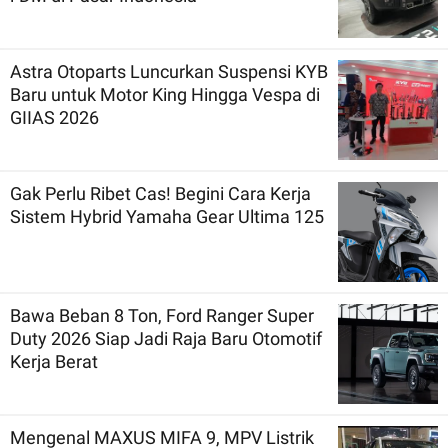
Astra Otoparts Luncurkan Suspensi KYB
Baru untuk Motor King Hingga Vespa di
GIIAS 2026
Gak Perlu Ribet Cas! Begini Cara Kerja
Sistem Hybrid Yamaha Gear Ultima 125
Bawa Beban 8 Ton, Ford Ranger Super
Duty 2026 Siap Jadi Raja Baru Otomotif
Kerja Berat
Mengenal MAXUS MIFA 9, MPV Listrik