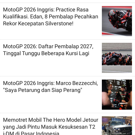
MotoGP 2026 Inggris: Practice Rasa
Kualifikasi. Edan, 8 Pembalap Pecahkan
Rekor Kecepatan Silverstone!
MotoGP 2026: Daftar Pembalap 2027,
Tinggal Tunggu Beberapa Kursi Lagi
MotoGP 2026 Inggris: Marco Bezzecchi,
"Saya Petarung dan Siap Perang"
Memotret Mobil The Hero Model Jetour
yang Jadi Pintu Masuk Kesuksesan T2
i-DM di Pasar Indonesia