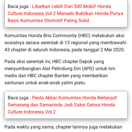
Baca juga :
Libatkan Lebih Dari 500 Mobil! Honda
Culture Indonesia Vol.2 Manado Buktikan Honda Punya
Basis Komunitas Otomotif Paling Solid
Komunitas Honda Brio Community (HBC) melakukan aksi
sosialnya secara serentak di 13 regional yang membawahi
43 chapter di seluruh Indonesia, pada tanggal 2 Mei 2020.
Pada aksi serentak ini, HBC chapter Depok yang
menyumbangkan Alat Pelindung Diri (APD) untuk tim
medis dan HBC chapter Banten yang memberikan
santunan untuk anak-anak yatim piatu.
Baca juga :
Pesta Akbar Komunitas Honda Berlanjut!
Semarang dan Samarinda Jadi Saksi Gelora Honda
Culture Indonesia Vol.2
Pada waktu yang sama, chapter lainnya juga melakukan