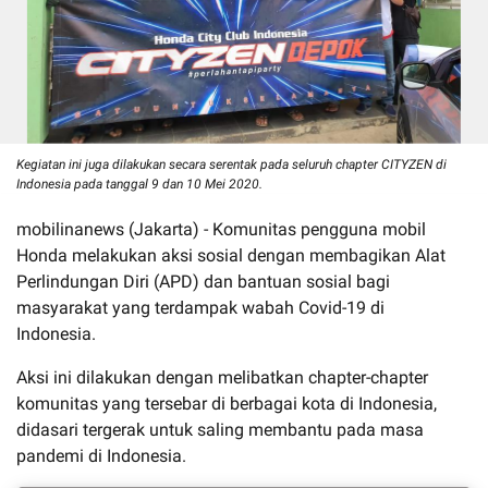
Kegiatan ini juga dilakukan secara serentak pada seluruh chapter CITYZEN di
Indonesia pada tanggal 9 dan 10 Mei 2020.
mobilinanews (Jakarta) - Komunitas pengguna mobil
Honda melakukan aksi sosial dengan membagikan Alat
Perlindungan Diri (APD) dan bantuan sosial bagi
masyarakat yang terdampak wabah Covid-19 di
Indonesia.
Aksi ini dilakukan dengan melibatkan chapter-chapter
komunitas yang tersebar di berbagai kota di Indonesia,
didasari tergerak untuk saling membantu pada masa
pandemi di Indonesia.