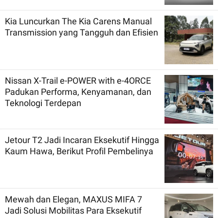
Kia Luncurkan The Kia Carens Manual
Transmission yang Tangguh dan Efisien
Nissan X-Trail e-POWER with e-4ORCE
Padukan Performa, Kenyamanan, dan
Teknologi Terdepan
Jetour T2 Jadi Incaran Eksekutif Hingga
Kaum Hawa, Berikut Profil Pembelinya
Mewah dan Elegan, MAXUS MIFA 7
Jadi Solusi Mobilitas Para Eksekutif