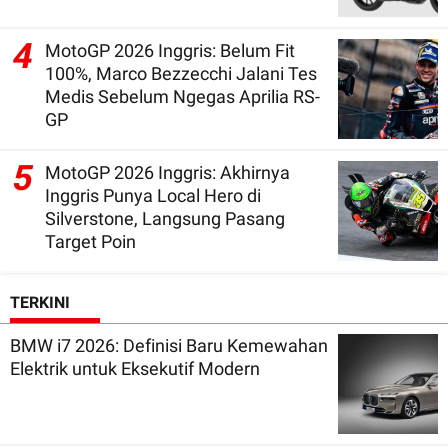
4
MotoGP 2026 Inggris: Belum Fit
100%, Marco Bezzecchi Jalani Tes
Medis Sebelum Ngegas Aprilia RS-
GP
5
MotoGP 2026 Inggris: Akhirnya
Inggris Punya Local Hero di
Silverstone, Langsung Pasang
Target Poin
TERKINI
BMW i7 2026: Definisi Baru Kemewahan
Elektrik untuk Eksekutif Modern