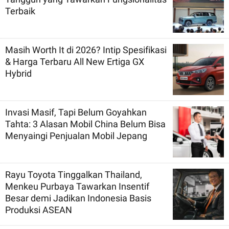
Terbaik
Masih Worth It di 2026? Intip Spesifikasi
& Harga Terbaru All New Ertiga GX
Hybrid
Invasi Masif, Tapi Belum Goyahkan
Tahta: 3 Alasan Mobil China Belum Bisa
Menyaingi Penjualan Mobil Jepang
Rayu Toyota Tinggalkan Thailand,
Menkeu Purbaya Tawarkan Insentif
Besar demi Jadikan Indonesia Basis
Produksi ASEAN