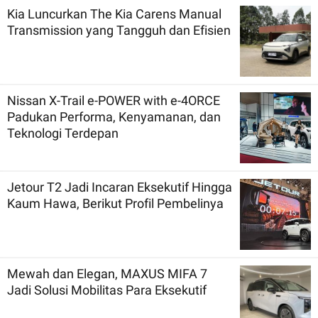
Kia Luncurkan The Kia Carens Manual
Transmission yang Tangguh dan Efisien
Nissan X-Trail e-POWER with e-4ORCE
Padukan Performa, Kenyamanan, dan
Teknologi Terdepan
Jetour T2 Jadi Incaran Eksekutif Hingga
Kaum Hawa, Berikut Profil Pembelinya
Mewah dan Elegan, MAXUS MIFA 7
Jadi Solusi Mobilitas Para Eksekutif