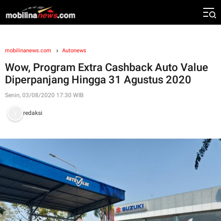
mobilinanews.com
Autonews
Wow, Program Extra Cashback Auto Value
Diperpanjang Hingga 31 Agustus 2020
Senin, 03/08/2020 17:30 WIB
redaksi