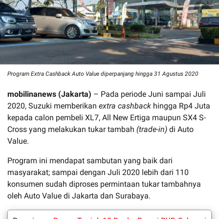
Program Extra Cashback Auto Value diperpanjang hingga 31 Agustus 2020
mobilinanews (
Jakarta
)
– Pada periode Juni sampai Juli
2020, Suzuki memberikan
extra cashback
hingga Rp4 Juta
kepada calon pembeli XL7, All New Ertiga maupun SX4 S-
Cross yang melakukan tukar tambah
(trade-in)
di Auto
Value.
Program ini mendapat sambutan yang baik dari
masyarakat; sampai dengan Juli 2020 lebih dari 110
konsumen sudah diproses permintaan tukar tambahnya
oleh Auto Value di Jakarta dan Surabaya.