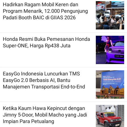
Hadirkan Ragam Mobil Keren dan
Program Menarik, 12.000 Pengunjung
Padati Booth BAIC di GIIAS 2026
Honda Resmi Buka Pemesanan Honda
Super-ONE, Harga Rp438 Juta
EasyGo Indonesia Luncurkan TMS
EasyGo 2.0 Berbasis AI, Bantu
Manajemen Transportasi End-to-End
Ketika Kaum Hawa Kepincut dengan
Jimny 5-Door, Mobil Macho yang Jadi
Impian Para Petualang