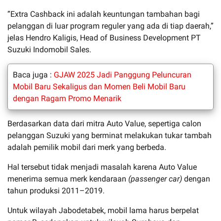
”Extra Cashback ini adalah keuntungan tambahan bagi
pelanggan di luar program reguler yang ada di tiap daerah,”
jelas Hendro Kaligis, Head of Business Development PT
Suzuki Indomobil Sales.
Baca juga :
GJAW 2025 Jadi Panggung Peluncuran
Mobil Baru Sekaligus dan Momen Beli Mobil Baru
dengan Ragam Promo Menarik
Berdasarkan data dari mitra Auto Value, sepertiga calon
pelanggan Suzuki yang berminat melakukan tukar tambah
adalah pemilik mobil dari merk yang berbeda.
Hal tersebut tidak menjadi masalah karena Auto Value
menerima semua merk kendaraan
(passenger car)
dengan
tahun produksi 2011–2019.
Untuk wilayah Jabodetabek, mobil lama harus berpelat