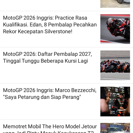
MotoGP 2026 Inggris: Practice Rasa
Kualifikasi. Edan, 8 Pembalap Pecahkan
Rekor Kecepatan Silverstone!
MotoGP 2026: Daftar Pembalap 2027,
Tinggal Tunggu Beberapa Kursi Lagi
MotoGP 2026 Inggris: Marco Bezzecchi,
"Saya Petarung dan Siap Perang"
Memotret Mobil The Hero Model Jetour