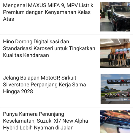
Mengenal MAXUS MIFA 9, MPV Listrik
Premium dengan Kenyamanan Kelas
Atas
Hino Dorong Digitalisasi dan
Standarisasi Karoseri untuk Tingkatkan
Kualitas Kendaraan
Jelang Balapan MotoGP, Sirkuit
Silverstone Perpanjang Kerja Sama
Hingga 2028
Punya Kamera Penunjang
Keselamatan, Suzuki Xl7 New Alpha
Hybrid Lebih Nyaman di Jalan