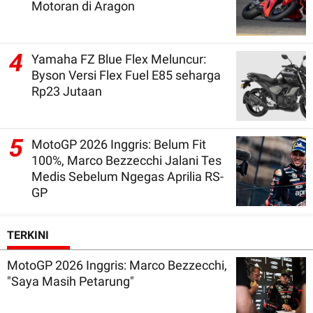
Motoran di Aragon
4
Yamaha FZ Blue Flex Meluncur:
Byson Versi Flex Fuel E85 seharga
Rp23 Jutaan
5
MotoGP 2026 Inggris: Belum Fit
100%, Marco Bezzecchi Jalani Tes
Medis Sebelum Ngegas Aprilia RS-
GP
TERKINI
MotoGP 2026 Inggris: Marco Bezzecchi,
"Saya Masih Petarung"