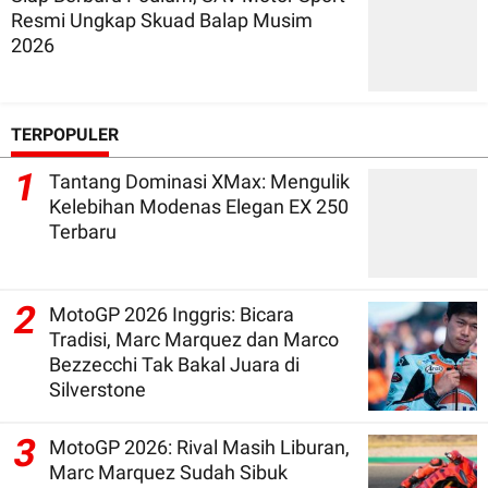
Resmi Ungkap Skuad Balap Musim
2026
TERPOPULER
1
Tantang Dominasi XMax: Mengulik
Kelebihan Modenas Elegan EX 250
Terbaru
2
MotoGP 2026 Inggris: Bicara
Tradisi, Marc Marquez dan Marco
Bezzecchi Tak Bakal Juara di
Silverstone
3
MotoGP 2026: Rival Masih Liburan,
Marc Marquez Sudah Sibuk