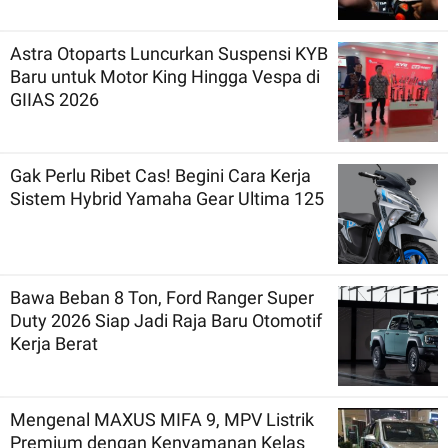
Astra Otoparts Luncurkan Suspensi KYB
Baru untuk Motor King Hingga Vespa di
GIIAS 2026
Gak Perlu Ribet Cas! Begini Cara Kerja
Sistem Hybrid Yamaha Gear Ultima 125
Bawa Beban 8 Ton, Ford Ranger Super
Duty 2026 Siap Jadi Raja Baru Otomotif
Kerja Berat
Mengenal MAXUS MIFA 9, MPV Listrik
Premium dengan Kenyamanan Kelas