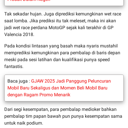
Tak sekadar hujan. Juga diprediksi kemungkinan wet race
saat lomba. Jika prediksi itu tak meleset, maka ini akan
jadi wet race perdana MotoGP sejak kali terakhir di GP
Valencia 2018.
Pada kondisi lintasan yang basah maka nyaris mustahil
memprediksi kemungkinan para pembalap di baris depan
meski pada sesi latihan dan kualifikasi punya speed
fantastis.
Baca juga :
GJAW 2025 Jadi Panggung Peluncuran
Mobil Baru Sekaligus dan Momen Beli Mobil Baru
dengan Ragam Promo Menarik
Dari segi kesempatan, para pembalap medioker bahkan
pembalap tim papan bawah pun punya kesempatan sama
untuk naik podium.