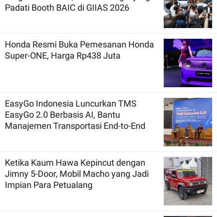
Padati Booth BAIC di GIIAS 2026
Honda Resmi Buka Pemesanan Honda
Super-ONE, Harga Rp438 Juta
EasyGo Indonesia Luncurkan TMS
EasyGo 2.0 Berbasis AI, Bantu
Manajemen Transportasi End-to-End
Ketika Kaum Hawa Kepincut dengan
Jimny 5-Door, Mobil Macho yang Jadi
Impian Para Petualang