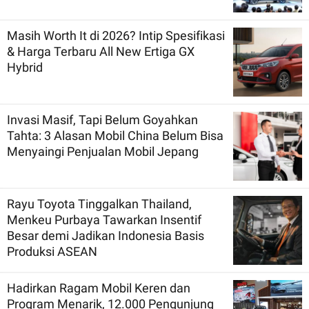
Masih Worth It di 2026? Intip Spesifikasi
& Harga Terbaru All New Ertiga GX
Hybrid
Invasi Masif, Tapi Belum Goyahkan
Tahta: 3 Alasan Mobil China Belum Bisa
Menyaingi Penjualan Mobil Jepang
Rayu Toyota Tinggalkan Thailand,
Menkeu Purbaya Tawarkan Insentif
Besar demi Jadikan Indonesia Basis
Produksi ASEAN
Hadirkan Ragam Mobil Keren dan
Program Menarik, 12.000 Pengunjung