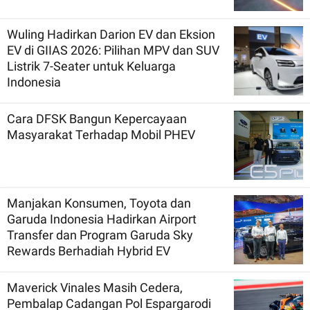
Wuling Hadirkan Darion EV dan Eksion
EV di GIIAS 2026: Pilihan MPV dan SUV
Listrik 7-Seater untuk Keluarga
Indonesia
Cara DFSK Bangun Kepercayaan
Masyarakat Terhadap Mobil PHEV
Manjakan Konsumen, Toyota dan
Garuda Indonesia Hadirkan Airport
Transfer dan Program Garuda Sky
Rewards Berhadiah Hybrid EV
Maverick Vinales Masih Cedera,
Pembalap Cadangan Pol Espargarodi