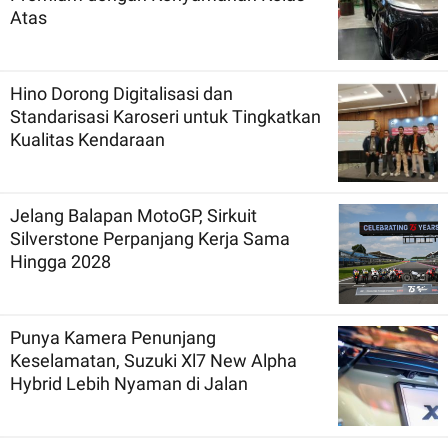
Atas
Hino Dorong Digitalisasi dan
Standarisasi Karoseri untuk Tingkatkan
Kualitas Kendaraan
Jelang Balapan MotoGP, Sirkuit
Silverstone Perpanjang Kerja Sama
Hingga 2028
Punya Kamera Penunjang
Keselamatan, Suzuki Xl7 New Alpha
Hybrid Lebih Nyaman di Jalan