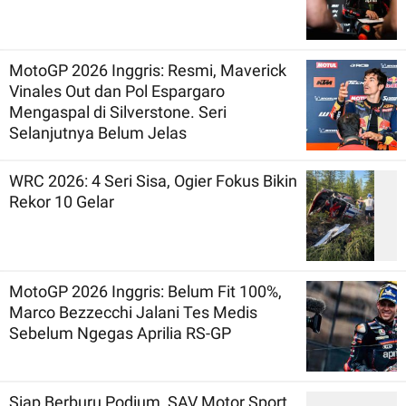
MotoGP 2026 Inggris: Resmi, Maverick
Vinales Out dan Pol Espargaro
Mengaspal di Silverstone. Seri
Selanjutnya Belum Jelas
WRC 2026: 4 Seri Sisa, Ogier Fokus Bikin
Rekor 10 Gelar
MotoGP 2026 Inggris: Belum Fit 100%,
Marco Bezzecchi Jalani Tes Medis
Sebelum Ngegas Aprilia RS-GP
Siap Berburu Podium, SAV Motor Sport