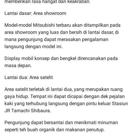
memberikan rasa hangat dan keakraban.
Lantai dasar: Area showroom
Model-model Mitsubishi terbaru akan ditampilkan pada
area showroom yang luas dan bersih di lantai dasar, di
mana pengunjung dapat merasakan pengalaman
langsung dengan model ini.
Display mobil konsep dan bengkel direncanakan pada
masa depan.
Lantai dua: Area satelit
Area satelit terletak di lantai dua, yang merupakan ruang
gaya hidup. Tempat ini dapat dicapai dengan dek pejalan
kaki yang terhubung langsung dengan pintu keluar Stasiun
JR Tamachi Shibaura.
Pengunjung dapat bersantai dan menikmati minuman
seperti teh buah organik dan makanan penutup.