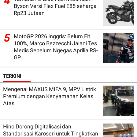
4
Byson Versi Flex Fuel E85 seharga
Rp23 Jutaan
5
MotoGP 2026 Inggris: Belum Fit
100%, Marco Bezzecchi Jalani Tes
Medis Sebelum Ngegas Aprilia RS-
GP
TERKINI
Mengenal MAXUS MIFA 9, MPV Listrik
Premium dengan Kenyamanan Kelas
Atas
Hino Dorong Digitalisasi dan
Standarisasi Karoseri untuk Tingkatkan