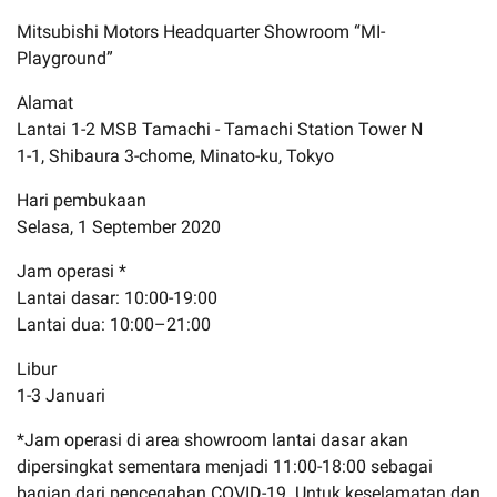
Mitsubishi Motors Headquarter Showroom “MI-
Playground”
Alamat
Lantai 1-2 MSB Tamachi - Tamachi Station Tower N
1-1, Shibaura 3-chome, Minato-ku, Tokyo
Hari pembukaan
Selasa, 1 September 2020
Jam operasi *
Lantai dasar: 10:00-19:00
Lantai dua: 10:00–21:00
Libur
1-3 Januari
*Jam operasi di area showroom lantai dasar akan
dipersingkat sementara menjadi 11:00-18:00 sebagai
bagian dari pencegahan COVID-19. Untuk keselamatan dan