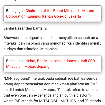
Baca juga :
Chairman of the Board Mitsubishi Motors
Corporation Kunjungi Kantor Gojek di Jakarta
Lantai Dasar dan Lantai 2
Showroom headquarter tersebut menyajikan sebuah area
interaksi dan inspirasi yang menghadirkan identitas merek,
budaya dan teknologi Mitsubishi.
Baca juga :
Hebat, Bos Mitsubishi Indonesia Jadi CEO
Mitsubishi Motors Jepang
“MI-Playground” merujuk pada sebuah ide bahwa semua
orang dapat merasakan dan menikmati platform ini. “M”
berdiri untuk Mitsubishi Motors, “I” untuk refers to an idea
that everyone can experience and enjoy this platform,
where “M” stands for MITSUBISHI MOTORS, and “I” stands