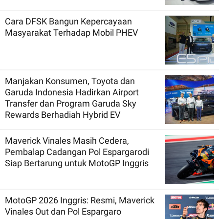
Cara DFSK Bangun Kepercayaan
Masyarakat Terhadap Mobil PHEV
Manjakan Konsumen, Toyota dan
Garuda Indonesia Hadirkan Airport
Transfer dan Program Garuda Sky
Rewards Berhadiah Hybrid EV
Maverick Vinales Masih Cedera,
Pembalap Cadangan Pol Espargarodi
Siap Bertarung untuk MotoGP Inggris
MotoGP 2026 Inggris: Resmi, Maverick
Vinales Out dan Pol Espargaro