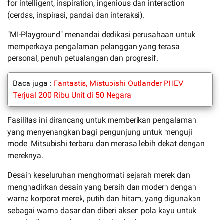
for intelligent, inspiration, ingenious dan interaction
(cerdas, inspirasi, pandai dan interaksi).
"MI-Playground" menandai dedikasi perusahaan untuk
memperkaya pengalaman pelanggan yang terasa
personal, penuh petualangan dan progresif.
Baca juga :
Fantastis, Mistubishi Outlander PHEV
Terjual 200 Ribu Unit di 50 Negara
Fasilitas ini dirancang untuk memberikan pengalaman
yang menyenangkan bagi pengunjung untuk menguji
model Mitsubishi terbaru dan merasa lebih dekat dengan
mereknya.
Desain keseluruhan menghormati sejarah merek dan
menghadirkan desain yang bersih dan modern dengan
warna korporat merek, putih dan hitam, yang digunakan
sebagai warna dasar dan diberi aksen pola kayu untuk