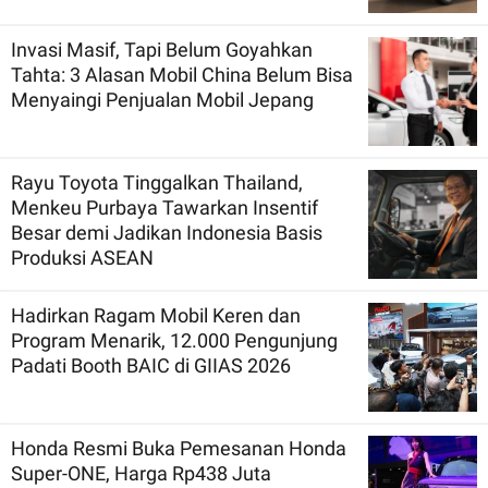
Invasi Masif, Tapi Belum Goyahkan
Tahta: 3 Alasan Mobil China Belum Bisa
Menyaingi Penjualan Mobil Jepang
Rayu Toyota Tinggalkan Thailand,
Menkeu Purbaya Tawarkan Insentif
Besar demi Jadikan Indonesia Basis
Produksi ASEAN
Hadirkan Ragam Mobil Keren dan
Program Menarik, 12.000 Pengunjung
Padati Booth BAIC di GIIAS 2026
Honda Resmi Buka Pemesanan Honda
Super-ONE, Harga Rp438 Juta