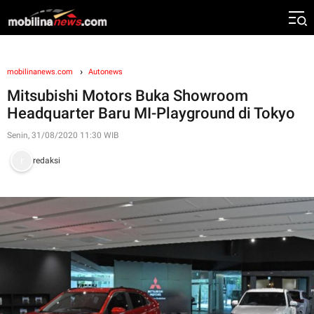
mobilinanews.com
Autonews
Mitsubishi Motors Buka Showroom
Headquarter Baru MI-Playground di Tokyo
Senin, 31/08/2020 11:30 WIB
redaksi