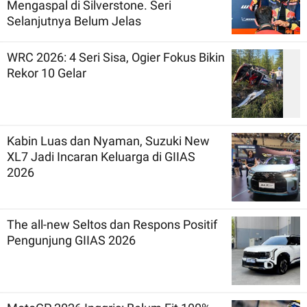
Mengaspal di Silverstone. Seri
Selanjutnya Belum Jelas
WRC 2026: 4 Seri Sisa, Ogier Fokus Bikin
Rekor 10 Gelar
Kabin Luas dan Nyaman, Suzuki New
XL7 Jadi Incaran Keluarga di GIIAS
2026
The all-new Seltos dan Respons Positif
Pengunjung GIIAS 2026