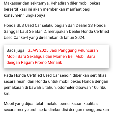
Makassar dan sekitarnya. Kehadiran diler mobil bekas
bersertifikasi ini akan memberikan manfaat bagi
konsumen,” ungkapnya.
Honda SLS Used Car selaku bagian dari Dealer 3S Honda
Sanggar Laut Selatan 2, merupakan Dealer Honda Certified
Used Car ke-4 yang diresmikan di tahun 2024.
Baca juga :
GJAW 2025 Jadi Panggung Peluncuran
Mobil Baru Sekaligus dan Momen Beli Mobil Baru
dengan Ragam Promo Menarik
Pada Honda Certified Used Car sendiri diberikan sertifikasi
secara resmi dari Honda untuk mobil bekas Honda dengan
pemakaian di bawah 5 tahun, odometer dibawah 100 ribu
km.
Mobil yang dijual telah melalui pemeriksaan kualitas
secara menyeluruh serta direkondisi dengan menggunakan