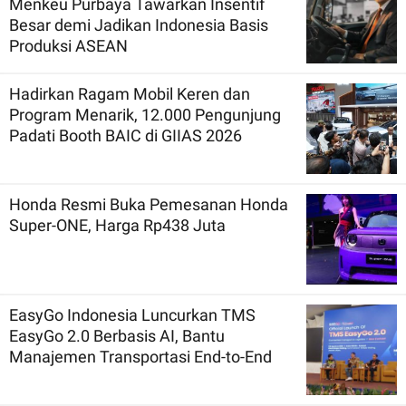
Menkeu Purbaya Tawarkan Insentif
Besar demi Jadikan Indonesia Basis
Produksi ASEAN
Hadirkan Ragam Mobil Keren dan
Program Menarik, 12.000 Pengunjung
Padati Booth BAIC di GIIAS 2026
Honda Resmi Buka Pemesanan Honda
Super-ONE, Harga Rp438 Juta
EasyGo Indonesia Luncurkan TMS
EasyGo 2.0 Berbasis AI, Bantu
Manajemen Transportasi End-to-End