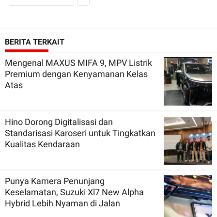
BERITA TERKAIT
Mengenal MAXUS MIFA 9, MPV Listrik
Premium dengan Kenyamanan Kelas
Atas
Hino Dorong Digitalisasi dan
Standarisasi Karoseri untuk Tingkatkan
Kualitas Kendaraan
Punya Kamera Penunjang
Keselamatan, Suzuki Xl7 New Alpha
Hybrid Lebih Nyaman di Jalan