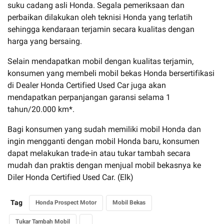
suku cadang asli Honda. Segala pemeriksaan dan
perbaikan dilakukan oleh teknisi Honda yang terlatih
sehingga kendaraan terjamin secara kualitas dengan
harga yang bersaing.
Selain mendapatkan mobil dengan kualitas terjamin,
konsumen yang membeli mobil bekas Honda bersertifikasi
di Dealer Honda Certified Used Car juga akan
mendapatkan perpanjangan garansi selama 1
tahun/20.000 km*.
Bagi konsumen yang sudah memiliki mobil Honda dan
ingin mengganti dengan mobil Honda baru, konsumen
dapat melakukan trade-in atau tukar tambah secara
mudah dan praktis dengan menjual mobil bekasnya ke
Diler Honda Certified Used Car. (Elk)
Tag
Honda Prospect Motor
Mobil Bekas
Tukar Tambah Mobil