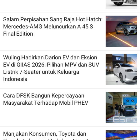
Salam Perpisahan Sang Raja Hot Hatch:
Mercedes-AMG Meluncurkan A 45 S
Final Edition
Wuling Hadirkan Darion EV dan Eksion
EV di GIIAS 2026: Pilihan MPV dan SUV
Listrik 7-Seater untuk Keluarga
Indonesia
Cara DFSK Bangun Kepercayaan
Masyarakat Terhadap Mobil PHEV
Manjakan Konsumen, Toyota dan