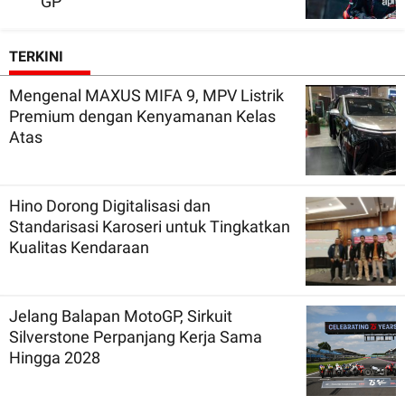
GP
TERKINI
Mengenal MAXUS MIFA 9, MPV Listrik
Premium dengan Kenyamanan Kelas
Atas
Hino Dorong Digitalisasi dan
Standarisasi Karoseri untuk Tingkatkan
Kualitas Kendaraan
Jelang Balapan MotoGP, Sirkuit
Silverstone Perpanjang Kerja Sama
Hingga 2028