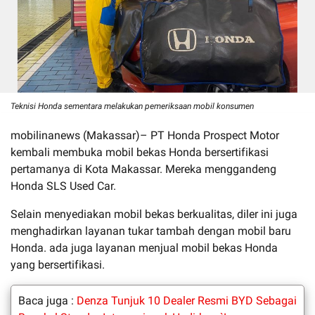
Teknisi Honda sementara melakukan pemeriksaan mobil konsumen
mobilinanews (Makassar)– PT Honda Prospect Motor
kembali membuka mobil bekas Honda bersertifikasi
pertamanya di Kota Makassar. Mereka menggandeng
Honda SLS Used Car.
Selain menyediakan mobil bekas berkualitas, diler ini juga
menghadirkan layanan tukar tambah dengan mobil baru
Honda. ada juga layanan menjual mobil bekas Honda
yang bersertifikasi.
Baca juga :
Denza Tunjuk 10 Dealer Resmi BYD Sebagai