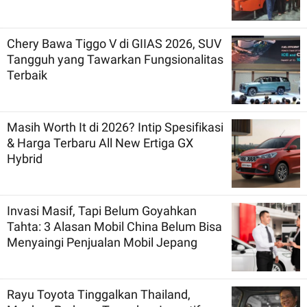
Chery Bawa Tiggo V di GIIAS 2026, SUV
Tangguh yang Tawarkan Fungsionalitas
Terbaik
Masih Worth It di 2026? Intip Spesifikasi
& Harga Terbaru All New Ertiga GX
Hybrid
Invasi Masif, Tapi Belum Goyahkan
Tahta: 3 Alasan Mobil China Belum Bisa
Menyaingi Penjualan Mobil Jepang
Rayu Toyota Tinggalkan Thailand,