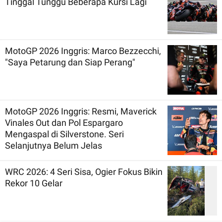
Tinggal Tunggu Beberapa Kursi Lagi
MotoGP 2026 Inggris: Marco Bezzecchi,
"Saya Petarung dan Siap Perang"
MotoGP 2026 Inggris: Resmi, Maverick
Vinales Out dan Pol Espargaro
Mengaspal di Silverstone. Seri
Selanjutnya Belum Jelas
WRC 2026: 4 Seri Sisa, Ogier Fokus Bikin
Rekor 10 Gelar