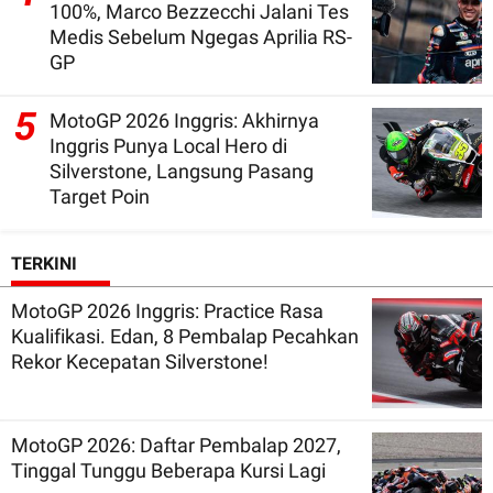
100%, Marco Bezzecchi Jalani Tes
Medis Sebelum Ngegas Aprilia RS-
GP
5
MotoGP 2026 Inggris: Akhirnya
Inggris Punya Local Hero di
Silverstone, Langsung Pasang
Target Poin
TERKINI
MotoGP 2026 Inggris: Practice Rasa
Kualifikasi. Edan, 8 Pembalap Pecahkan
Rekor Kecepatan Silverstone!
MotoGP 2026: Daftar Pembalap 2027,
Tinggal Tunggu Beberapa Kursi Lagi