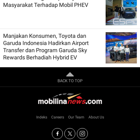
Masyarakat Terhadap Mobil PHEV
Manjakan Konsumen, Toyota dan
Garuda Indonesia Hadirkan Airport
Transfer dan Program Garuda Sky
Rewards Berhadiah Hybrid EV
BACK TO TOP
Indeks
Careers
Our Team
About Us