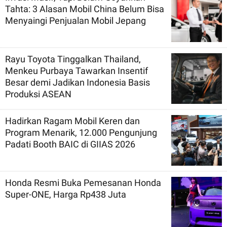
Tahta: 3 Alasan Mobil China Belum Bisa
Menyaingi Penjualan Mobil Jepang
Rayu Toyota Tinggalkan Thailand,
Menkeu Purbaya Tawarkan Insentif
Besar demi Jadikan Indonesia Basis
Produksi ASEAN
Hadirkan Ragam Mobil Keren dan
Program Menarik, 12.000 Pengunjung
Padati Booth BAIC di GIIAS 2026
Honda Resmi Buka Pemesanan Honda
Super-ONE, Harga Rp438 Juta