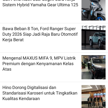
Sistem Hybrid Yamaha Gear Ultima 125
Bawa Beban 8 Ton, Ford Ranger Super
Duty 2026 Siap Jadi Raja Baru Otomotif
Kerja Berat
Mengenal MAXUS MIFA 9, MPV Listrik
Premium dengan Kenyamanan Kelas
Atas
Hino Dorong Digitalisasi dan
Standarisasi Karoseri untuk Tingkatkan
Kualitas Kendaraan