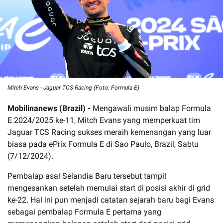
Mitch Evans - Jaguar TCS Racing (Foto: Formula E)
Mobilinanews (Brazil) -
Mengawali musim balap Formula
E 2024/2025 ke-11, Mitch Evans yang memperkuat tim
Jaguar TCS Racing sukses meraih kemenangan yang luar
biasa pada ePrix Formula E di Sao Paulo, Brazil, Sabtu
(7/12/2024).
Pembalap asal Selandia Baru tersebut tampil
mengesankan setelah memulai start di posisi akhir di grid
ke-22. Hal ini pun menjadi catatan sejarah baru bagi Evans
sebagai pembalap Formula E pertama yang