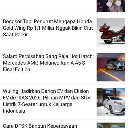
Bongsor Tapi Penurut: Mengapa Honda
Gold Wing Rp 1,1 Miliar Nggak Bikin Ciut
Saat Parkir
Salam Perpisahan Sang Raja Hot Hatch:
Mercedes-AMG Meluncurkan A 45 S
Final Edition
Wuling Hadirkan Darion EV dan Eksion
EV di GIIAS 2026: Pilihan MPV dan SUV
Listrik 7-Seater untuk Keluarga
Indonesia
Cara DFSK Bangun Kepercayaan