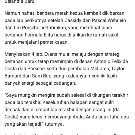
Selandia Baru.
Namun nahas, bendera merah kedua kembali dikibarkan
pada lap berikutnya setelah Cassidy dan Pascal Wehrlein
dari tim Porsche bertabrakan, yang membuat juara
bertahan Formula E itu harus dilarikan ke rumah sakit
untuk menjalani pemeriksaan.
Menyisakan 4 lap, Evans mulai melaju dengan strategi
bertahan untuk tetap memimpin di depan Antonio Felix da
Costa dari Porsche, serta duo pembalap McLaren, Taylor
Barnard dan Sam Bird, yang keduanya memiliki lebih
banyak energi sebagai cadangan.
"Saya mungkin mengira sudah selesai di tikungan terakhir
pada lap terakhir. Keseluruhan balapan sangat sulit
ditebak dan di empat lap terakhir dengan orang ini (da
Costa) yang terus membayangi Anda, Anda tidak tahu apa
yang akan terjadi,” tuturnya.