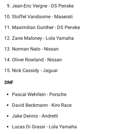
Jean-Eric Vergne - DS Penske
Stoffel Vandoorne - Maserati
Maximilian Gunther - DS Penske
Zane Maloney - Lola Yamaha
Norman Nato - Nissan
Oliver Rowland - Nissan
Nick Cassidy - Jaguar
DNF
Pascal Wehrlein - Porsche
David Beckmann - Kiro Race
Jake Dennis - Andretti
Lucas Di Grassi - Lola Yamaha