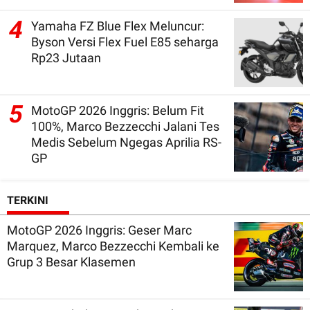
4
Yamaha FZ Blue Flex Meluncur:
Byson Versi Flex Fuel E85 seharga
Rp23 Jutaan
5
MotoGP 2026 Inggris: Belum Fit
100%, Marco Bezzecchi Jalani Tes
Medis Sebelum Ngegas Aprilia RS-
GP
TERKINI
MotoGP 2026 Inggris: Geser Marc
Marquez, Marco Bezzecchi Kembali ke
Grup 3 Besar Klasemen