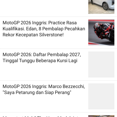
MotoGP 2026 Inggris: Practice Rasa
Kualifikasi. Edan, 8 Pembalap Pecahkan
Rekor Kecepatan Silverstone!
MotoGP 2026: Daftar Pembalap 2027,
Tinggal Tunggu Beberapa Kursi Lagi
MotoGP 2026 Inggris: Marco Bezzecchi,
"Saya Petarung dan Siap Perang"