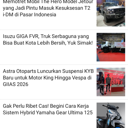
Memotret Mobil The Hero Model Jetour
yang Jadi Pintu Masuk Kesuksesan T2
i-DM di Pasar Indonesia
Isuzu GIGA FVR, Truk Serbaguna yang
Bisa Buat Kota Lebih Bersih, Yuk Simak!
Astra Otoparts Luncurkan Suspensi KYB
Baru untuk Motor King Hingga Vespa di
GIIAS 2026
Gak Perlu Ribet Cas! Begini Cara Kerja
Sistem Hybrid Yamaha Gear Ultima 125