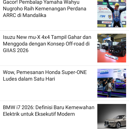
Gacor! Pembalap Yamaha Wahyu
Nugroho Raih Kemenangan Perdana
ARRC di Mandalika
Isuzu New mu-X 4x4 Tampil Gahar dan
Menggoda dengan Konsep Off-road di
GIIAS 2026
Wow, Pemesanan Honda Super-ONE
Ludes dalam Satu Hari
BMW i7 2026: Definisi Baru Kemewahan
Elektrik untuk Eksekutif Modern