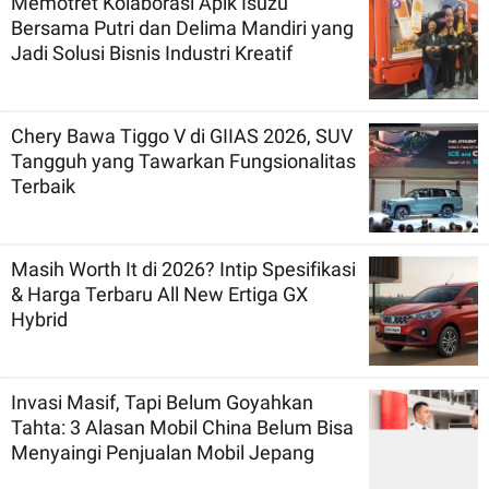
Memotret Kolaborasi Apik Isuzu
Bersama Putri dan Delima Mandiri yang
Jadi Solusi Bisnis Industri Kreatif
Chery Bawa Tiggo V di GIIAS 2026, SUV
Tangguh yang Tawarkan Fungsionalitas
Terbaik
Masih Worth It di 2026? Intip Spesifikasi
& Harga Terbaru All New Ertiga GX
Hybrid
Invasi Masif, Tapi Belum Goyahkan
Tahta: 3 Alasan Mobil China Belum Bisa
Menyaingi Penjualan Mobil Jepang