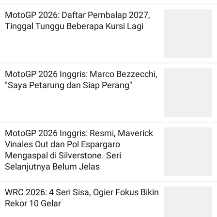
MotoGP 2026: Daftar Pembalap 2027,
Tinggal Tunggu Beberapa Kursi Lagi
MotoGP 2026 Inggris: Marco Bezzecchi,
"Saya Petarung dan Siap Perang"
MotoGP 2026 Inggris: Resmi, Maverick
Vinales Out dan Pol Espargaro
Mengaspal di Silverstone. Seri
Selanjutnya Belum Jelas
WRC 2026: 4 Seri Sisa, Ogier Fokus Bikin
Rekor 10 Gelar