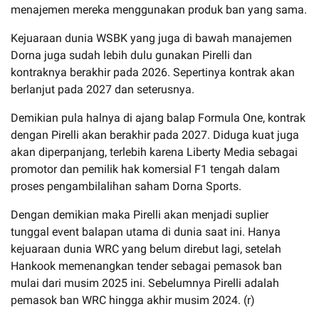
menajemen mereka menggunakan produk ban yang sama.
Kejuaraan dunia WSBK yang juga di bawah manajemen
Dorna juga sudah lebih dulu gunakan Pirelli dan
kontraknya berakhir pada 2026. Sepertinya kontrak akan
berlanjut pada 2027 dan seterusnya.
Demikian pula halnya di ajang balap Formula One, kontrak
dengan Pirelli akan berakhir pada 2027. Diduga kuat juga
akan diperpanjang, terlebih karena Liberty Media sebagai
promotor dan pemilik hak komersial F1 tengah dalam
proses pengambilalihan saham Dorna Sports.
Dengan demikian maka Pirelli akan menjadi suplier
tunggal event balapan utama di dunia saat ini. Hanya
kejuaraan dunia WRC yang belum direbut lagi, setelah
Hankook memenangkan tender sebagai pemasok ban
mulai dari musim 2025 ini. Sebelumnya Pirelli adalah
pemasok ban WRC hingga akhir musim 2024. (r)