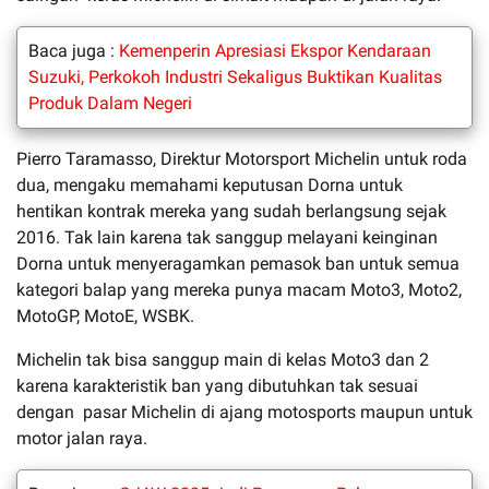
Baca juga :
Kemenperin Apresiasi Ekspor Kendaraan
Suzuki, Perkokoh Industri Sekaligus Buktikan Kualitas
Produk Dalam Negeri
Pierro Taramasso, Direktur Motorsport Michelin untuk roda
dua, mengaku memahami keputusan Dorna untuk
hentikan kontrak mereka yang sudah berlangsung sejak
2016. Tak lain karena tak sanggup melayani keinginan
Dorna untuk menyeragamkan pemasok ban untuk semua
kategori balap yang mereka punya macam Moto3, Moto2,
MotoGP, MotoE, WSBK.
Michelin tak bisa sanggup main di kelas Moto3 dan 2
karena karakteristik ban yang dibutuhkan tak sesuai
dengan pasar Michelin di ajang motosports maupun untuk
motor jalan raya.