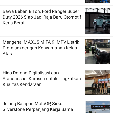
Bawa Beban 8 Ton, Ford Ranger Super
Duty 2026 Siap Jadi Raja Baru Otomotif
Kerja Berat
Mengenal MAXUS MIFA 9, MPV Listrik
Premium dengan Kenyamanan Kelas
Atas
Hino Dorong Digitalisasi dan
Standarisasi Karoseri untuk Tingkatkan
Kualitas Kendaraan
Jelang Balapan MotoGP, Sirkuit
Silverstone Perpanjang Kerja Sama