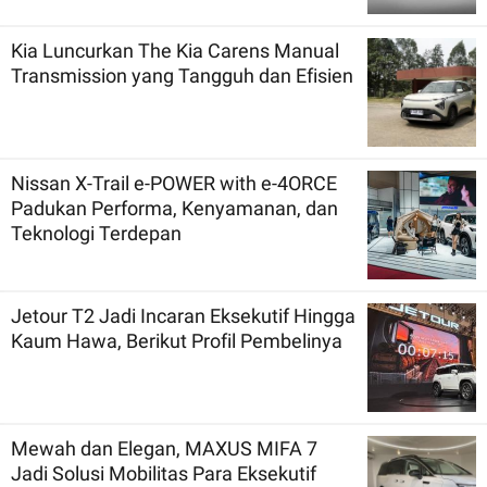
Kia Luncurkan The Kia Carens Manual
Transmission yang Tangguh dan Efisien
Nissan X-Trail e-POWER with e-4ORCE
Padukan Performa, Kenyamanan, dan
Teknologi Terdepan
Jetour T2 Jadi Incaran Eksekutif Hingga
Kaum Hawa, Berikut Profil Pembelinya
Mewah dan Elegan, MAXUS MIFA 7
Jadi Solusi Mobilitas Para Eksekutif