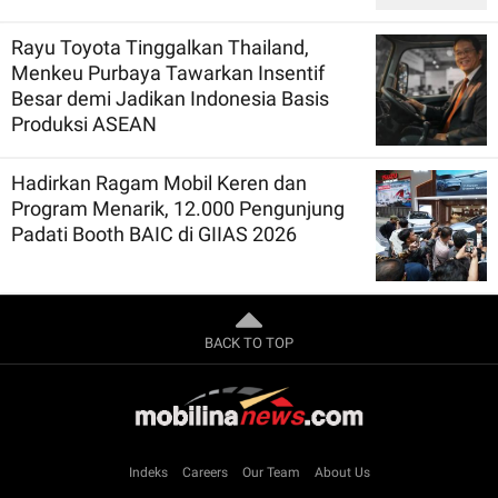
Rayu Toyota Tinggalkan Thailand,
Menkeu Purbaya Tawarkan Insentif
Besar demi Jadikan Indonesia Basis
Produksi ASEAN
Hadirkan Ragam Mobil Keren dan
Program Menarik, 12.000 Pengunjung
Padati Booth BAIC di GIIAS 2026
BACK TO TOP
Indeks
Careers
Our Team
About Us