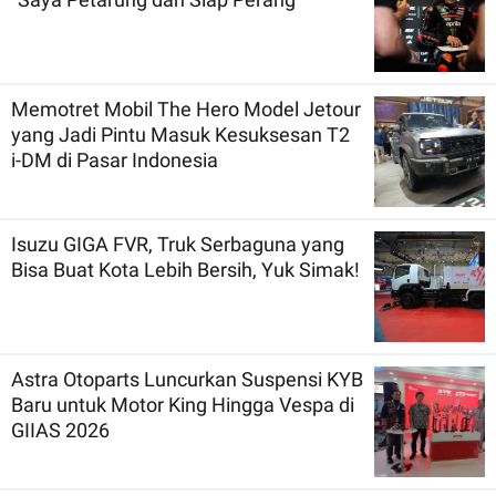
Memotret Mobil The Hero Model Jetour
yang Jadi Pintu Masuk Kesuksesan T2
i-DM di Pasar Indonesia
Isuzu GIGA FVR, Truk Serbaguna yang
Bisa Buat Kota Lebih Bersih, Yuk Simak!
Astra Otoparts Luncurkan Suspensi KYB
Baru untuk Motor King Hingga Vespa di
GIIAS 2026