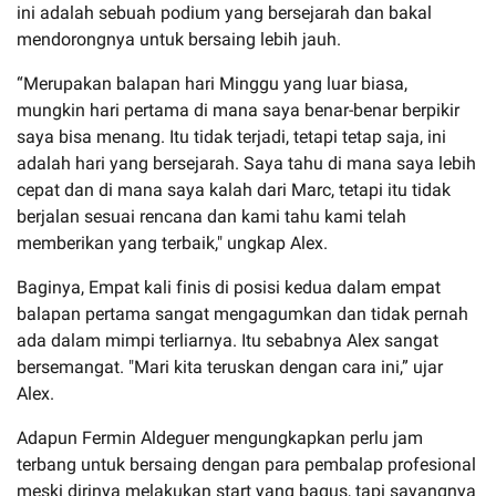
ini adalah sebuah podium yang bersejarah dan bakal
mendorongnya untuk bersaing lebih jauh.
“Merupakan balapan hari Minggu yang luar biasa,
mungkin hari pertama di mana saya benar-benar berpikir
saya bisa menang. Itu tidak terjadi, tetapi tetap saja, ini
adalah hari yang bersejarah. Saya tahu di mana saya lebih
cepat dan di mana saya kalah dari Marc, tetapi itu tidak
berjalan sesuai rencana dan kami tahu kami telah
memberikan yang terbaik," ungkap Alex.
Baginya, Empat kali finis di posisi kedua dalam empat
balapan pertama sangat mengagumkan dan tidak pernah
ada dalam mimpi terliarnya. Itu sebabnya Alex sangat
bersemangat. "Mari kita teruskan dengan cara ini,” ujar
Alex.
Adapun Fermin Aldeguer mengungkapkan perlu jam
terbang untuk bersaing dengan para pembalap profesional
meski dirinya melakukan start yang bagus, tapi sayangnya