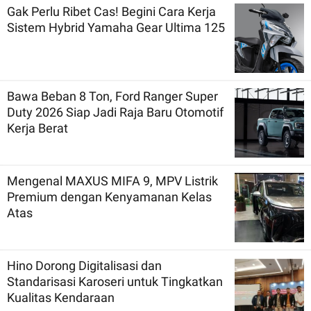
Gak Perlu Ribet Cas! Begini Cara Kerja
Sistem Hybrid Yamaha Gear Ultima 125
Bawa Beban 8 Ton, Ford Ranger Super
Duty 2026 Siap Jadi Raja Baru Otomotif
Kerja Berat
Mengenal MAXUS MIFA 9, MPV Listrik
Premium dengan Kenyamanan Kelas
Atas
Hino Dorong Digitalisasi dan
Standarisasi Karoseri untuk Tingkatkan
Kualitas Kendaraan