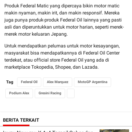
Produk Federal Matic yang dipercaya bikin motor matic
makin nyaman, makin irit, dan makin responsif. Mereka
juga punya produk-produk Federal Oil lainnya yang pasti
asli dan diperuntukkan untuk motor harian, seperti merek-
merek motor keluaran Jepang.
Untuk mendapatkan pelumas untuk motor kesayangan,
masyarakat bisa mendapatkannya di Federal Oil Center
terdekat, atau official store Federal Oil yang ada di
marketplace Tokopedia, Shopee, dan Lazada.
Tag
Federal Oil
Alex Marquez
MotoGP Argentina
Podium Alex
Gresini Racing
BERITA TERKAIT