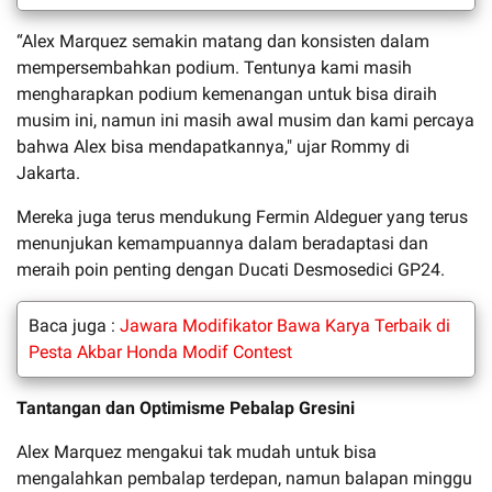
“Alex Marquez semakin matang dan konsisten dalam
mempersembahkan podium. Tentunya kami masih
mengharapkan podium kemenangan untuk bisa diraih
musim ini, namun ini masih awal musim dan kami percaya
bahwa Alex bisa mendapatkannya," ujar Rommy di
Jakarta.
Mereka juga terus mendukung Fermin Aldeguer yang terus
menunjukan kemampuannya dalam beradaptasi dan
meraih poin penting dengan Ducati Desmosedici GP24.
Baca juga :
Jawara Modifikator Bawa Karya Terbaik di
Pesta Akbar Honda Modif Contest
Tantangan dan Optimisme Pebalap Gresini
Alex Marquez mengakui tak mudah untuk bisa
mengalahkan pembalap terdepan, namun balapan minggu