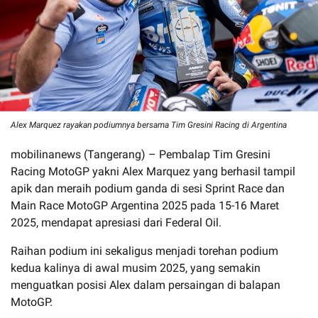
Alex Marquez rayakan podiumnya bersama Tim Gresini Racing di Argentina
mobilinanews (Tangerang) – Pembalap Tim Gresini
Racing MotoGP yakni Alex Marquez yang berhasil tampil
apik dan meraih podium ganda di sesi Sprint Race dan
Main Race MotoGP Argentina 2025 pada 15-16 Maret
2025, mendapat apresiasi dari Federal Oil.
Raihan podium ini sekaligus menjadi torehan podium
kedua kalinya di awal musim 2025, yang semakin
menguatkan posisi Alex dalam persaingan di balapan
MotoGP.