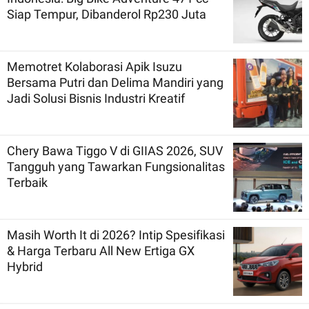
Siap Tempur, Dibanderol Rp230 Juta
Memotret Kolaborasi Apik Isuzu
Bersama Putri dan Delima Mandiri yang
Jadi Solusi Bisnis Industri Kreatif
Chery Bawa Tiggo V di GIIAS 2026, SUV
Tangguh yang Tawarkan Fungsionalitas
Terbaik
Masih Worth It di 2026? Intip Spesifikasi
& Harga Terbaru All New Ertiga GX
Hybrid