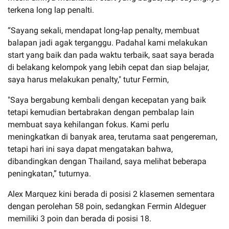
terkena long lap penalti.
“Sayang sekali, mendapat long-lap penalty, membuat
balapan jadi agak terganggu. Padahal kami melakukan
start yang baik dan pada waktu terbaik, saat saya berada
di belakang kelompok yang lebih cepat dan siap belajar,
saya harus melakukan penalty," tutur Fermin,
"Saya bergabung kembali dengan kecepatan yang baik
tetapi kemudian bertabrakan dengan pembalap lain
membuat saya kehilangan fokus. Kami perlu
meningkatkan di banyak area, terutama saat pengereman,
tetapi hari ini saya dapat mengatakan bahwa,
dibandingkan dengan Thailand, saya melihat beberapa
peningkatan,” tuturnya.
Alex Marquez kini berada di posisi 2 klasemen sementara
dengan perolehan 58 poin, sedangkan Fermin Aldeguer
memiliki 3 poin dan berada di posisi 18.