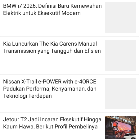
BMW i7 2026: Definisi Baru Kemewahan
Elektrik untuk Eksekutif Modern
Kia Luncurkan The Kia Carens Manual
Transmission yang Tangguh dan Efisien
Nissan X-Trail e-POWER with e-4ORCE
Padukan Performa, Kenyamanan, dan
Teknologi Terdepan
Jetour T2 Jadi Incaran Eksekutif Hingga
Kaum Hawa, Berikut Profil Pembelinya