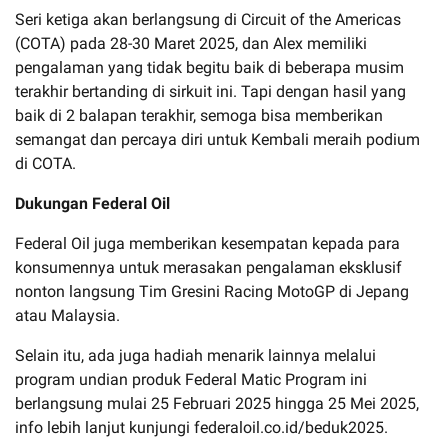
Seri ketiga akan berlangsung di Circuit of the Americas
(COTA) pada 28-30 Maret 2025, dan Alex memiliki
pengalaman yang tidak begitu baik di beberapa musim
terakhir bertanding di sirkuit ini. Tapi dengan hasil yang
baik di 2 balapan terakhir, semoga bisa memberikan
semangat dan percaya diri untuk Kembali meraih podium
di COTA.
Dukungan Federal Oil
Federal Oil juga memberikan kesempatan kepada para
konsumennya untuk merasakan pengalaman eksklusif
nonton langsung Tim Gresini Racing MotoGP di Jepang
atau Malaysia.
Selain itu, ada juga hadiah menarik lainnya melalui
program undian produk Federal Matic Program ini
berlangsung mulai 25 Februari 2025 hingga 25 Mei 2025,
info lebih lanjut kunjungi federaloil.co.id/beduk2025.