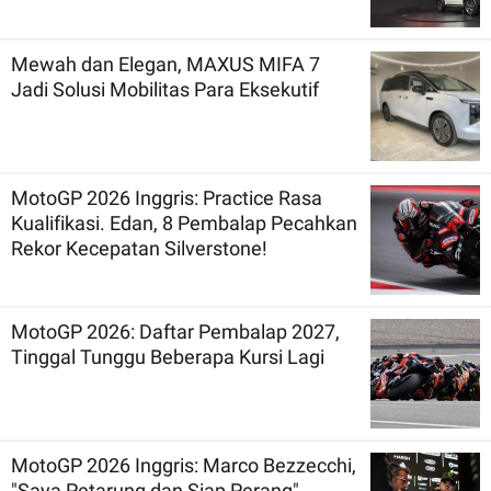
Mewah dan Elegan, MAXUS MIFA 7
Jadi Solusi Mobilitas Para Eksekutif
MotoGP 2026 Inggris: Practice Rasa
Kualifikasi. Edan, 8 Pembalap Pecahkan
Rekor Kecepatan Silverstone!
MotoGP 2026: Daftar Pembalap 2027,
Tinggal Tunggu Beberapa Kursi Lagi
MotoGP 2026 Inggris: Marco Bezzecchi,
"Saya Petarung dan Siap Perang"