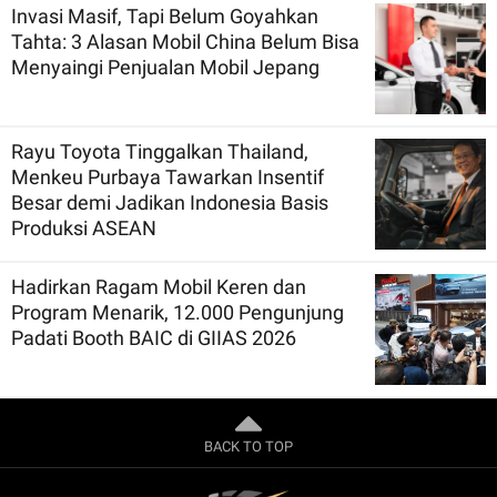
Invasi Masif, Tapi Belum Goyahkan
Tahta: 3 Alasan Mobil China Belum Bisa
Menyaingi Penjualan Mobil Jepang
Rayu Toyota Tinggalkan Thailand,
Menkeu Purbaya Tawarkan Insentif
Besar demi Jadikan Indonesia Basis
Produksi ASEAN
Hadirkan Ragam Mobil Keren dan
Program Menarik, 12.000 Pengunjung
Padati Booth BAIC di GIIAS 2026
BACK TO TOP