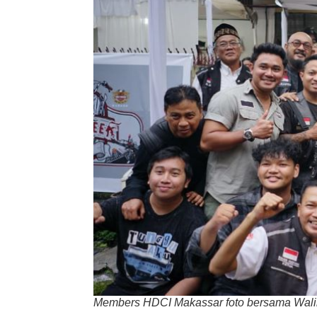
Members HDCI Makassar foto bersama Waliko