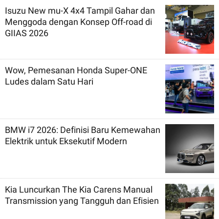
Isuzu New mu-X 4x4 Tampil Gahar dan
Menggoda dengan Konsep Off-road di
GIIAS 2026
Wow, Pemesanan Honda Super-ONE
Ludes dalam Satu Hari
BMW i7 2026: Definisi Baru Kemewahan
Elektrik untuk Eksekutif Modern
Kia Luncurkan The Kia Carens Manual
Transmission yang Tangguh dan Efisien