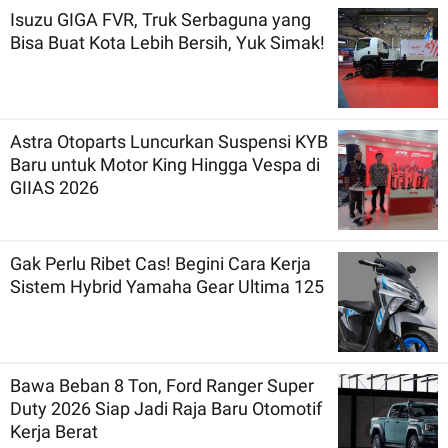
Isuzu GIGA FVR, Truk Serbaguna yang
Bisa Buat Kota Lebih Bersih, Yuk Simak!
Astra Otoparts Luncurkan Suspensi KYB
Baru untuk Motor King Hingga Vespa di
GIIAS 2026
Gak Perlu Ribet Cas! Begini Cara Kerja
Sistem Hybrid Yamaha Gear Ultima 125
Bawa Beban 8 Ton, Ford Ranger Super
Duty 2026 Siap Jadi Raja Baru Otomotif
Kerja Berat