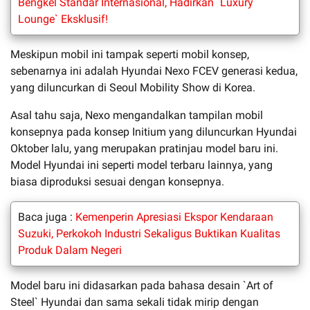
Bengkel Standar Internasional, Hadirkan `Luxury
Lounge` Eksklusif!
Meskipun mobil ini tampak seperti mobil konsep,
sebenarnya ini adalah Hyundai Nexo FCEV generasi kedua,
yang diluncurkan di Seoul Mobility Show di Korea.
Asal tahu saja, Nexo mengandalkan tampilan mobil
konsepnya pada konsep Initium yang diluncurkan Hyundai
Oktober lalu, yang merupakan pratinjau model baru ini.
Model Hyundai ini seperti model terbaru lainnya, yang
biasa diproduksi sesuai dengan konsepnya.
Baca juga :
Kemenperin Apresiasi Ekspor Kendaraan
Suzuki, Perkokoh Industri Sekaligus Buktikan Kualitas
Produk Dalam Negeri
Model baru ini didasarkan pada bahasa desain `Art of
Steel` Hyundai dan sama sekali tidak mirip dengan