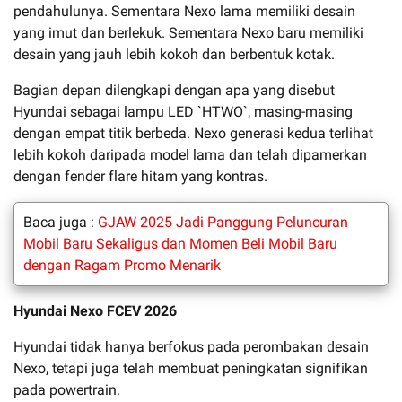
pendahulunya. Sementara Nexo lama memiliki desain
yang imut dan berlekuk. Sementara Nexo baru memiliki
desain yang jauh lebih kokoh dan berbentuk kotak.
Bagian depan dilengkapi dengan apa yang disebut
Hyundai sebagai lampu LED `HTWO`, masing-masing
dengan empat titik berbeda. Nexo generasi kedua terlihat
lebih kokoh daripada model lama dan telah dipamerkan
dengan fender flare hitam yang kontras.
Baca juga :
GJAW 2025 Jadi Panggung Peluncuran
Mobil Baru Sekaligus dan Momen Beli Mobil Baru
dengan Ragam Promo Menarik
Hyundai Nexo FCEV 2026
Hyundai tidak hanya berfokus pada perombakan desain
Nexo, tetapi juga telah membuat peningkatan signifikan
pada powertrain.