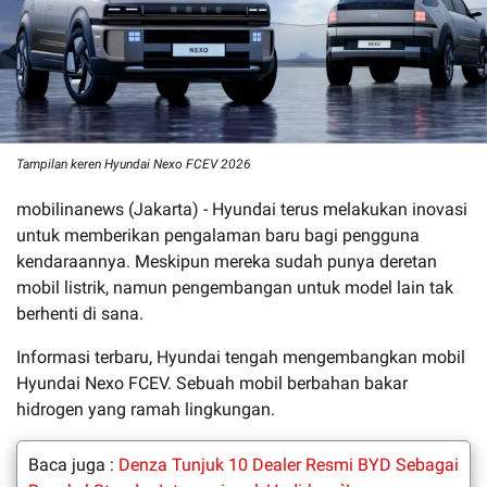
Tampilan keren Hyundai Nexo FCEV 2026
mobilinanews (Jakarta) - Hyundai terus melakukan inovasi
untuk memberikan pengalaman baru bagi pengguna
kendaraannya. Meskipun mereka sudah punya deretan
mobil listrik, namun pengembangan untuk model lain tak
berhenti di sana.
Informasi terbaru, Hyundai tengah mengembangkan mobil
Hyundai Nexo FCEV. Sebuah mobil berbahan bakar
hidrogen yang ramah lingkungan.
Baca juga :
Denza Tunjuk 10 Dealer Resmi BYD Sebagai