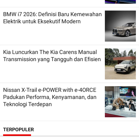
BMW i7 2026: Definisi Baru Kemewahan
Elektrik untuk Eksekutif Modern
Kia Luncurkan The Kia Carens Manual
Transmission yang Tangguh dan Efisien
Nissan X-Trail e-POWER with e-4ORCE
Padukan Performa, Kenyamanan, dan
Teknologi Terdepan
TERPOPULER