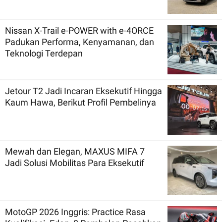
Nissan X-Trail e-POWER with e-4ORCE
Padukan Performa, Kenyamanan, dan
Teknologi Terdepan
Jetour T2 Jadi Incaran Eksekutif Hingga
Kaum Hawa, Berikut Profil Pembelinya
Mewah dan Elegan, MAXUS MIFA 7
Jadi Solusi Mobilitas Para Eksekutif
MotoGP 2026 Inggris: Practice Rasa