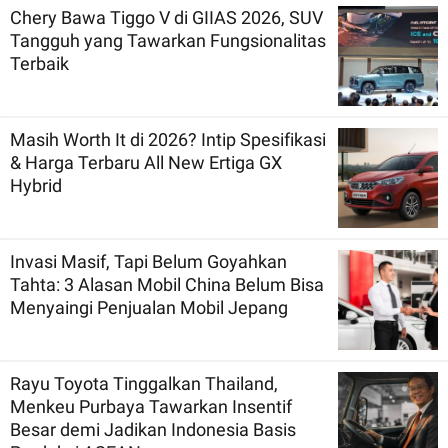
Chery Bawa Tiggo V di GIIAS 2026, SUV
Tangguh yang Tawarkan Fungsionalitas
Terbaik
Masih Worth It di 2026? Intip Spesifikasi
& Harga Terbaru All New Ertiga GX
Hybrid
Invasi Masif, Tapi Belum Goyahkan
Tahta: 3 Alasan Mobil China Belum Bisa
Menyaingi Penjualan Mobil Jepang
Rayu Toyota Tinggalkan Thailand,
Menkeu Purbaya Tawarkan Insentif
Besar demi Jadikan Indonesia Basis