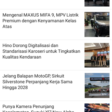
Mengenal MAXUS MIFA 9, MPV Listrik
Premium dengan Kenyamanan Kelas
Atas
Hino Dorong Digitalisasi dan
Standarisasi Karoseri untuk Tingkatkan
Kualitas Kendaraan
Jelang Balapan MotoGP, Sirkuit
Silverstone Perpanjang Kerja Sama
Hingga 2028
Punya Kamera Penunjang