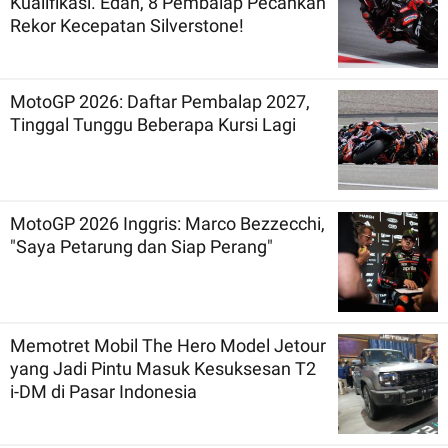
Kualifikasi. Edan, 8 Pembalap Pecahkan
Rekor Kecepatan Silverstone!
MotoGP 2026: Daftar Pembalap 2027,
Tinggal Tunggu Beberapa Kursi Lagi
MotoGP 2026 Inggris: Marco Bezzecchi,
"Saya Petarung dan Siap Perang"
Memotret Mobil The Hero Model Jetour
yang Jadi Pintu Masuk Kesuksesan T2
i-DM di Pasar Indonesia