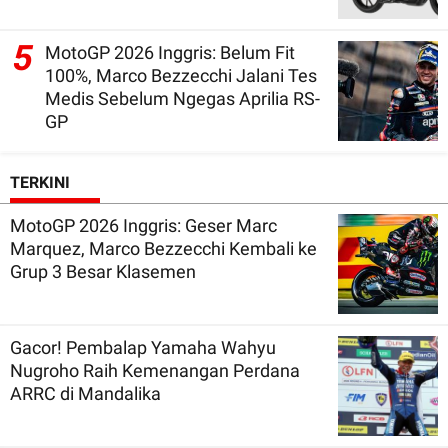
5
MotoGP 2026 Inggris: Belum Fit
100%, Marco Bezzecchi Jalani Tes
Medis Sebelum Ngegas Aprilia RS-
GP
TERKINI
MotoGP 2026 Inggris: Geser Marc
Marquez, Marco Bezzecchi Kembali ke
Grup 3 Besar Klasemen
Gacor! Pembalap Yamaha Wahyu
Nugroho Raih Kemenangan Perdana
ARRC di Mandalika