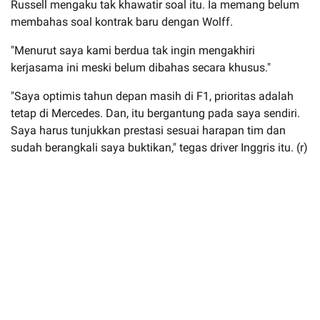
Russell mengaku tak khawatir soal itu. Ia memang belum
membahas soal kontrak baru dengan Wolff.
"Menurut saya kami berdua tak ingin mengakhiri
kerjasama ini meski belum dibahas secara khusus."
"Saya optimis tahun depan masih di F1, prioritas adalah
tetap di Mercedes. Dan, itu bergantung pada saya sendiri.
Saya harus tunjukkan prestasi sesuai harapan tim dan
sudah berangkali saya buktikan," tegas driver Inggris itu. (r)