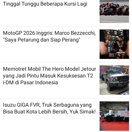
Tinggal Tunggu Beberapa Kursi Lagi
MotoGP 2026 Inggris: Marco Bezzecchi,
"Saya Petarung dan Siap Perang"
Memotret Mobil The Hero Model Jetour
yang Jadi Pintu Masuk Kesuksesan T2
i-DM di Pasar Indonesia
Isuzu GIGA FVR, Truk Serbaguna yang
Bisa Buat Kota Lebih Bersih, Yuk Simak!