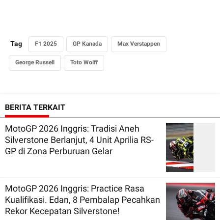
Tag
F1 2025
GP Kanada
Max Verstappen
George Russell
Toto Wolff
BERITA TERKAIT
MotoGP 2026 Inggris: Tradisi Aneh
Silverstone Berlanjut, 4 Unit Aprilia RS-
GP di Zona Perburuan Gelar
MotoGP 2026 Inggris: Practice Rasa
Kualifikasi. Edan, 8 Pembalap Pecahkan
Rekor Kecepatan Silverstone!