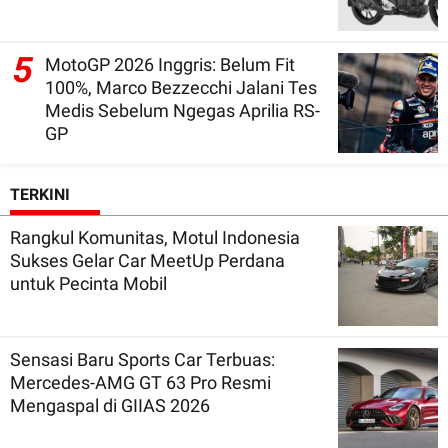
5
MotoGP 2026 Inggris: Belum Fit
100%, Marco Bezzecchi Jalani Tes
Medis Sebelum Ngegas Aprilia RS-
GP
TERKINI
Rangkul Komunitas, Motul Indonesia
Sukses Gelar Car MeetUp Perdana
untuk Pecinta Mobil
Sensasi Baru Sports Car Terbuas:
Mercedes-AMG GT 63 Pro Resmi
Mengaspal di GIIAS 2026