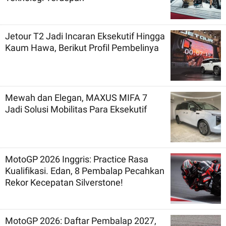
Jetour T2 Jadi Incaran Eksekutif Hingga
Kaum Hawa, Berikut Profil Pembelinya
Mewah dan Elegan, MAXUS MIFA 7
Jadi Solusi Mobilitas Para Eksekutif
MotoGP 2026 Inggris: Practice Rasa
Kualifikasi. Edan, 8 Pembalap Pecahkan
Rekor Kecepatan Silverstone!
MotoGP 2026: Daftar Pembalap 2027,