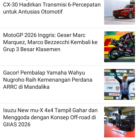
CX-30 Hadirkan Transmisi 6-Percepatan
untuk Antusias Otomotif
MotoGP 2026 Inggris: Geser Marc
Marquez, Marco Bezzecchi Kembali ke
Grup 3 Besar Klasemen
Gacor! Pembalap Yamaha Wahyu
Nugroho Raih Kemenangan Perdana
ARRC di Mandalika
Isuzu New mu-X 4x4 Tampil Gahar dan
Menggoda dengan Konsep Off-road di
GIIAS 2026