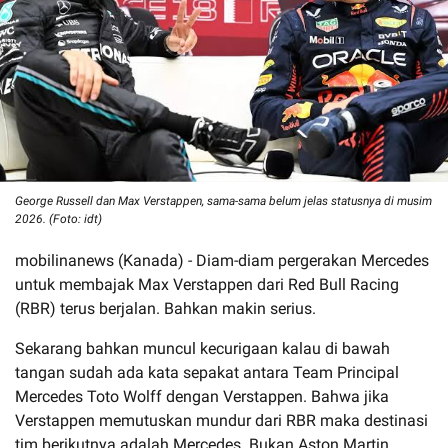
George Russell dan Max Verstappen, sama-sama belum jelas statusnya di musim
2026. (Foto: idt)
mobilinanews (Kanada) - Diam-diam pergerakan Mercedes
untuk membajak Max Verstappen dari Red Bull Racing
(RBR) terus berjalan. Bahkan makin serius.
Sekarang bahkan muncul kecurigaan kalau di bawah
tangan sudah ada kata sepakat antara Team Principal
Mercedes Toto Wolff dengan Verstappen. Bahwa jika
Verstappen memutuskan mundur dari RBR maka destinasi
tim berikutnya adalah Mercedes. Bukan Aston Martin.