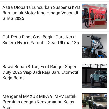
Astra Otoparts Luncurkan Suspensi KYB
Baru untuk Motor King Hingga Vespa di
GIIAS 2026
Gak Perlu Ribet Cas! Begini Cara Kerja
Sistem Hybrid Yamaha Gear Ultima 125
Bawa Beban 8 Ton, Ford Ranger Super
Duty 2026 Siap Jadi Raja Baru Otomotif
Kerja Berat
Mengenal MAXUS MIFA 9, MPV Listrik
Premium dengan Kenyamanan Kelas
Atas