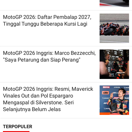
MotoGP 2026: Daftar Pembalap 2027,
Tinggal Tunggu Beberapa Kursi Lagi
MotoGP 2026 Inggris: Marco Bezzecchi,
"Saya Petarung dan Siap Perang"
MotoGP 2026 Inggris: Resmi, Maverick
Vinales Out dan Pol Espargaro
Mengaspal di Silverstone. Seri
Selanjutnya Belum Jelas
TERPOPULER