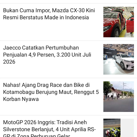
Bukan Cuma Impor, Mazda CX-30 Kini
Resmi Berstatus Made in Indonesia
Jaecco Catatkan Pertumbuhan
Penjualan 4,9 Persen, 3.200 Unit Juli
2026
Nahas! Ajang Drag Race dan Bike di
Kotamobagu Berujung Maut, Renggut 5
Korban Nyawa
MotoGP 2026 Inggris: Tradisi Aneh
Silverstone Berlanjut, 4 Unit Aprilia RS-
GP di Zona Perburuan Gelar