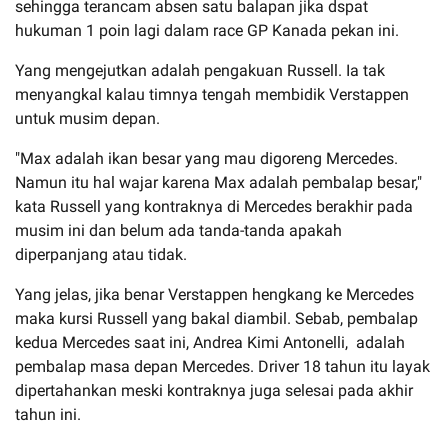
sehingga terancam absen satu balapan jika dspat
hukuman 1 poin lagi dalam race GP Kanada pekan ini.
Yang mengejutkan adalah pengakuan Russell. Ia tak
menyangkal kalau timnya tengah membidik Verstappen
untuk musim depan.
"Max adalah ikan besar yang mau digoreng Mercedes.
Namun itu hal wajar karena Max adalah pembalap besar,"
kata Russell yang kontraknya di Mercedes berakhir pada
musim ini dan belum ada tanda-tanda apakah
diperpanjang atau tidak.
Yang jelas, jika benar Verstappen hengkang ke Mercedes
maka kursi Russell yang bakal diambil. Sebab, pembalap
kedua Mercedes saat ini, Andrea Kimi Antonelli, adalah
pembalap masa depan Mercedes. Driver 18 tahun itu layak
dipertahankan meski kontraknya juga selesai pada akhir
tahun ini.