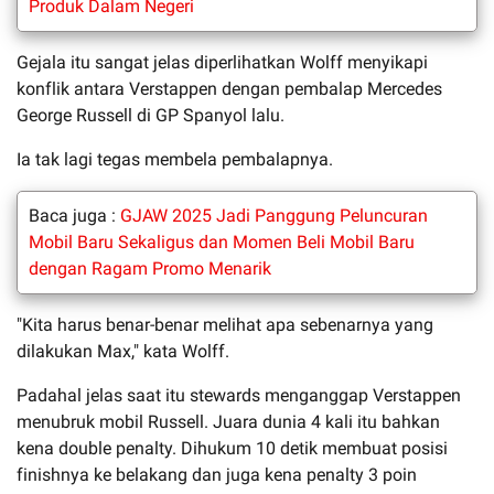
Produk Dalam Negeri
Gejala itu sangat jelas diperlihatkan Wolff menyikapi
konflik antara Verstappen dengan pembalap Mercedes
George Russell di GP Spanyol lalu.
Ia tak lagi tegas membela pembalapnya.
Baca juga :
GJAW 2025 Jadi Panggung Peluncuran
Mobil Baru Sekaligus dan Momen Beli Mobil Baru
dengan Ragam Promo Menarik
"Kita harus benar-benar melihat apa sebenarnya yang
dilakukan Max," kata Wolff.
Padahal jelas saat itu stewards menganggap Verstappen
menubruk mobil Russell. Juara dunia 4 kali itu bahkan
kena double penalty. Dihukum 10 detik membuat posisi
finishnya ke belakang dan juga kena penalty 3 poin