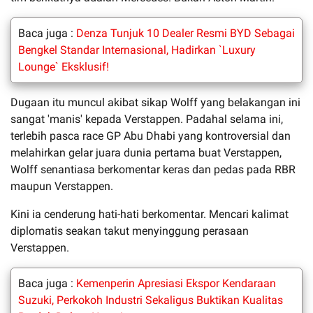
Baca juga :
Denza Tunjuk 10 Dealer Resmi BYD Sebagai
Bengkel Standar Internasional, Hadirkan `Luxury
Lounge` Eksklusif!
Dugaan itu muncul akibat sikap Wolff yang belakangan ini
sangat 'manis' kepada Verstappen. Padahal selama ini,
terlebih pasca race GP Abu Dhabi yang kontroversial dan
melahirkan gelar juara dunia pertama buat Verstappen,
Wolff senantiasa berkomentar keras dan pedas pada RBR
maupun Verstappen.
Kini ia cenderung hati-hati berkomentar. Mencari kalimat
diplomatis seakan takut menyinggung perasaan
Verstappen.
Baca juga :
Kemenperin Apresiasi Ekspor Kendaraan
Suzuki, Perkokoh Industri Sekaligus Buktikan Kualitas