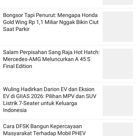
Bongsor Tapi Penurut: Mengapa Honda
Gold Wing Rp 1,1 Miliar Nggak Bikin Ciut
Saat Parkir
Salam Perpisahan Sang Raja Hot Hatch:
Mercedes-AMG Meluncurkan A 45 S
Final Edition
Wuling Hadirkan Darion EV dan Eksion
EV di GIIAS 2026: Pilihan MPV dan SUV
Listrik 7-Seater untuk Keluarga
Indonesia
Cara DFSK Bangun Kepercayaan
Masyarakat Terhadap Mobil PHEV