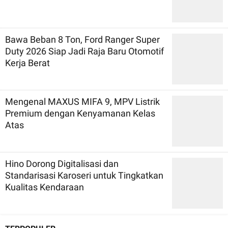
Bawa Beban 8 Ton, Ford Ranger Super
Duty 2026 Siap Jadi Raja Baru Otomotif
Kerja Berat
Mengenal MAXUS MIFA 9, MPV Listrik
Premium dengan Kenyamanan Kelas
Atas
Hino Dorong Digitalisasi dan
Standarisasi Karoseri untuk Tingkatkan
Kualitas Kendaraan