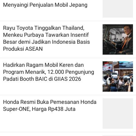
Menyaingi Penjualan Mobil Jepang
Rayu Toyota Tinggalkan Thailand,
Menkeu Purbaya Tawarkan Insentif
Besar demi Jadikan Indonesia Basis
Produksi ASEAN
Hadirkan Ragam Mobil Keren dan
Program Menarik, 12.000 Pengunjung
Padati Booth BAIC di GIIAS 2026
Honda Resmi Buka Pemesanan Honda
Super-ONE, Harga Rp438 Juta