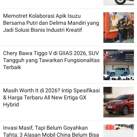
Memotret Kolaborasi Apik Isuzu
Bersama Putri dan Delima Mandiri yang
Jadi Solusi Bisnis Industri Kreatif
Chery Bawa Tiggo V di GIIAS 2026, SUV
Tangguh yang Tawarkan Fungsionalitas
Terbaik
Masih Worth It di 2026? Intip Spesifikasi
& Harga Terbaru All New Ertiga GX
Hybrid
Invasi Masif, Tapi Belum Goyahkan
Tahta: 3 Alasan Mobil China Belum Bisa