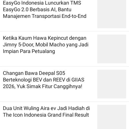
EasyGo Indonesia Luncurkan TMS
EasyGo 2.0 Berbasis AI, Bantu
Manajemen Transportasi End-to-End
Ketika Kaum Hawa Kepincut dengan
Jimny 5-Door, Mobil Macho yang Jadi
Impian Para Petualang
Changan Bawa Deepal S05
Berteknologi BEV dan REEV di GIIAS
2026, Yuk Simak Fitur Canggihnya!
Dua Unit Wuling Aira ev Jadi Hadiah di
The Icon Indonesia Grand Final Result