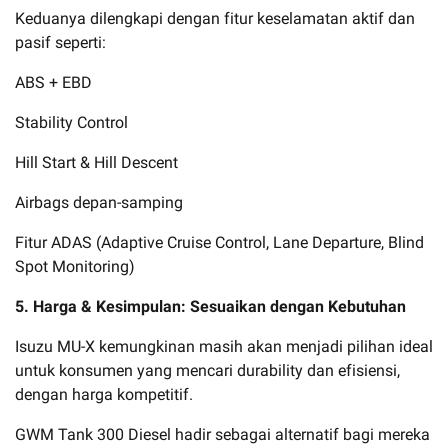
Keduanya dilengkapi dengan fitur keselamatan aktif dan
pasif seperti:
ABS + EBD
Stability Control
Hill Start & Hill Descent
Airbags depan-samping
Fitur ADAS (Adaptive Cruise Control, Lane Departure, Blind
Spot Monitoring)
5. Harga & Kesimpulan: Sesuaikan dengan Kebutuhan
Isuzu MU-X kemungkinan masih akan menjadi pilihan ideal
untuk konsumen yang mencari durability dan efisiensi,
dengan harga kompetitif.
GWM Tank 300 Diesel hadir sebagai alternatif bagi mereka