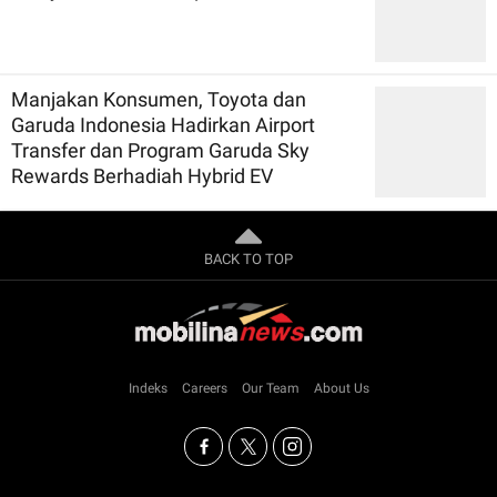
Manjakan Konsumen, Toyota dan
Garuda Indonesia Hadirkan Airport
Transfer dan Program Garuda Sky
Rewards Berhadiah Hybrid EV
BACK TO TOP
Indeks
Careers
Our Team
About Us