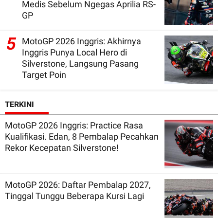
Medis Sebelum Ngegas Aprilia RS-
GP
5
MotoGP 2026 Inggris: Akhirnya
Inggris Punya Local Hero di
Silverstone, Langsung Pasang
Target Poin
TERKINI
MotoGP 2026 Inggris: Practice Rasa
Kualifikasi. Edan, 8 Pembalap Pecahkan
Rekor Kecepatan Silverstone!
MotoGP 2026: Daftar Pembalap 2027,
Tinggal Tunggu Beberapa Kursi Lagi