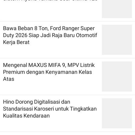
Bawa Beban 8 Ton, Ford Ranger Super
Duty 2026 Siap Jadi Raja Baru Otomotif
Kerja Berat
Mengenal MAXUS MIFA 9, MPV Listrik
Premium dengan Kenyamanan Kelas
Atas
Hino Dorong Digitalisasi dan
Standarisasi Karoseri untuk Tingkatkan
Kualitas Kendaraan