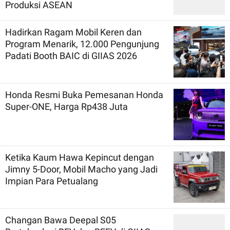
Produksi ASEAN
Hadirkan Ragam Mobil Keren dan
Program Menarik, 12.000 Pengunjung
Padati Booth BAIC di GIIAS 2026
Honda Resmi Buka Pemesanan Honda
Super-ONE, Harga Rp438 Juta
Ketika Kaum Hawa Kepincut dengan
Jimny 5-Door, Mobil Macho yang Jadi
Impian Para Petualang
Changan Bawa Deepal S05