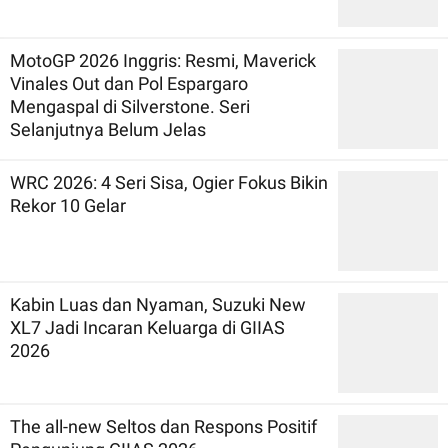
MotoGP 2026 Inggris: Resmi, Maverick
Vinales Out dan Pol Espargaro
Mengaspal di Silverstone. Seri
Selanjutnya Belum Jelas
WRC 2026: 4 Seri Sisa, Ogier Fokus Bikin
Rekor 10 Gelar
Kabin Luas dan Nyaman, Suzuki New
XL7 Jadi Incaran Keluarga di GIIAS
2026
The all-new Seltos dan Respons Positif