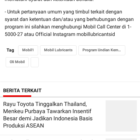
- Untuk pertanyaan umum yang timbul terkait dengan
syarat dan ketentuan dan/atau yang berhubungan dengan
program ini silahkan menghubungi Mobil Call Center di 1-
5000-27 atau Official Instagram mobillubricantsid
Tag
Mobil1
Mobil Lubricants
Program Undian Kemerdekaan
Oli Mobil
BERITA TERKAIT
Rayu Toyota Tinggalkan Thailand,
Menkeu Purbaya Tawarkan Insentif
Besar demi Jadikan Indonesia Basis
Produksi ASEAN