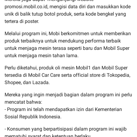
promosi.mobil.co.id, mengisi data diri dan masukkan kode
unik di balik tutup botol produk, serta kode bengkel yang
tertera di poster.
Melalui program ini, Mobi berkomitmen untuk memberikan
produk terbaiknya untuk mendukung performa terbaik
untuk menjaga mesin terasa seperti baru dan Mobil Super
untuk menjaga mesin tahan lama.
Perlu diketahui, produk oli mesin Mobil1 dan Mobil Super
tersedia di Mobil Car Care serta official store di Tokopedia,
Shopee, dan Lazada.
Mereka yang ingin menjadi bagian dalam program ini perlu
mencatat bahwa:
- Program ini telah mendapatkan izin dari Kementerian
Sosial Republik Indonesia.
- Konsumen yang berpartisipasi dalam program ini wajib
mematuhi syarat dan ketentuan berlaku.