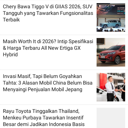
Chery Bawa Tiggo V di GIIAS 2026, SUV
Tangguh yang Tawarkan Fungsionalitas
Terbaik
Masih Worth It di 2026? Intip Spesifikasi
& Harga Terbaru All New Ertiga GX
Hybrid
Invasi Masif, Tapi Belum Goyahkan
Tahta: 3 Alasan Mobil China Belum Bisa
Menyaingi Penjualan Mobil Jepang
Rayu Toyota Tinggalkan Thailand,
Menkeu Purbaya Tawarkan Insentif
Besar demi Jadikan Indonesia Basis