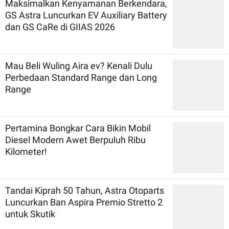
Maksimalkan Kenyamanan Berkendara,
GS Astra Luncurkan EV Auxiliary Battery
dan GS CaRe di GIIAS 2026
Mau Beli Wuling Aira ev? Kenali Dulu
Perbedaan Standard Range dan Long
Range
Pertamina Bongkar Cara Bikin Mobil
Diesel Modern Awet Berpuluh Ribu
Kilometer!
Tandai Kiprah 50 Tahun, Astra Otoparts
Luncurkan Ban Aspira Premio Stretto 2
untuk Skutik