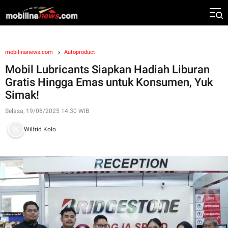
mobilinanews.com
Autoproduct
Mobil Lubricants Siapkan Hadiah Liburan
Gratis Hingga Emas untuk Konsumen, Yuk
Simak!
Selasa, 19/08/2025 14:30 WIB
Wilfrid Kolo