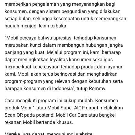
memberikan pengalaman yang menyenangkan bagi
konsumen, dengan sistem pengundian yang dilakukan
setiap bulan, sehingga kesempatan untuk memenangkan
hadiah menjadi lebih terbuka.
“Mobil percaya bahwa apresiasi terhadap konsumen
merupakan kunci dalam membangun hubungan jangka
panjang yang kuat. Melalui program ini, kami berharap
dapat meningkatkan loyalitas konsumen sekaligus
memperkuat kepercayaan terhadap produk dan layanan
kami. Mobil akan terus berinovasi dan menghadirkan
program-program yang relevan dengan kebutuhan serta
harapan konsumen di Indonesia”, tutup Rommy.
Cara mengikuti program ini cukup mudah. Konsumen
produk Mobil1 atau Mobil Super AIOP dapat melakukan
Scan QR pada poster di Mobil Car Care atau bengkel
rekanan Mobil bertanda khusus.
Mereka juga dapat mengunjungi website