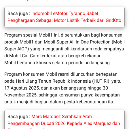
Baca juga :
Indomobil eMotor Tyranno Sabet
Penghargaan Sebagai Motor Listrik Terbaik dari GridOto
Program spesial Mobil1 ini, diperuntukkan bagi konsumen
produk Mobil1 dan Mobil Super All-in-One Protection (Mobil
Super AIOP) yang mengganti oli kendaraan roda empatnya
di Mobil Car Care terdekat atau bengkel rekanan
Mobil.bertanda khusus selama periode berlangsung.
Program konsumen Mobil resmi diluncurkan bertepatan
pada Hari Ulang Tahun Republik Indonesia (HUT RI), yaitu
17 Agustus 2025, dan akan berlangsung hingga 30
November 2025, sehingga konsumen punya kesempatan
untuk menjadi bagian dalam pesta keberuntungan itu.
Baca juga :
Marc Marquez Serahkan Arah
Pengembangan Ducati 2026 Kepada Alex Marquez dan