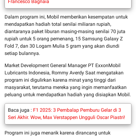
Francesco Bagnaia
Dalam program ini, Mobil memberikan kesempatan untuk
mendapatkan hadiah total senilai miliaran rupiah,
diantaranya paket liburan masing-masing senilai 70 juta
rupiah untuk 5 orang pemenang, 15 Samsung Galaxy Z
Fold 7, dan 30 Logam Mulia 5 gram yang akan diundi
setiap bulannya.
Market Development General Manager PT ExxonMobil
Lubricants Indonesia, Rommy Averdy Saat mengatakan
program ini digulirkan karena minat yang tinggi dari
masyarakat, terutama mereka yang ingin memanfaatkan
peluang untuk mendapatkan hadiah yang disiapkan Mobil.
Baca juga :
F1 2025: 3 Pembalap Pemburu Gelar di 3
Seri Akhir. Wow, Max Verstappen Ungguli Oscar Piastri!
Program ini juga menarik karena dirancang untuk