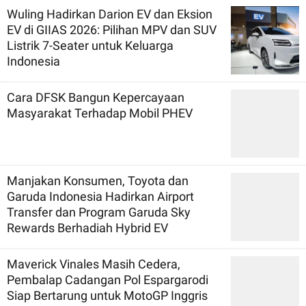
Wuling Hadirkan Darion EV dan Eksion
EV di GIIAS 2026: Pilihan MPV dan SUV
Listrik 7-Seater untuk Keluarga
Indonesia
Cara DFSK Bangun Kepercayaan
Masyarakat Terhadap Mobil PHEV
Manjakan Konsumen, Toyota dan
Garuda Indonesia Hadirkan Airport
Transfer dan Program Garuda Sky
Rewards Berhadiah Hybrid EV
Maverick Vinales Masih Cedera,
Pembalap Cadangan Pol Espargarodi
Siap Bertarung untuk MotoGP Inggris