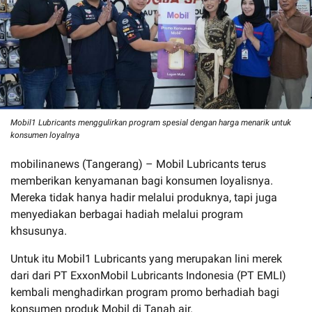
Mobil1 Lubricants menggulirkan program spesial dengan harga menarik untuk
konsumen loyalnya
mobilinanews (Tangerang) – Mobil Lubricants terus
memberikan kenyamanan bagi konsumen loyalisnya.
Mereka tidak hanya hadir melalui produknya, tapi juga
menyediakan berbagai hadiah melalui program
khsusunya.
Untuk itu Mobil1 Lubricants yang merupakan lini merek
dari dari PT ExxonMobil Lubricants Indonesia (PT EMLI)
kembali menghadirkan program promo berhadiah bagi
konsumen produk Mobil di Tanah air.