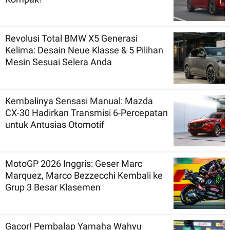
Revolusi Total BMW X5 Generasi
Kelima: Desain Neue Klasse & 5 Pilihan
Mesin Sesuai Selera Anda
Kembalinya Sensasi Manual: Mazda
CX-30 Hadirkan Transmisi 6-Percepatan
untuk Antusias Otomotif
MotoGP 2026 Inggris: Geser Marc
Marquez, Marco Bezzecchi Kembali ke
Grup 3 Besar Klasemen
Gacor! Pembalap Yamaha Wahyu