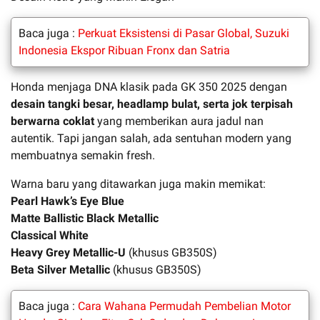
Baca juga :
Perkuat Eksistensi di Pasar Global, Suzuki
Indonesia Ekspor Ribuan Fronx dan Satria
Honda menjaga DNA klasik pada GK 350 2025 dengan
desain tangki besar, headlamp bulat, serta jok terpisah
berwarna coklat
yang memberikan aura jadul nan
autentik. Tapi jangan salah, ada sentuhan modern yang
membuatnya semakin fresh.
Warna baru yang ditawarkan juga makin memikat:
Pearl Hawk’s Eye Blue
Matte Ballistic Black Metallic
Classical White
Heavy Grey Metallic-U
(khusus GB350S)
Beta Silver Metallic
(khusus GB350S)
Baca juga :
Cara Wahana Permudah Pembelian Motor