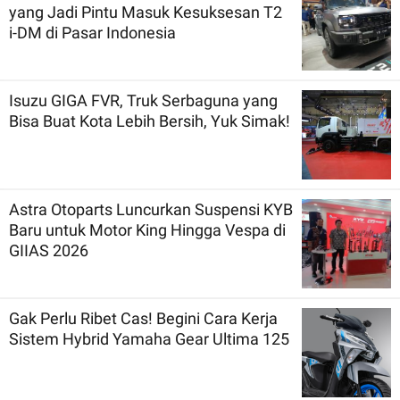
yang Jadi Pintu Masuk Kesuksesan T2
i-DM di Pasar Indonesia
Isuzu GIGA FVR, Truk Serbaguna yang
Bisa Buat Kota Lebih Bersih, Yuk Simak!
Astra Otoparts Luncurkan Suspensi KYB
Baru untuk Motor King Hingga Vespa di
GIIAS 2026
Gak Perlu Ribet Cas! Begini Cara Kerja
Sistem Hybrid Yamaha Gear Ultima 125