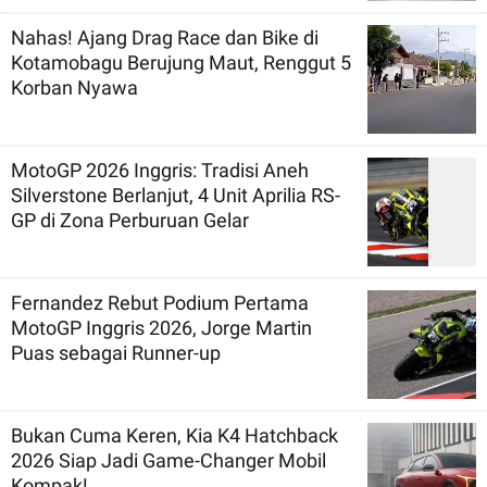
Nahas! Ajang Drag Race dan Bike di
Kotamobagu Berujung Maut, Renggut 5
Korban Nyawa
MotoGP 2026 Inggris: Tradisi Aneh
Silverstone Berlanjut, 4 Unit Aprilia RS-
GP di Zona Perburuan Gelar
Fernandez Rebut Podium Pertama
MotoGP Inggris 2026, Jorge Martin
Puas sebagai Runner-up
Bukan Cuma Keren, Kia K4 Hatchback
2026 Siap Jadi Game-Changer Mobil
Kompak!