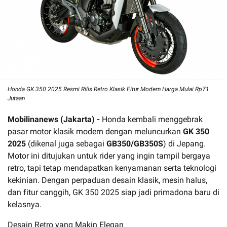
Honda GK 350 2025 Resmi Rilis Retro Klasik Fitur Modern Harga Mulai Rp71
Jutaan
Mobilinanews (Jakarta) -
Honda kembali menggebrak
pasar motor klasik modern dengan meluncurkan
GK 350
2025
(dikenal juga sebagai
GB350/GB350S
) di Jepang.
Motor ini ditujukan untuk rider yang ingin tampil bergaya
retro, tapi tetap mendapatkan kenyamanan serta teknologi
kekinian. Dengan perpaduan desain klasik, mesin halus,
dan fitur canggih, GK 350 2025 siap jadi primadona baru di
kelasnya.
Desain Retro yang Makin Elegan