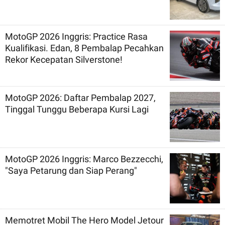
MotoGP 2026 Inggris: Practice Rasa
Kualifikasi. Edan, 8 Pembalap Pecahkan
Rekor Kecepatan Silverstone!
MotoGP 2026: Daftar Pembalap 2027,
Tinggal Tunggu Beberapa Kursi Lagi
MotoGP 2026 Inggris: Marco Bezzecchi,
"Saya Petarung dan Siap Perang"
Memotret Mobil The Hero Model Jetour