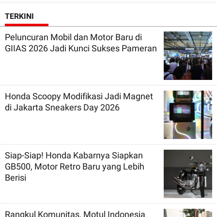
TERKINI
Peluncuran Mobil dan Motor Baru di
GIIAS 2026 Jadi Kunci Sukses Pameran
Honda Scoopy Modifikasi Jadi Magnet
di Jakarta Sneakers Day 2026
Siap-Siap! Honda Kabarnya Siapkan
GB500, Motor Retro Baru yang Lebih
Berisi
Rangkul Komunitas, Motul Indonesia