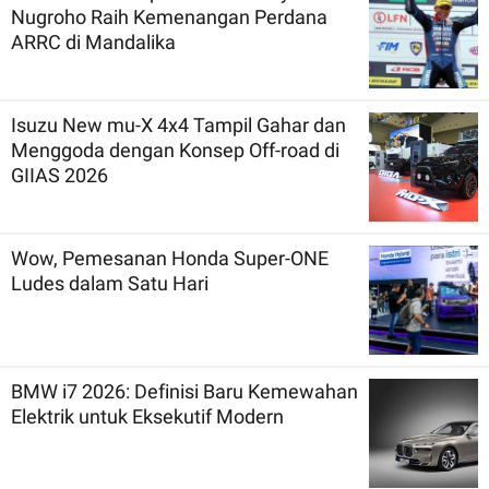
Nugroho Raih Kemenangan Perdana
ARRC di Mandalika
Isuzu New mu-X 4x4 Tampil Gahar dan
Menggoda dengan Konsep Off-road di
GIIAS 2026
Wow, Pemesanan Honda Super-ONE
Ludes dalam Satu Hari
BMW i7 2026: Definisi Baru Kemewahan
Elektrik untuk Eksekutif Modern