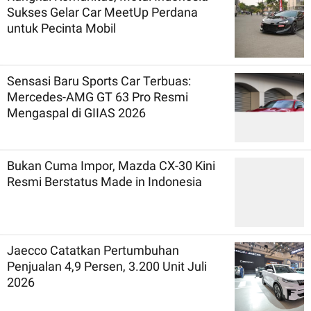
Sukses Gelar Car MeetUp Perdana
untuk Pecinta Mobil
Sensasi Baru Sports Car Terbuas:
Mercedes-AMG GT 63 Pro Resmi
Mengaspal di GIIAS 2026
Bukan Cuma Impor, Mazda CX-30 Kini
Resmi Berstatus Made in Indonesia
Jaecco Catatkan Pertumbuhan
Penjualan 4,9 Persen, 3.200 Unit Juli
2026