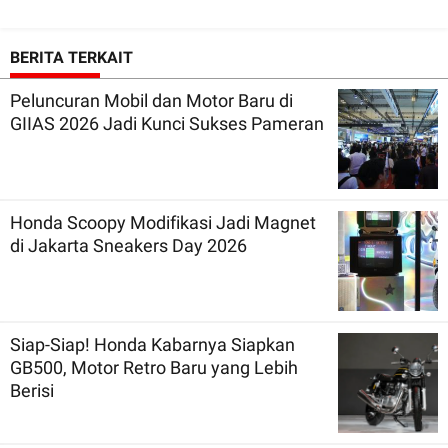
BERITA TERKAIT
Peluncuran Mobil dan Motor Baru di
GIIAS 2026 Jadi Kunci Sukses Pameran
Honda Scoopy Modifikasi Jadi Magnet
di Jakarta Sneakers Day 2026
Siap-Siap! Honda Kabarnya Siapkan
GB500, Motor Retro Baru yang Lebih
Berisi