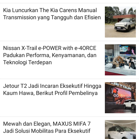
Kia Luncurkan The Kia Carens Manual
Transmission yang Tangguh dan Efisien
Nissan X-Trail e-POWER with e-4ORCE
Padukan Performa, Kenyamanan, dan
Teknologi Terdepan
Jetour T2 Jadi Incaran Eksekutif Hingga
Kaum Hawa, Berikut Profil Pembelinya
Mewah dan Elegan, MAXUS MIFA 7
Jadi Solusi Mobilitas Para Eksekutif