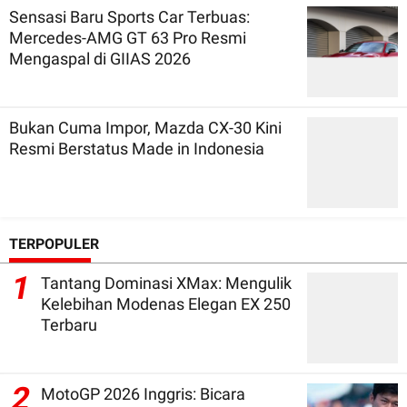
Sensasi Baru Sports Car Terbuas:
Mercedes-AMG GT 63 Pro Resmi
Mengaspal di GIIAS 2026
Bukan Cuma Impor, Mazda CX-30 Kini
Resmi Berstatus Made in Indonesia
TERPOPULER
1
Tantang Dominasi XMax: Mengulik
Kelebihan Modenas Elegan EX 250
Terbaru
2
MotoGP 2026 Inggris: Bicara