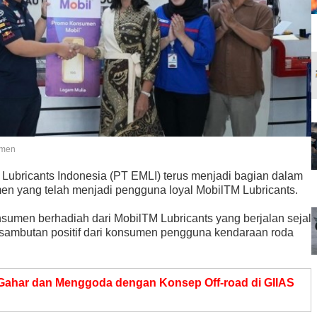
umen
Lubricants Indonesia (PT EMLI) terus menjadi bagian dalam
n yang telah menjadi pengguna loyal MobilTM Lubricants.
sumen berhadiah dari MobilTM Lubricants yang berjalan sejal
sambutan positif dari konsumen pengguna kendaraan roda
 Gahar dan Menggoda dengan Konsep Off-road di GIIAS