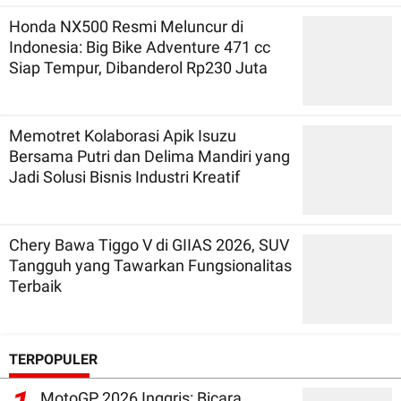
Honda NX500 Resmi Meluncur di
Indonesia: Big Bike Adventure 471 cc
Siap Tempur, Dibanderol Rp230 Juta
Memotret Kolaborasi Apik Isuzu
Bersama Putri dan Delima Mandiri yang
Jadi Solusi Bisnis Industri Kreatif
Chery Bawa Tiggo V di GIIAS 2026, SUV
Tangguh yang Tawarkan Fungsionalitas
Terbaik
TERPOPULER
MotoGP 2026 Inggris: Bicara