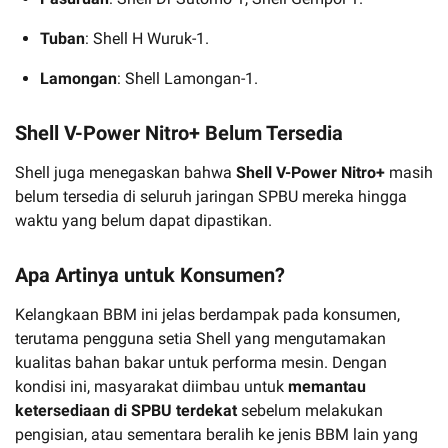
Tuban
: Shell H Wuruk-1.
Lamongan
: Shell Lamongan-1.
Shell V-Power Nitro+ Belum Tersedia
Shell juga menegaskan bahwa
Shell V-Power Nitro+
masih
belum tersedia di seluruh jaringan SPBU mereka hingga
waktu yang belum dapat dipastikan.
Apa Artinya untuk Konsumen?
Kelangkaan BBM ini jelas berdampak pada konsumen,
terutama pengguna setia Shell yang mengutamakan
kualitas bahan bakar untuk performa mesin. Dengan
kondisi ini, masyarakat diimbau untuk
memantau
ketersediaan di SPBU terdekat
sebelum melakukan
pengisian, atau sementara beralih ke jenis BBM lain yang