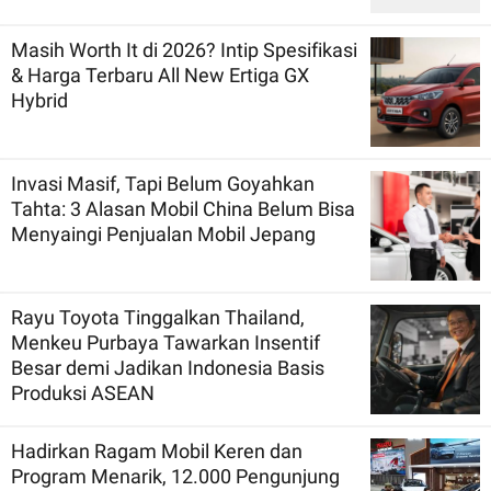
Masih Worth It di 2026? Intip Spesifikasi
& Harga Terbaru All New Ertiga GX
Hybrid
Invasi Masif, Tapi Belum Goyahkan
Tahta: 3 Alasan Mobil China Belum Bisa
Menyaingi Penjualan Mobil Jepang
Rayu Toyota Tinggalkan Thailand,
Menkeu Purbaya Tawarkan Insentif
Besar demi Jadikan Indonesia Basis
Produksi ASEAN
Hadirkan Ragam Mobil Keren dan
Program Menarik, 12.000 Pengunjung