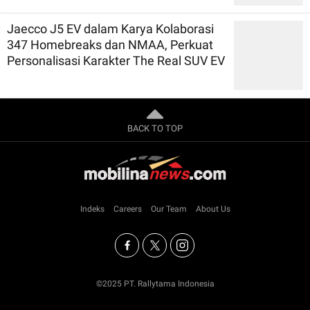
Jaecco J5 EV dalam Karya Kolaborasi
347 Homebreaks dan NMAA, Perkuat
Personalisasi Karakter The Real SUV EV
BACK TO TOP
Indeks
Careers
Our Team
About Us
©2025 PT. Rallytama Indonesia