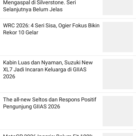
Mengaspal di Silverstone. Seri
Selanjutnya Belum Jelas
WRC 2026: 4 Seri Sisa, Ogier Fokus Bikin
Rekor 10 Gelar
Kabin Luas dan Nyaman, Suzuki New
XL7 Jadi Incaran Keluarga di GIIAS
2026
The all-new Seltos dan Respons Positif
Pengunjung GIIAS 2026