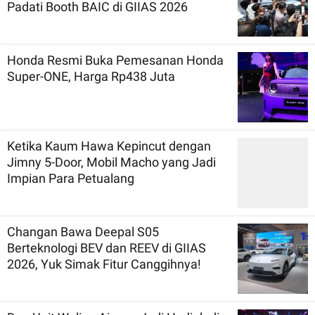
Padati Booth BAIC di GIIAS 2026
Honda Resmi Buka Pemesanan Honda
Super-ONE, Harga Rp438 Juta
Ketika Kaum Hawa Kepincut dengan
Jimny 5-Door, Mobil Macho yang Jadi
Impian Para Petualang
Changan Bawa Deepal S05
Berteknologi BEV dan REEV di GIIAS
2026, Yuk Simak Fitur Canggihnya!