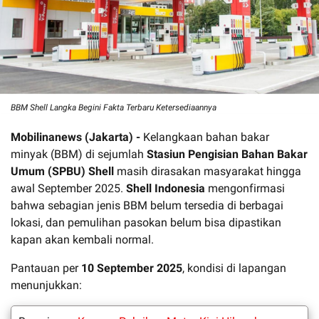
BBM Shell Langka Begini Fakta Terbaru Ketersediaannya
Mobilinanews (Jakarta) -
Kelangkaan bahan bakar
minyak (BBM) di sejumlah
Stasiun Pengisian Bahan Bakar
Umum (SPBU) Shell
masih dirasakan masyarakat hingga
awal September 2025.
Shell Indonesia
mengonfirmasi
bahwa sebagian jenis BBM belum tersedia di berbagai
lokasi, dan pemulihan pasokan belum bisa dipastikan
kapan akan kembali normal.
Pantauan per
10 September 2025
, kondisi di lapangan
menunjukkan: