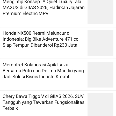
Mengintip Konsep `A Quiet Luxury` ala
MAXUS di GIIAS 2026, Hadirkan Jajaran
Premium Electric MPV
Honda NX500 Resmi Meluncur di
Indonesia: Big Bike Adventure 471 cc
Siap Tempur, Dibanderol Rp230 Juta
Memotret Kolaborasi Apik Isuzu
Bersama Putri dan Delima Mandiri yang
Jadi Solusi Bisnis Industri Kreatif
Chery Bawa Tiggo V di GIIAS 2026, SUV
Tangguh yang Tawarkan Fungsionalitas
Terbaik