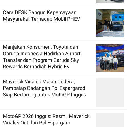
Cara DFSK Bangun Kepercayaan
Masyarakat Terhadap Mobil PHEV
Manjakan Konsumen, Toyota dan
Garuda Indonesia Hadirkan Airport
Transfer dan Program Garuda Sky
Rewards Berhadiah Hybrid EV
Maverick Vinales Masih Cedera,
Pembalap Cadangan Pol Espargarodi
Siap Bertarung untuk MotoGP Inggris
MotoGP 2026 Inggris: Resmi, Maverick
Vinales Out dan Pol Espargaro