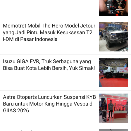
Memotret Mobil The Hero Model Jetour
yang Jadi Pintu Masuk Kesuksesan T2
i-DM di Pasar Indonesia
Isuzu GIGA FVR, Truk Serbaguna yang
Bisa Buat Kota Lebih Bersih, Yuk Simak!
Astra Otoparts Luncurkan Suspensi KYB
Baru untuk Motor King Hingga Vespa di
GIIAS 2026