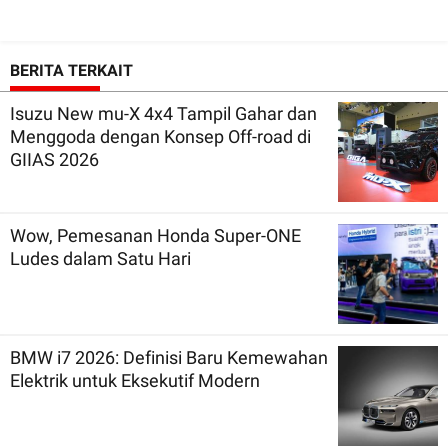
BERITA TERKAIT
Isuzu New mu-X 4x4 Tampil Gahar dan
Menggoda dengan Konsep Off-road di
GIIAS 2026
Wow, Pemesanan Honda Super-ONE
Ludes dalam Satu Hari
BMW i7 2026: Definisi Baru Kemewahan
Elektrik untuk Eksekutif Modern