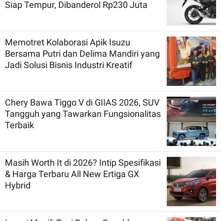
Siap Tempur, Dibanderol Rp230 Juta
Memotret Kolaborasi Apik Isuzu
Bersama Putri dan Delima Mandiri yang
Jadi Solusi Bisnis Industri Kreatif
Chery Bawa Tiggo V di GIIAS 2026, SUV
Tangguh yang Tawarkan Fungsionalitas
Terbaik
Masih Worth It di 2026? Intip Spesifikasi
& Harga Terbaru All New Ertiga GX
Hybrid