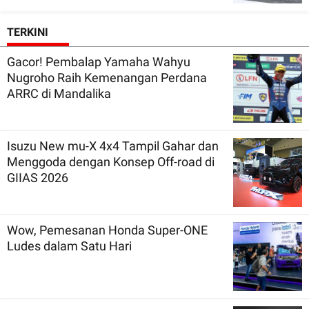
TERKINI
Gacor! Pembalap Yamaha Wahyu
Nugroho Raih Kemenangan Perdana
ARRC di Mandalika
Isuzu New mu-X 4x4 Tampil Gahar dan
Menggoda dengan Konsep Off-road di
GIIAS 2026
Wow, Pemesanan Honda Super-ONE
Ludes dalam Satu Hari