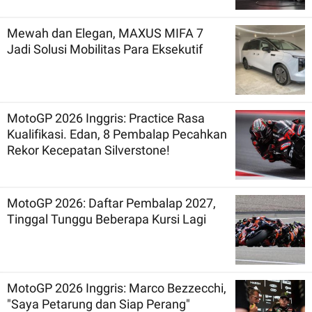
Mewah dan Elegan, MAXUS MIFA 7
Jadi Solusi Mobilitas Para Eksekutif
MotoGP 2026 Inggris: Practice Rasa
Kualifikasi. Edan, 8 Pembalap Pecahkan
Rekor Kecepatan Silverstone!
MotoGP 2026: Daftar Pembalap 2027,
Tinggal Tunggu Beberapa Kursi Lagi
MotoGP 2026 Inggris: Marco Bezzecchi,
"Saya Petarung dan Siap Perang"