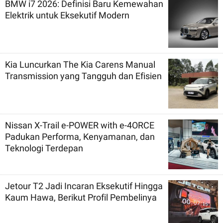
BMW i7 2026: Definisi Baru Kemewahan
Elektrik untuk Eksekutif Modern
Kia Luncurkan The Kia Carens Manual
Transmission yang Tangguh dan Efisien
Nissan X-Trail e-POWER with e-4ORCE
Padukan Performa, Kenyamanan, dan
Teknologi Terdepan
Jetour T2 Jadi Incaran Eksekutif Hingga
Kaum Hawa, Berikut Profil Pembelinya