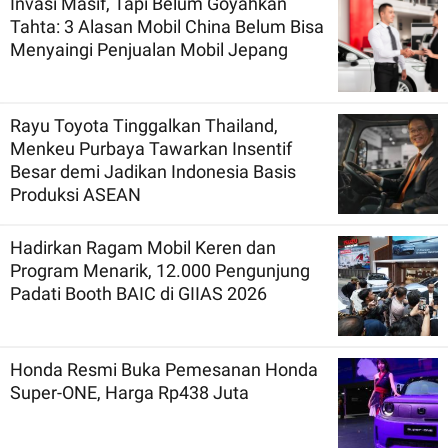
Invasi Masif, Tapi Belum Goyahkan
Tahta: 3 Alasan Mobil China Belum Bisa
Menyaingi Penjualan Mobil Jepang
Rayu Toyota Tinggalkan Thailand,
Menkeu Purbaya Tawarkan Insentif
Besar demi Jadikan Indonesia Basis
Produksi ASEAN
Hadirkan Ragam Mobil Keren dan
Program Menarik, 12.000 Pengunjung
Padati Booth BAIC di GIIAS 2026
Honda Resmi Buka Pemesanan Honda
Super-ONE, Harga Rp438 Juta