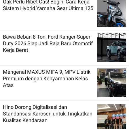
Gak Perlu Ribet Cas! Begini Cara Kerja
Sistem Hybrid Yamaha Gear Ultima 125
Bawa Beban 8 Ton, Ford Ranger Super
Duty 2026 Siap Jadi Raja Baru Otomotif
Kerja Berat
Mengenal MAXUS MIFA 9, MPV Listrik
Premium dengan Kenyamanan Kelas
Atas
Hino Dorong Digitalisasi dan
Standarisasi Karoseri untuk Tingkatkan
Kualitas Kendaraan