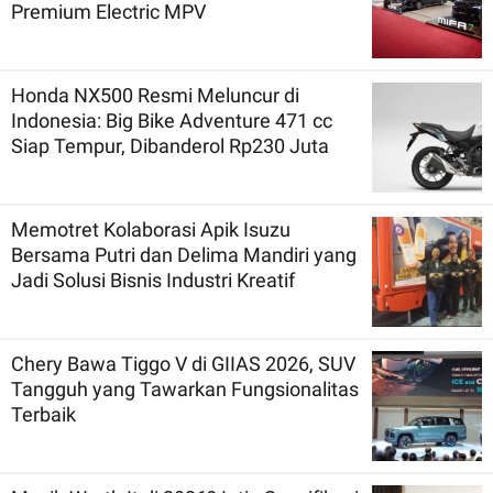
Premium Electric MPV
Honda NX500 Resmi Meluncur di
Indonesia: Big Bike Adventure 471 cc
Siap Tempur, Dibanderol Rp230 Juta
Memotret Kolaborasi Apik Isuzu
Bersama Putri dan Delima Mandiri yang
Jadi Solusi Bisnis Industri Kreatif
Chery Bawa Tiggo V di GIIAS 2026, SUV
Tangguh yang Tawarkan Fungsionalitas
Terbaik