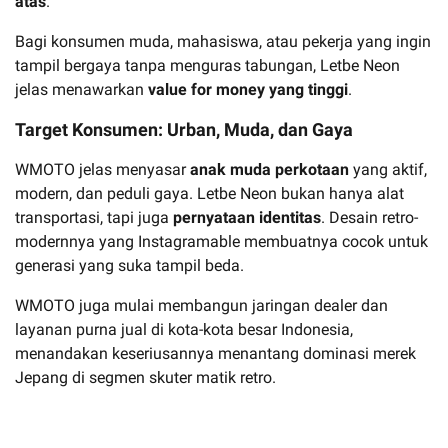
atas
.
Bagi konsumen muda, mahasiswa, atau pekerja yang ingin
tampil bergaya tanpa menguras tabungan, Letbe Neon
jelas menawarkan
value for money yang tinggi
.
Target Konsumen: Urban, Muda, dan Gaya
WMOTO jelas menyasar
anak muda perkotaan
yang aktif,
modern, dan peduli gaya. Letbe Neon bukan hanya alat
transportasi, tapi juga
pernyataan identitas
. Desain retro-
modernnya yang Instagramable membuatnya cocok untuk
generasi yang suka tampil beda.
WMOTO juga mulai membangun jaringan dealer dan
layanan purna jual di kota-kota besar Indonesia,
menandakan keseriusannya menantang dominasi merek
Jepang di segmen skuter matik retro.