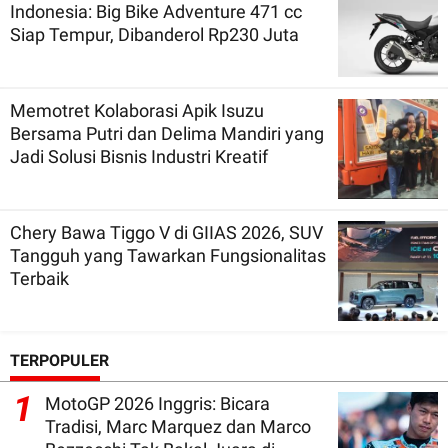
Indonesia: Big Bike Adventure 471 cc
Siap Tempur, Dibanderol Rp230 Juta
Memotret Kolaborasi Apik Isuzu
Bersama Putri dan Delima Mandiri yang
Jadi Solusi Bisnis Industri Kreatif
Chery Bawa Tiggo V di GIIAS 2026, SUV
Tangguh yang Tawarkan Fungsionalitas
Terbaik
TERPOPULER
1
MotoGP 2026 Inggris: Bicara
Tradisi, Marc Marquez dan Marco