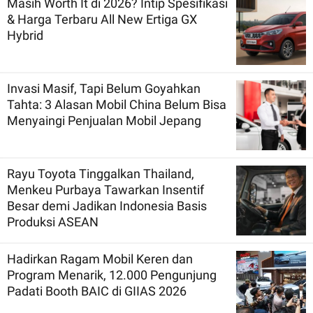
Masih Worth It di 2026? Intip Spesifikasi
& Harga Terbaru All New Ertiga GX
Hybrid
Invasi Masif, Tapi Belum Goyahkan
Tahta: 3 Alasan Mobil China Belum Bisa
Menyaingi Penjualan Mobil Jepang
Rayu Toyota Tinggalkan Thailand,
Menkeu Purbaya Tawarkan Insentif
Besar demi Jadikan Indonesia Basis
Produksi ASEAN
Hadirkan Ragam Mobil Keren dan
Program Menarik, 12.000 Pengunjung
Padati Booth BAIC di GIIAS 2026