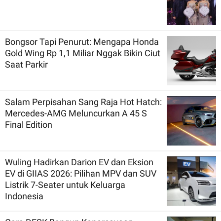
Bongsor Tapi Penurut: Mengapa Honda
Gold Wing Rp 1,1 Miliar Nggak Bikin Ciut
Saat Parkir
Salam Perpisahan Sang Raja Hot Hatch:
Mercedes-AMG Meluncurkan A 45 S
Final Edition
Wuling Hadirkan Darion EV dan Eksion
EV di GIIAS 2026: Pilihan MPV dan SUV
Listrik 7-Seater untuk Keluarga
Indonesia