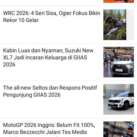
WRC 2026: 4 Seri Sisa, Ogier Fokus Bikin
Rekor 10 Gelar
Kabin Luas dan Nyaman, Suzuki New
XL7 Jadi Incaran Keluarga di GIIAS
2026
The all-new Seltos dan Respons Positif
Pengunjung GIIAS 2026
MotoGP 2026 Inggris: Belum Fit 100%,
Marco Bezzecchi Jalani Tes Medis