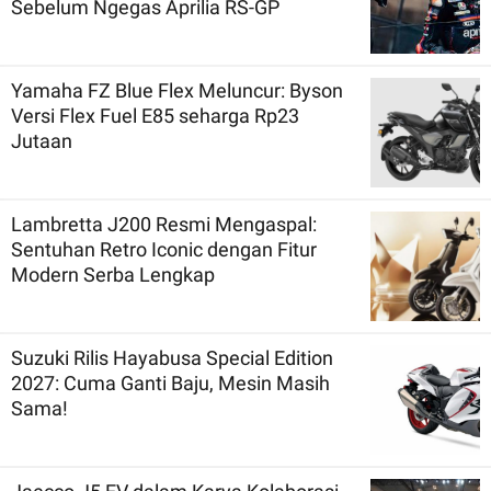
Sebelum Ngegas Aprilia RS-GP
Yamaha FZ Blue Flex Meluncur: Byson
Versi Flex Fuel E85 seharga Rp23
Jutaan
Lambretta J200 Resmi Mengaspal:
Sentuhan Retro Iconic dengan Fitur
Modern Serba Lengkap
Suzuki Rilis Hayabusa Special Edition
2027: Cuma Ganti Baju, Mesin Masih
Sama!