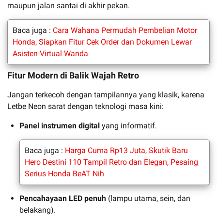
maupun jalan santai di akhir pekan.
Baca juga :
Cara Wahana Permudah Pembelian Motor
Honda, Siapkan Fitur Cek Order dan Dokumen Lewar
Asisten Virtual Wanda
Fitur Modern di Balik Wajah Retro
Jangan terkecoh dengan tampilannya yang klasik, karena
Letbe Neon sarat dengan teknologi masa kini:
Panel instrumen digital
yang informatif.
Baca juga :
Harga Cuma Rp13 Juta, Skutik Baru
Hero Destini 110 Tampil Retro dan Elegan, Pesaing
Serius Honda BeAT Nih
Pencahayaan LED penuh
(lampu utama, sein, dan
belakang).