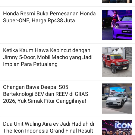
Honda Resmi Buka Pemesanan Honda
Super-ONE, Harga Rp438 Juta
Ketika Kaum Hawa Kepincut dengan
Jimny 5-Door, Mobil Macho yang Jadi
Impian Para Petualang
Changan Bawa Deepal S05
Berteknologi BEV dan REEV di GIIAS
2026, Yuk Simak Fitur Canggihnya!
Dua Unit Wuling Aira ev Jadi Hadiah di
The Icon Indonesia Grand Final Result