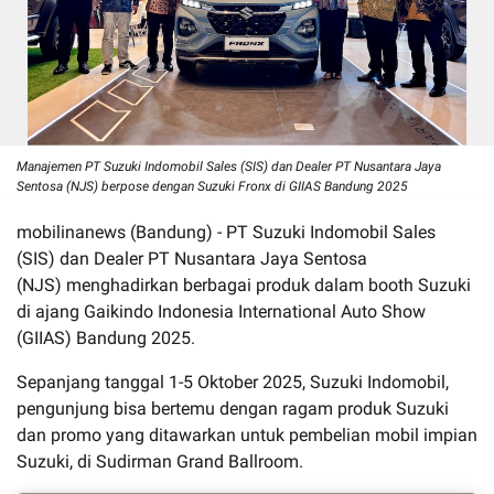
Manajemen PT Suzuki Indomobil Sales (SIS) dan Dealer PT Nusantara Jaya
Sentosa (NJS) berpose dengan Suzuki Fronx di GIIAS Bandung 2025
mobilinanews (Bandung) - PT Suzuki Indomobil Sales
(SIS) dan Dealer PT Nusantara Jaya Sentosa
(NJS) menghadirkan berbagai produk dalam booth Suzuki
di ajang Gaikindo Indonesia International Auto Show
(GIIAS) Bandung 2025.
Sepanjang tanggal 1-5 Oktober 2025, Suzuki Indomobil,
pengunjung bisa bertemu dengan ragam produk Suzuki
dan promo yang ditawarkan untuk pembelian mobil impian
Suzuki, di Sudirman Grand Ballroom.