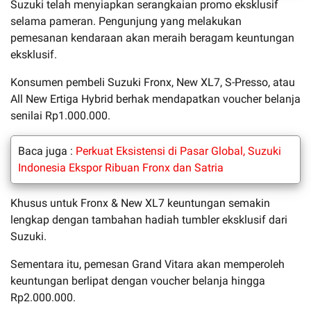
Suzuki telah menyiapkan serangkaian promo eksklusif
selama pameran. Pengunjung yang melakukan
pemesanan kendaraan akan meraih beragam keuntungan
eksklusif.
Konsumen pembeli Suzuki Fronx, New XL7, S-Presso, atau
All New Ertiga Hybrid berhak mendapatkan voucher belanja
senilai Rp1.000.000.
Baca juga :
Perkuat Eksistensi di Pasar Global, Suzuki
Indonesia Ekspor Ribuan Fronx dan Satria
Khusus untuk Fronx & New XL7 keuntungan semakin
lengkap dengan tambahan hadiah tumbler eksklusif dari
Suzuki.
Sementara itu, pemesan Grand Vitara akan memperoleh
keuntungan berlipat dengan voucher belanja hingga
Rp2.000.000.