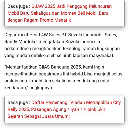
Baca juga :
GJAW 2025 Jadi Panggung Peluncuran
Mobil Baru Sekaligus dan Momen Beli Mobil Baru
dengan Ragam Promo Menarik
Department Head 4W Sales PT Suzuki Indomobil Sales,
Randy Murdoko, mengatakan Suzuki Indonesia
berkomitmen menghadirkan teknologi ramah lingkungan
yang mudah dimiliki oleh seluruh lapisan masyarakat.
“Memanfaatkan GIIAS Bandung 2025, kami ingin
memperlihatkan bagaimana lini hybrid bisa menjadi solusi
praktis untuk mobilitas sekaligus mendukung emisi
kendaraan,” ungkapnya.
Baca juga :
Daftar Pemenang Teladan Metropolitan City
Rally 2025, Pasangan Agung / Iyan / Pipink Ukir
Sejarah Sebagai Juara Umum!