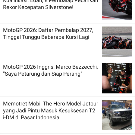
Kualifikasi. Edan, 8 Pembalap Pecahkan
Rekor Kecepatan Silverstone!
MotoGP 2026: Daftar Pembalap 2027,
Tinggal Tunggu Beberapa Kursi Lagi
MotoGP 2026 Inggris: Marco Bezzecchi,
"Saya Petarung dan Siap Perang"
Memotret Mobil The Hero Model Jetour
yang Jadi Pintu Masuk Kesuksesan T2
i-DM di Pasar Indonesia