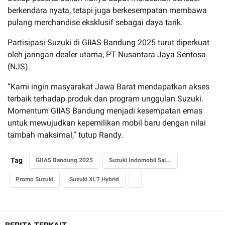
berkendara nyata, tetapi juga berkesempatan membawa
pulang merchandise eksklusif sebagai daya tarik.
Partisipasi Suzuki di GIIAS Bandung 2025 turut diperkuat
oleh jaringan dealer utama, PT Nusantara Jaya Sentosa
(NJS).
“Kami ingin masyarakat Jawa Barat mendapatkan akses
terbaik terhadap produk dan program unggulan Suzuki.
Momentum GIIAS Bandung menjadi kesempatan emas
untuk mewujudkan kepemilikan mobil baru dengan nilai
tambah maksimal,” tutup Randy.
Tag
GIIAS Bandung 2025
Suzuki Indomobil Sales
Promo Suzuki
Suzuki XL7 Hybrid