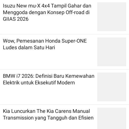
Isuzu New mu-X 4x4 Tampil Gahar dan
Menggoda dengan Konsep Off-road di
GIIAS 2026
Wow, Pemesanan Honda Super-ONE
Ludes dalam Satu Hari
BMW i7 2026: Definisi Baru Kemewahan
Elektrik untuk Eksekutif Modern
Kia Luncurkan The Kia Carens Manual
Transmission yang Tangguh dan Efisien