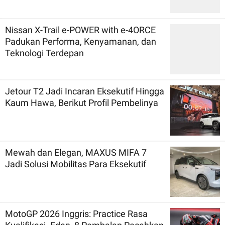
Nissan X-Trail e-POWER with e-4ORCE
Padukan Performa, Kenyamanan, dan
Teknologi Terdepan
Jetour T2 Jadi Incaran Eksekutif Hingga
Kaum Hawa, Berikut Profil Pembelinya
Mewah dan Elegan, MAXUS MIFA 7
Jadi Solusi Mobilitas Para Eksekutif
MotoGP 2026 Inggris: Practice Rasa