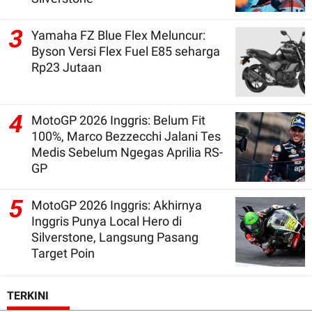
3
Yamaha FZ Blue Flex Meluncur:
Byson Versi Flex Fuel E85 seharga
Rp23 Jutaan
4
MotoGP 2026 Inggris: Belum Fit
100%, Marco Bezzecchi Jalani Tes
Medis Sebelum Ngegas Aprilia RS-
GP
5
MotoGP 2026 Inggris: Akhirnya
Inggris Punya Local Hero di
Silverstone, Langsung Pasang
Target Poin
TERKINI