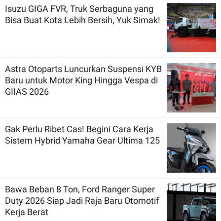
Isuzu GIGA FVR, Truk Serbaguna yang
Bisa Buat Kota Lebih Bersih, Yuk Simak!
Astra Otoparts Luncurkan Suspensi KYB
Baru untuk Motor King Hingga Vespa di
GIIAS 2026
Gak Perlu Ribet Cas! Begini Cara Kerja
Sistem Hybrid Yamaha Gear Ultima 125
Bawa Beban 8 Ton, Ford Ranger Super
Duty 2026 Siap Jadi Raja Baru Otomotif
Kerja Berat