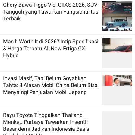
Chery Bawa Tiggo V di GIIAS 2026, SUV
Tangguh yang Tawarkan Fungsionalitas
Terbaik
Masih Worth It di 2026? Intip Spesifikasi
& Harga Terbaru All New Ertiga GX
Hybrid
Invasi Masif, Tapi Belum Goyahkan
Tahta: 3 Alasan Mobil China Belum Bisa
Menyaingi Penjualan Mobil Jepang
Rayu Toyota Tinggalkan Thailand,
Menkeu Purbaya Tawarkan Insentif
Besar demi Jadikan Indonesia Basis