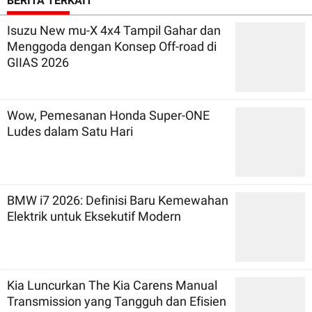
BERITA TERKAIT
Isuzu New mu-X 4x4 Tampil Gahar dan
Menggoda dengan Konsep Off-road di
GIIAS 2026
Wow, Pemesanan Honda Super-ONE
Ludes dalam Satu Hari
BMW i7 2026: Definisi Baru Kemewahan
Elektrik untuk Eksekutif Modern
Kia Luncurkan The Kia Carens Manual
Transmission yang Tangguh dan Efisien