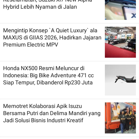
Hybrid Lebih Nyaman di Jalan
Mengintip Konsep `A Quiet Luxury` ala
MAXUS di GIIAS 2026, Hadirkan Jajaran
Premium Electric MPV
Honda NX500 Resmi Meluncur di
Indonesia: Big Bike Adventure 471 cc
Siap Tempur, Dibanderol Rp230 Juta
Memotret Kolaborasi Apik Isuzu
Bersama Putri dan Delima Mandiri yang
Jadi Solusi Bisnis Industri Kreatif