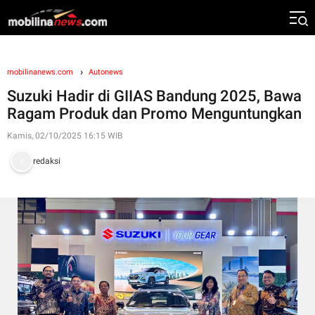
mobilinanews.com
Autonews
Suzuki Hadir di GIIAS Bandung 2025, Bawa
Ragam Produk dan Promo Menguntungkan
Kamis, 02/10/2025 16:15 WIB
redaksi