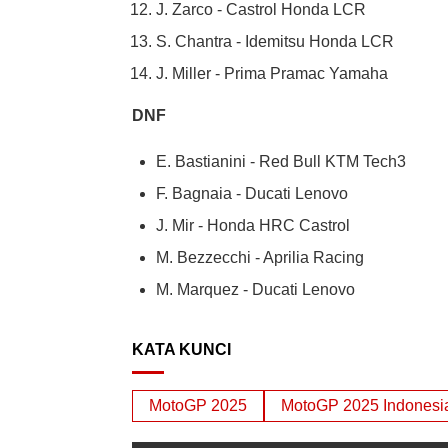
J. Zarco - Castrol Honda LCR
S. Chantra - Idemitsu Honda LCR
J. Miller - Prima Pramac Yamaha
DNF
E. Bastianini - Red Bull KTM Tech3
F. Bagnaia - Ducati Lenovo
J. Mir - Honda HRC Castrol
M. Bezzecchi - Aprilia Racing
M. Marquez - Ducati Lenovo
KATA KUNCI
MotoGP 2025
MotoGP 2025 Indonesi