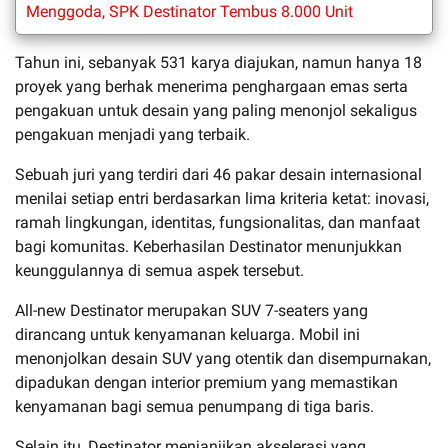
Menggoda, SPK Destinator Tembus 8.000 Unit
Tahun ini, sebanyak 531 karya diajukan, namun hanya 18
proyek yang berhak menerima penghargaan emas serta
pengakuan untuk desain yang paling menonjol sekaligus
pengakuan menjadi yang terbaik.
Sebuah juri yang terdiri dari 46 pakar desain internasional
menilai setiap entri berdasarkan lima kriteria ketat: inovasi,
ramah lingkungan, identitas, fungsionalitas, dan manfaat
bagi komunitas. Keberhasilan Destinator menunjukkan
keunggulannya di semua aspek tersebut.
All-new Destinator merupakan SUV 7-seaters yang
dirancang untuk kenyamanan keluarga. Mobil ini
menonjolkan desain SUV yang otentik dan disempurnakan,
dipadukan dengan interior premium yang memastikan
kenyamanan bagi semua penumpang di tiga baris.
Selain itu, Destinator menjanjikan akselerasi yang