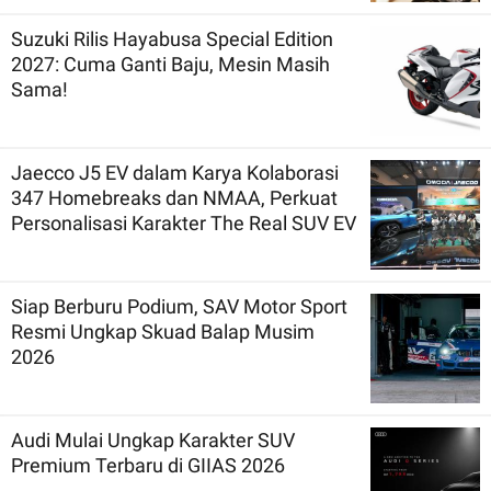
Suzuki Rilis Hayabusa Special Edition
2027: Cuma Ganti Baju, Mesin Masih
Sama!
Jaecco J5 EV dalam Karya Kolaborasi
347 Homebreaks dan NMAA, Perkuat
Personalisasi Karakter The Real SUV EV
Siap Berburu Podium, SAV Motor Sport
Resmi Ungkap Skuad Balap Musim
2026
Audi Mulai Ungkap Karakter SUV
Premium Terbaru di GIIAS 2026