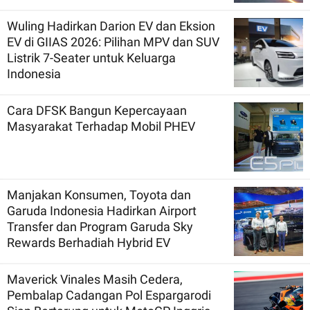
Wuling Hadirkan Darion EV dan Eksion
EV di GIIAS 2026: Pilihan MPV dan SUV
Listrik 7-Seater untuk Keluarga
Indonesia
Cara DFSK Bangun Kepercayaan
Masyarakat Terhadap Mobil PHEV
Manjakan Konsumen, Toyota dan
Garuda Indonesia Hadirkan Airport
Transfer dan Program Garuda Sky
Rewards Berhadiah Hybrid EV
Maverick Vinales Masih Cedera,
Pembalap Cadangan Pol Espargarodi