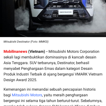
Mitsubishi Destinator (Foto: MMKSI)
Mobilinanews
(Vietnam) -
Mitsubishi Motors Corporation
sekali lagi membuktikan dominasinya di kancah desain
Asia Tenggara. SUV terbarunya, Destinator, berhasil
menyabet Penghargaan Emas dalam kategori Desain
Produk Industri Terbaik di ajang bergengsi VMARK Vietnam
Design Award 2025.
Kemenangan ini menandai sebuah pencapaian historis
bagi
Mitsubishi Motors
, yaitu meraih penghargaan
bergengsi ini selama tiga tahun berturut-turut. Sebelumnya,