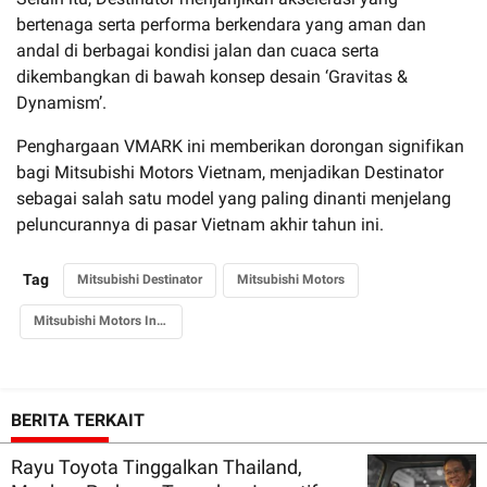
bertenaga serta performa berkendara yang aman dan
andal di berbagai kondisi jalan dan cuaca serta
dikembangkan di bawah konsep desain ‘Gravitas &
Dynamism’.
Penghargaan VMARK ini memberikan dorongan signifikan
bagi Mitsubishi Motors Vietnam, menjadikan Destinator
sebagai salah satu model yang paling dinanti menjelang
peluncurannya di pasar Vietnam akhir tahun ini.
Tag
Mitsubishi Destinator
Mitsubishi Motors
Mitsubishi Motors Indonesia
BERITA TERKAIT
Rayu Toyota Tinggalkan Thailand,