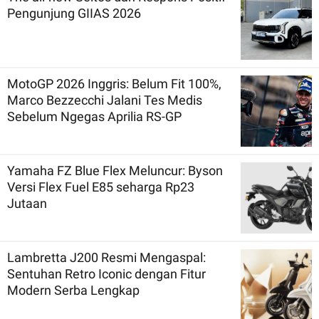
Pengunjung GIIAS 2026
MotoGP 2026 Inggris: Belum Fit 100%,
Marco Bezzecchi Jalani Tes Medis
Sebelum Ngegas Aprilia RS-GP
Yamaha FZ Blue Flex Meluncur: Byson
Versi Flex Fuel E85 seharga Rp23
Jutaan
Lambretta J200 Resmi Mengaspal:
Sentuhan Retro Iconic dengan Fitur
Modern Serba Lengkap