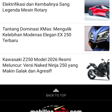
Elektrifikasi dan Kembalinya Sang
Legenda Mesin Rotary
Tantang Dominasi XMax: Mengulik
Kelebihan Modenas Elegan EX 250
Terbaru
Kawasaki Z250 Model 2026 Resmi
Meluncur: Versi Naked Ninja 250 yang
Makin Galak dan Agresif!
BACK TO TOP