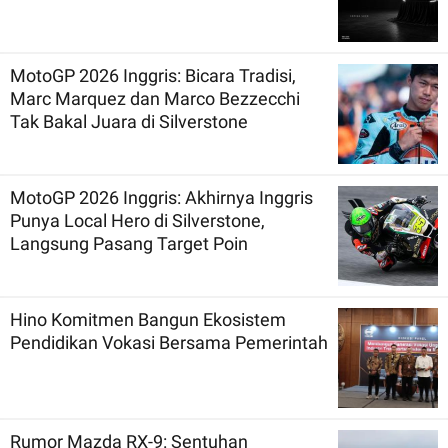
MotoGP 2026 Inggris: Bicara Tradisi,
Marc Marquez dan Marco Bezzecchi
Tak Bakal Juara di Silverstone
MotoGP 2026 Inggris: Akhirnya Inggris
Punya Local Hero di Silverstone,
Langsung Pasang Target Poin
Hino Komitmen Bangun Ekosistem
Pendidikan Vokasi Bersama Pemerintah
Rumor Mazda RX-9: Sentuhan