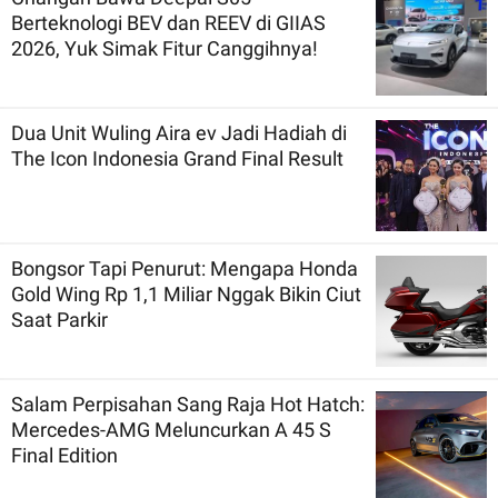
Berteknologi BEV dan REEV di GIIAS
2026, Yuk Simak Fitur Canggihnya!
Dua Unit Wuling Aira ev Jadi Hadiah di
The Icon Indonesia Grand Final Result
Bongsor Tapi Penurut: Mengapa Honda
Gold Wing Rp 1,1 Miliar Nggak Bikin Ciut
Saat Parkir
Salam Perpisahan Sang Raja Hot Hatch:
Mercedes-AMG Meluncurkan A 45 S
Final Edition