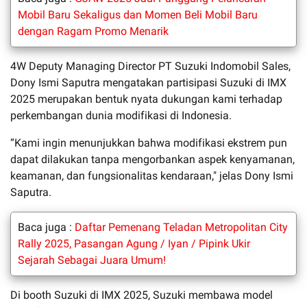
Mobil Baru Sekaligus dan Momen Beli Mobil Baru
dengan Ragam Promo Menarik
4W Deputy Managing Director PT Suzuki Indomobil Sales,
Dony Ismi Saputra mengatakan partisipasi Suzuki di IMX
2025 merupakan bentuk nyata dukungan kami terhadap
perkembangan dunia modifikasi di Indonesia.
“Kami ingin menunjukkan bahwa modifikasi ekstrem pun
dapat dilakukan tanpa mengorbankan aspek kenyamanan,
keamanan, dan fungsionalitas kendaraan," jelas Dony Ismi
Saputra.
Baca juga :
Daftar Pemenang Teladan Metropolitan City
Rally 2025, Pasangan Agung / Iyan / Pipink Ukir
Sejarah Sebagai Juara Umum!
Di booth Suzuki di IMX 2025, Suzuki membawa model