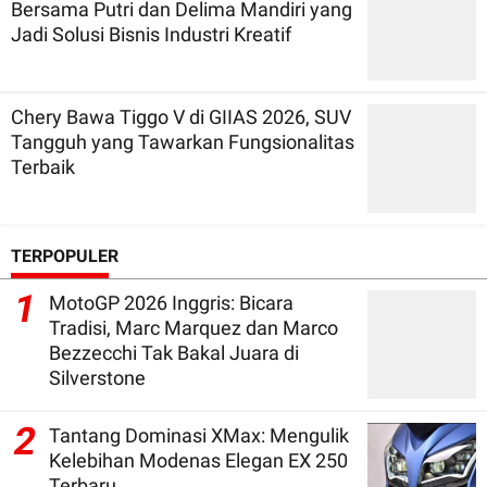
Bersama Putri dan Delima Mandiri yang
Jadi Solusi Bisnis Industri Kreatif
Chery Bawa Tiggo V di GIIAS 2026, SUV
Tangguh yang Tawarkan Fungsionalitas
Terbaik
TERPOPULER
1
MotoGP 2026 Inggris: Bicara
Tradisi, Marc Marquez dan Marco
Bezzecchi Tak Bakal Juara di
Silverstone
2
Tantang Dominasi XMax: Mengulik
Kelebihan Modenas Elegan EX 250
Terbaru