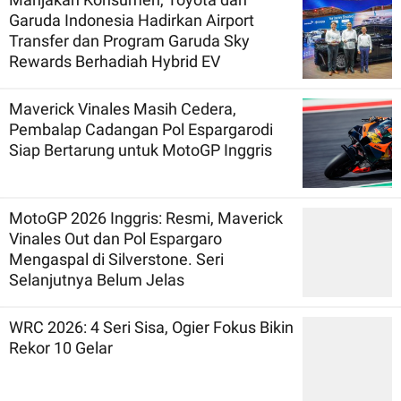
Garuda Indonesia Hadirkan Airport
Transfer dan Program Garuda Sky
Rewards Berhadiah Hybrid EV
Maverick Vinales Masih Cedera,
Pembalap Cadangan Pol Espargarodi
Siap Bertarung untuk MotoGP Inggris
MotoGP 2026 Inggris: Resmi, Maverick
Vinales Out dan Pol Espargaro
Mengaspal di Silverstone. Seri
Selanjutnya Belum Jelas
WRC 2026: 4 Seri Sisa, Ogier Fokus Bikin
Rekor 10 Gelar