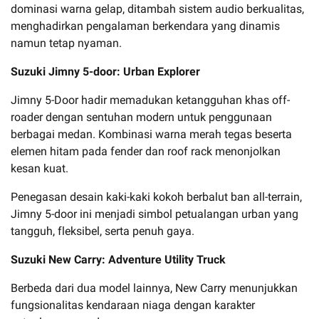
dominasi warna gelap, ditambah sistem audio berkualitas,
menghadirkan pengalaman berkendara yang dinamis
namun tetap nyaman.
Suzuki Jimny 5-door: Urban Explorer
Jimny 5-Door hadir memadukan ketangguhan khas off-
roader dengan sentuhan modern untuk penggunaan
berbagai medan. Kombinasi warna merah tegas beserta
elemen hitam pada fender dan roof rack menonjolkan
kesan kuat.
Penegasan desain kaki-kaki kokoh berbalut ban all-terrain,
Jimny 5-door ini menjadi simbol petualangan urban yang
tangguh, fleksibel, serta penuh gaya.
Suzuki New Carry: Adventure Utility Truck
Berbeda dari dua model lainnya, New Carry menunjukkan
fungsionalitas kendaraan niaga dengan karakter