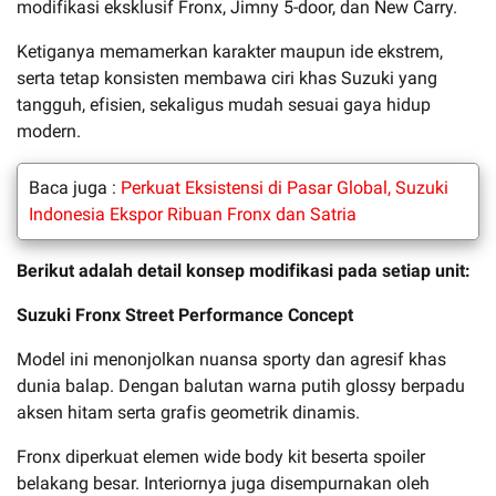
modifikasi eksklusif Fronx, Jimny 5-door, dan New Carry.
Ketiganya memamerkan karakter maupun ide ekstrem,
serta tetap konsisten membawa ciri khas Suzuki yang
tangguh, efisien, sekaligus mudah sesuai gaya hidup
modern.
Baca juga :
Perkuat Eksistensi di Pasar Global, Suzuki
Indonesia Ekspor Ribuan Fronx dan Satria
Berikut adalah detail konsep modifikasi pada setiap unit:
Suzuki Fronx Street Performance Concept
Model ini menonjolkan nuansa sporty dan agresif khas
dunia balap. Dengan balutan warna putih glossy berpadu
aksen hitam serta grafis geometrik dinamis.
Fronx diperkuat elemen wide body kit beserta spoiler
belakang besar. Interiornya juga disempurnakan oleh