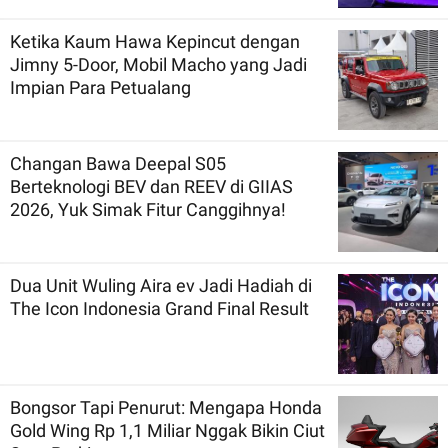
Ketika Kaum Hawa Kepincut dengan
Jimny 5-Door, Mobil Macho yang Jadi
Impian Para Petualang
Changan Bawa Deepal S05
Berteknologi BEV dan REEV di GIIAS
2026, Yuk Simak Fitur Canggihnya!
Dua Unit Wuling Aira ev Jadi Hadiah di
The Icon Indonesia Grand Final Result
Bongsor Tapi Penurut: Mengapa Honda
Gold Wing Rp 1,1 Miliar Nggak Bikin Ciut