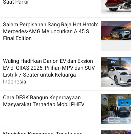
Saat Parkir
Salam Perpisahan Sang Raja Hot Hatch:
Mercedes-AMG Meluncurkan A 45 S
Final Edition
Wuling Hadirkan Darion EV dan Eksion
EV di GIIAS 2026: Pilihan MPV dan SUV
Listrik 7-Seater untuk Keluarga
Indonesia
Cara DFSK Bangun Kepercayaan
Masyarakat Terhadap Mobil PHEV
Manjakan Konsumen, Toyota dan