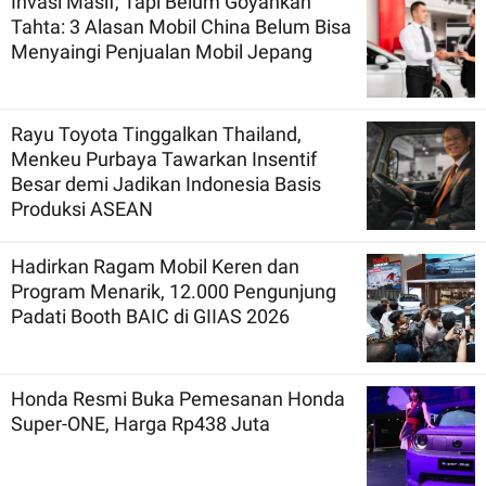
Invasi Masif, Tapi Belum Goyahkan
Tahta: 3 Alasan Mobil China Belum Bisa
Menyaingi Penjualan Mobil Jepang
Rayu Toyota Tinggalkan Thailand,
Menkeu Purbaya Tawarkan Insentif
Besar demi Jadikan Indonesia Basis
Produksi ASEAN
Hadirkan Ragam Mobil Keren dan
Program Menarik, 12.000 Pengunjung
Padati Booth BAIC di GIIAS 2026
Honda Resmi Buka Pemesanan Honda
Super-ONE, Harga Rp438 Juta