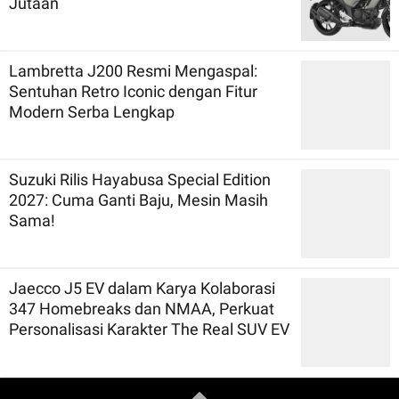
Jutaan
Lambretta J200 Resmi Mengaspal:
Sentuhan Retro Iconic dengan Fitur
Modern Serba Lengkap
Suzuki Rilis Hayabusa Special Edition
2027: Cuma Ganti Baju, Mesin Masih
Sama!
Jaecco J5 EV dalam Karya Kolaborasi
347 Homebreaks dan NMAA, Perkuat
Personalisasi Karakter The Real SUV EV