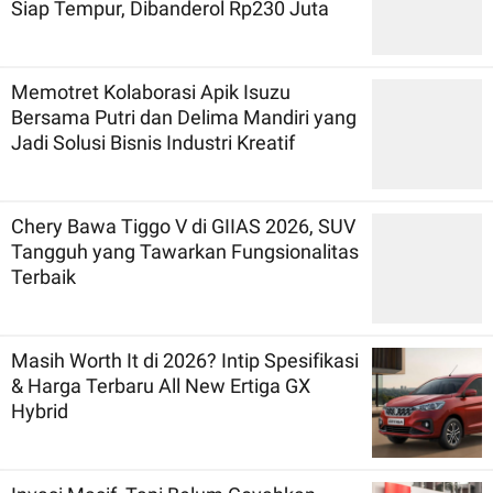
Siap Tempur, Dibanderol Rp230 Juta
Memotret Kolaborasi Apik Isuzu
Bersama Putri dan Delima Mandiri yang
Jadi Solusi Bisnis Industri Kreatif
Chery Bawa Tiggo V di GIIAS 2026, SUV
Tangguh yang Tawarkan Fungsionalitas
Terbaik
Masih Worth It di 2026? Intip Spesifikasi
& Harga Terbaru All New Ertiga GX
Hybrid