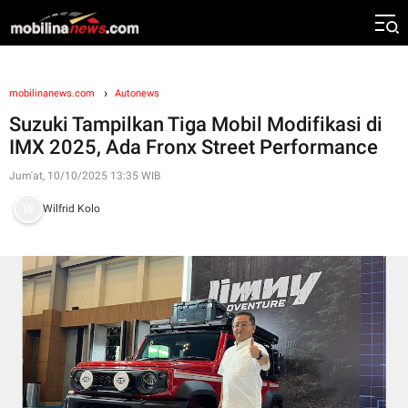
mobilinanews.com
Autonews
Suzuki Tampilkan Tiga Mobil Modifikasi di
IMX 2025, Ada Fronx Street Performance
Jum'at, 10/10/2025 13:35 WIB
Wilfrid Kolo