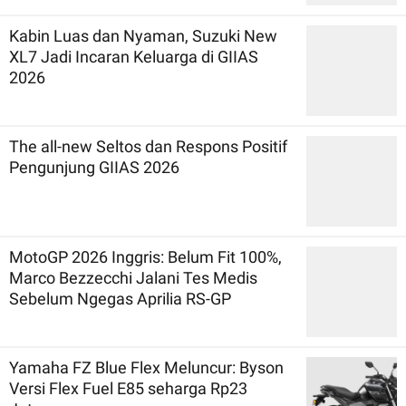
Kabin Luas dan Nyaman, Suzuki New
XL7 Jadi Incaran Keluarga di GIIAS
2026
The all-new Seltos dan Respons Positif
Pengunjung GIIAS 2026
MotoGP 2026 Inggris: Belum Fit 100%,
Marco Bezzecchi Jalani Tes Medis
Sebelum Ngegas Aprilia RS-GP
Yamaha FZ Blue Flex Meluncur: Byson
Versi Flex Fuel E85 seharga Rp23