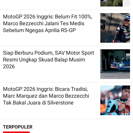
MotoGP 2026 Inggris: Belum Fit 100%,
Marco Bezzecchi Jalani Tes Medis
Sebelum Ngegas Aprilia RS-GP
Siap Berburu Podium, SAV Motor Sport
Resmi Ungkap Skuad Balap Musim
2026
MotoGP 2026 Inggris: Bicara Tradisi,
Marc Marquez dan Marco Bezzecchi
Tak Bakal Juara di Silverstone
TERPOPULER