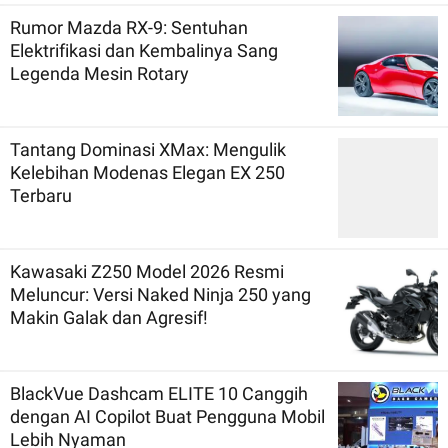
Rumor Mazda RX-9: Sentuhan
Elektrifikasi dan Kembalinya Sang
Legenda Mesin Rotary
Tantang Dominasi XMax: Mengulik
Kelebihan Modenas Elegan EX 250
Terbaru
Kawasaki Z250 Model 2026 Resmi
Meluncur: Versi Naked Ninja 250 yang
Makin Galak dan Agresif!
BlackVue Dashcam ELITE 10 Canggih
dengan AI Copilot Buat Pengguna Mobil
Lebih Nyaman