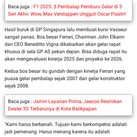
Baca juga :
F1 2025: 3 Pembalap Pemburu Gelar di 3
Seri Akhir. Wow, Max Verstappen Ungguli Oscar Piastri!
Hasil buruk di GP Singapura lalu membuat kursi Vasseur
sangat panas. Bos besar Ferrari, Chairman John Elkann
dan CEO Beneditto Vigna dikabarkan akan gelar rapat
khusus di sela GP AS pekan depan. Bisa diduga rapat itu
akan mengevaluasi kinerja 2025 dan proyeksi ke 2026.
Kedua bos besar itu gundah dengan kinerja Ferrari yang
puasa gelar pembalap sejak 2007 dan gelar konstruktor
sejak 2008.
Baca juga :
Jamin Layanan Prima, Jaecoo Resmikan
Dealer 3S Terbarunya di Kota Balikpapan
"Kami harus berbenah. Tujuan kami berkompetisi adalah
jadi pemenang. Harus menang karena itu adalah