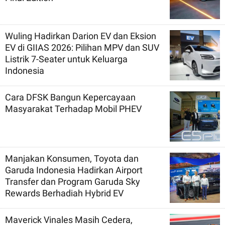
Wuling Hadirkan Darion EV dan Eksion
EV di GIIAS 2026: Pilihan MPV dan SUV
Listrik 7-Seater untuk Keluarga
Indonesia
Cara DFSK Bangun Kepercayaan
Masyarakat Terhadap Mobil PHEV
Manjakan Konsumen, Toyota dan
Garuda Indonesia Hadirkan Airport
Transfer dan Program Garuda Sky
Rewards Berhadiah Hybrid EV
Maverick Vinales Masih Cedera,