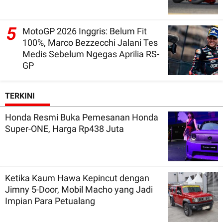
5
MotoGP 2026 Inggris: Belum Fit
100%, Marco Bezzecchi Jalani Tes
Medis Sebelum Ngegas Aprilia RS-
GP
TERKINI
Honda Resmi Buka Pemesanan Honda
Super-ONE, Harga Rp438 Juta
Ketika Kaum Hawa Kepincut dengan
Jimny 5-Door, Mobil Macho yang Jadi
Impian Para Petualang