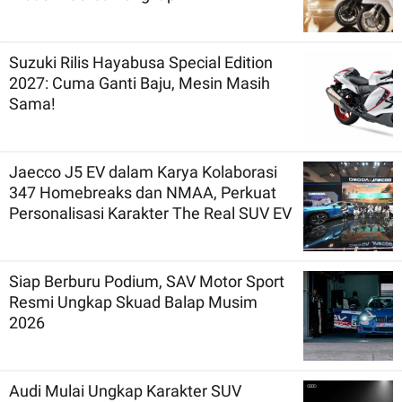
Suzuki Rilis Hayabusa Special Edition
2027: Cuma Ganti Baju, Mesin Masih
Sama!
Jaecco J5 EV dalam Karya Kolaborasi
347 Homebreaks dan NMAA, Perkuat
Personalisasi Karakter The Real SUV EV
Siap Berburu Podium, SAV Motor Sport
Resmi Ungkap Skuad Balap Musim
2026
Audi Mulai Ungkap Karakter SUV