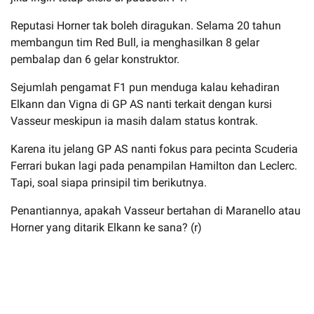
Reputasi Horner tak boleh diragukan. Selama 20 tahun
membangun tim Red Bull, ia menghasilkan 8 gelar
pembalap dan 6 gelar konstruktor.
Sejumlah pengamat F1 pun menduga kalau kehadiran
Elkann dan Vigna di GP AS nanti terkait dengan kursi
Vasseur meskipun ia masih dalam status kontrak.
Karena itu jelang GP AS nanti fokus para pecinta Scuderia
Ferrari bukan lagi pada penampilan Hamilton dan Leclerc.
Tapi, soal siapa prinsipil tim berikutnya.
Penantiannya, apakah Vasseur bertahan di Maranello atau
Horner yang ditarik Elkann ke sana? (r)