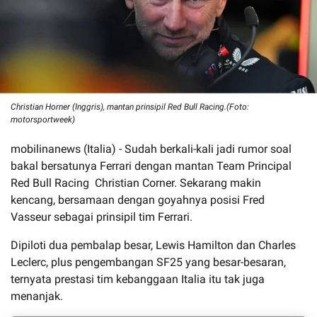
Christian Horner (Inggris), mantan prinsipil Red Bull Racing.(Foto:
motorsportweek)
mobilinanews (Italia) - Sudah berkali-kali jadi rumor soal
bakal bersatunya Ferrari dengan mantan Team Principal
Red Bull Racing Christian Corner. Sekarang makin
kencang, bersamaan dengan goyahnya posisi Fred
Vasseur sebagai prinsipil tim Ferrari.
Dipiloti dua pembalap besar, Lewis Hamilton dan Charles
Leclerc, plus pengembangan SF25 yang besar-besaran,
ternyata prestasi tim kebanggaan Italia itu tak juga
menanjak.