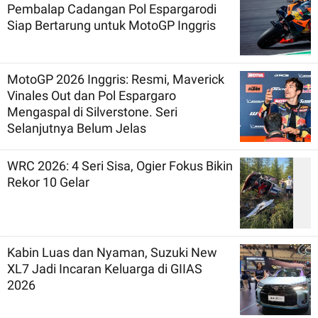
Pembalap Cadangan Pol Espargarodi
Siap Bertarung untuk MotoGP Inggris
MotoGP 2026 Inggris: Resmi, Maverick
Vinales Out dan Pol Espargaro
Mengaspal di Silverstone. Seri
Selanjutnya Belum Jelas
WRC 2026: 4 Seri Sisa, Ogier Fokus Bikin
Rekor 10 Gelar
Kabin Luas dan Nyaman, Suzuki New
XL7 Jadi Incaran Keluarga di GIIAS
2026