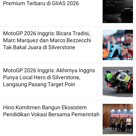
Premium Terbaru di GIIAS 2026
MotoGP 2026 Inggris: Bicara Tradisi,
Marc Marquez dan Marco Bezzecchi
Tak Bakal Juara di Silverstone
MotoGP 2026 Inggris: Akhirnya Inggris
Punya Local Hero di Silverstone,
Langsung Pasang Target Poin
Hino Komitmen Bangun Ekosistem
Pendidikan Vokasi Bersama Pemerintah