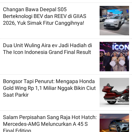
Changan Bawa Deepal S05
Berteknologi BEV dan REEV di GIIAS
2026, Yuk Simak Fitur Canggihnya!
Dua Unit Wuling Aira ev Jadi Hadiah di
The Icon Indonesia Grand Final Result
Bongsor Tapi Penurut: Mengapa Honda
Gold Wing Rp 1,1 Miliar Nggak Bikin Ciut
Saat Parkir
Salam Perpisahan Sang Raja Hot Hatch:
Mercedes-AMG Meluncurkan A 45 S
Final Edition