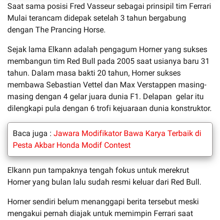
Saat sama posisi Fred Vasseur sebagai prinsipil tim Ferrari
Mulai terancam didepak setelah 3 tahun bergabung
dengan The Prancing Horse.
Sejak lama Elkann adalah pengagum Horner yang sukses
membangun tim Red Bull pada 2005 saat usianya baru 31
tahun. Dalam masa bakti 20 tahun, Horner sukses
membawa Sebastian Vettel dan Max Verstappen masing-
masing dengan 4 gelar juara dunia F1. Delapan gelar itu
dilengkapi pula dengan 6 trofi kejuaraan dunia konstruktor.
Baca juga :
Jawara Modifikator Bawa Karya Terbaik di
Pesta Akbar Honda Modif Contest
Elkann pun tampaknya tengah fokus untuk merekrut
Horner yang bulan lalu sudah resmi keluar dari Red Bull.
Horner sendiri belum menanggapi berita tersebut meski
mengakui pernah diajak untuk memimpin Ferrari saat