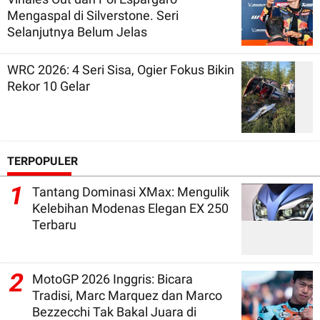
Mengaspal di Silverstone. Seri
Selanjutnya Belum Jelas
WRC 2026: 4 Seri Sisa, Ogier Fokus Bikin
Rekor 10 Gelar
TERPOPULER
1
Tantang Dominasi XMax: Mengulik
Kelebihan Modenas Elegan EX 250
Terbaru
2
MotoGP 2026 Inggris: Bicara
Tradisi, Marc Marquez dan Marco
Bezzecchi Tak Bakal Juara di