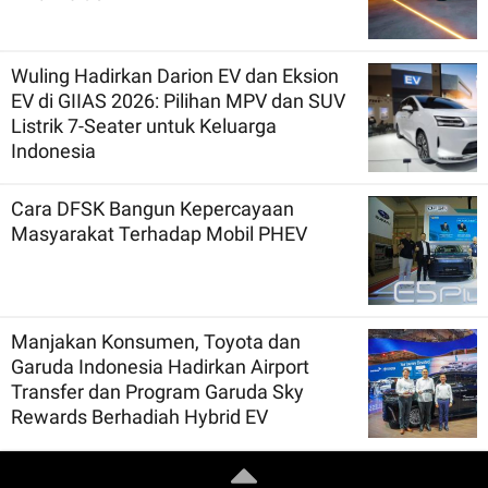
Wuling Hadirkan Darion EV dan Eksion
EV di GIIAS 2026: Pilihan MPV dan SUV
Listrik 7-Seater untuk Keluarga
Indonesia
Cara DFSK Bangun Kepercayaan
Masyarakat Terhadap Mobil PHEV
Manjakan Konsumen, Toyota dan
Garuda Indonesia Hadirkan Airport
Transfer dan Program Garuda Sky
Rewards Berhadiah Hybrid EV