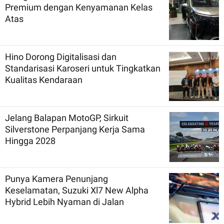
Premium dengan Kenyamanan Kelas
Atas
Hino Dorong Digitalisasi dan
Standarisasi Karoseri untuk Tingkatkan
Kualitas Kendaraan
Jelang Balapan MotoGP, Sirkuit
Silverstone Perpanjang Kerja Sama
Hingga 2028
Punya Kamera Penunjang
Keselamatan, Suzuki Xl7 New Alpha
Hybrid Lebih Nyaman di Jalan