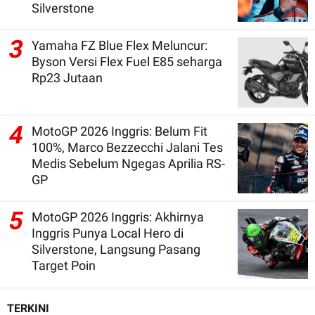
Silverstone
3
Yamaha FZ Blue Flex Meluncur:
Byson Versi Flex Fuel E85 seharga
Rp23 Jutaan
4
MotoGP 2026 Inggris: Belum Fit
100%, Marco Bezzecchi Jalani Tes
Medis Sebelum Ngegas Aprilia RS-
GP
5
MotoGP 2026 Inggris: Akhirnya
Inggris Punya Local Hero di
Silverstone, Langsung Pasang
Target Poin
TERKINI