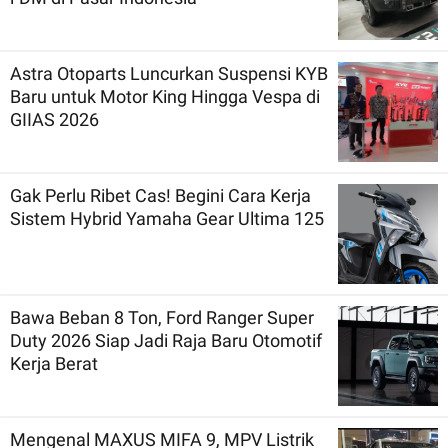
Astra Otoparts Luncurkan Suspensi KYB
Baru untuk Motor King Hingga Vespa di
GIIAS 2026
Gak Perlu Ribet Cas! Begini Cara Kerja
Sistem Hybrid Yamaha Gear Ultima 125
Bawa Beban 8 Ton, Ford Ranger Super
Duty 2026 Siap Jadi Raja Baru Otomotif
Kerja Berat
Mengenal MAXUS MIFA 9, MPV Listrik