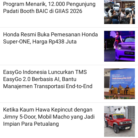
Program Menarik, 12.000 Pengunjung
Padati Booth BAIC di GIIAS 2026
Honda Resmi Buka Pemesanan Honda
Super-ONE, Harga Rp438 Juta
EasyGo Indonesia Luncurkan TMS
EasyGo 2.0 Berbasis AI, Bantu
Manajemen Transportasi End-to-End
Ketika Kaum Hawa Kepincut dengan
Jimny 5-Door, Mobil Macho yang Jadi
Impian Para Petualang