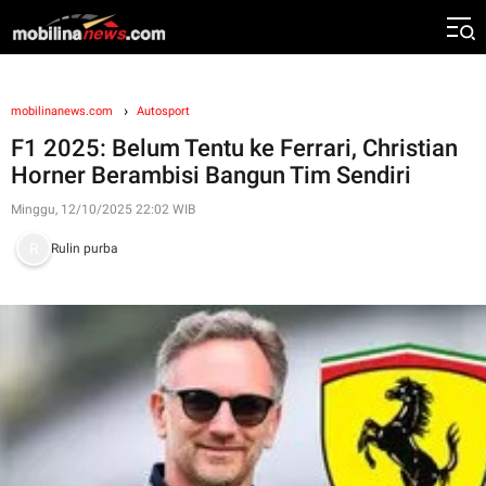
mobilinanews.com
Autosport
F1 2025: Belum Tentu ke Ferrari, Christian
Horner Berambisi Bangun Tim Sendiri
Minggu, 12/10/2025 22:02 WIB
Rulin purba