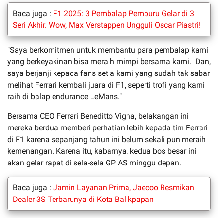
Baca juga :
F1 2025: 3 Pembalap Pemburu Gelar di 3
Seri Akhir. Wow, Max Verstappen Ungguli Oscar Piastri!
"Saya berkomitmen untuk membantu para pembalap kami
yang berkeyakinan bisa meraih mimpi bersama kami. Dan,
saya berjanji kepada fans setia kami yang sudah tak sabar
melihat Ferrari kembali juara di F1, seperti trofi yang kami
raih di balap endurance LeMans."
Bersama CEO Ferrari Beneditto Vigna, belakangan ini
mereka berdua memberi perhatian lebih kepada tim Ferrari
di F1 karena sepanjang tahun ini belum sekali pun meraih
kemenangan. Karena itu, kabarnya, kedua bos besar ini
akan gelar rapat di sela-sela GP AS minggu depan.
Baca juga :
Jamin Layanan Prima, Jaecoo Resmikan
Dealer 3S Terbarunya di Kota Balikpapan