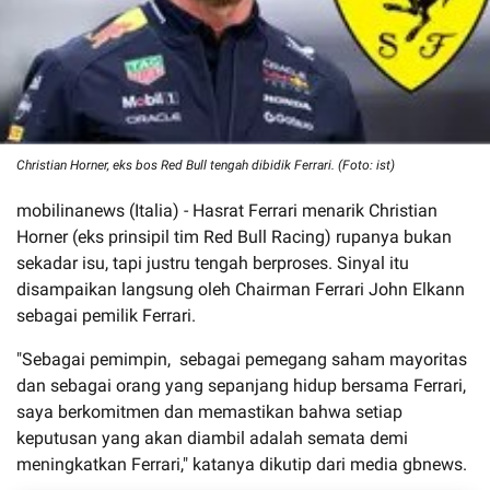
Christian Horner, eks bos Red Bull tengah dibidik Ferrari. (Foto: ist)
mobilinanews (Italia) - Hasrat Ferrari menarik Christian
Horner (eks prinsipil tim Red Bull Racing) rupanya bukan
sekadar isu, tapi justru tengah berproses. Sinyal itu
disampaikan langsung oleh Chairman Ferrari John Elkann
sebagai pemilik Ferrari.
"Sebagai pemimpin, sebagai pemegang saham mayoritas
dan sebagai orang yang sepanjang hidup bersama Ferrari,
saya berkomitmen dan memastikan bahwa setiap
keputusan yang akan diambil adalah semata demi
meningkatkan Ferrari," katanya dikutip dari media gbnews.