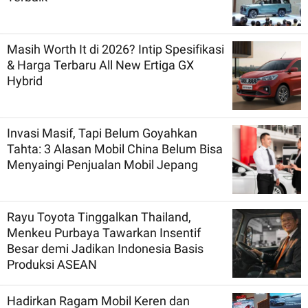
Masih Worth It di 2026? Intip Spesifikasi
& Harga Terbaru All New Ertiga GX
Hybrid
Invasi Masif, Tapi Belum Goyahkan
Tahta: 3 Alasan Mobil China Belum Bisa
Menyaingi Penjualan Mobil Jepang
Rayu Toyota Tinggalkan Thailand,
Menkeu Purbaya Tawarkan Insentif
Besar demi Jadikan Indonesia Basis
Produksi ASEAN
Hadirkan Ragam Mobil Keren dan