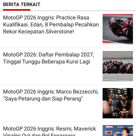
BERITA TERKAIT
MotoGP 2026 Inggris: Practice Rasa
Kualifikasi. Edan, 8 Pembalap Pecahkan
Rekor Kecepatan Silverstone!
MotoGP 2026: Daftar Pembalap 2027,
Tinggal Tunggu Beberapa Kursi Lagi
MotoGP 2026 Inggris: Marco Bezzecchi,
"Saya Petarung dan Siap Perang"
MotoGP 2026 Inggris: Resmi, Maverick
Vinales Out dan Pol Espargaro